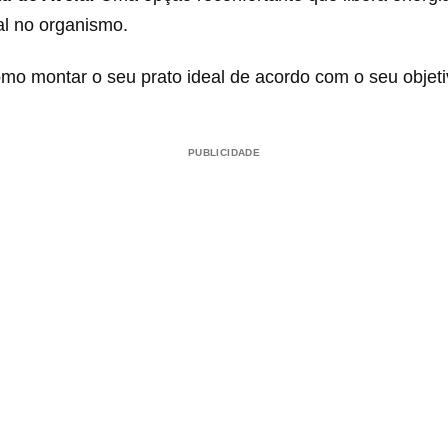
al no organismo.
mo montar o seu prato ideal de acordo com o seu objeti
PUBLICIDADE