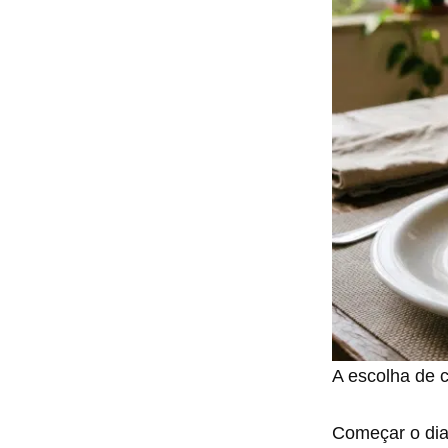
A escolha de c
Começar o dia