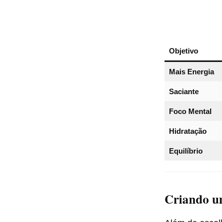
Objetivo
Mais Energia
Saciante
Foco Mental
Hidratação
Equilíbrio
Criando u