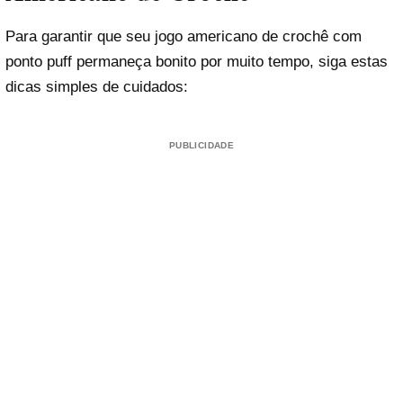
Para garantir que seu jogo americano de crochê com
ponto puff permaneça bonito por muito tempo, siga estas
dicas simples de cuidados:
PUBLICIDADE