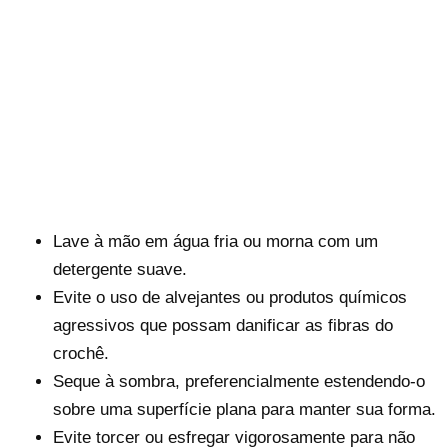
Lave à mão em água fria ou morna com um
detergente suave.
Evite o uso de alvejantes ou produtos químicos
agressivos que possam danificar as fibras do
crochê.
Seque à sombra, preferencialmente estendendo-o
sobre uma superfície plana para manter sua forma.
Evite torcer ou esfregar vigorosamente para não