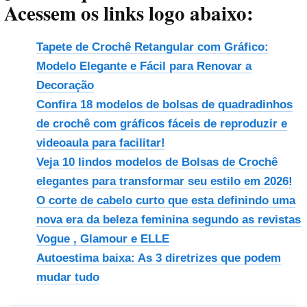
Acessem os links logo abaixo:
Tapete de Crochê Retangular com Gráfico:
Modelo Elegante e Fácil para Renovar a
Decoração
Confira 18 modelos de bolsas de quadradinhos
de crochê com gráficos fáceis de reproduzir e
videoaula para facilitar!
Veja 10 lindos modelos de Bolsas de Crochê
elegantes para transformar seu estilo em 2026!
O corte de cabelo curto que esta definindo uma
nova era da beleza feminina segundo as revistas
Vogue , Glamour e ELLE
Autoestima baixa: As 3 diretrizes que podem
mudar tudo