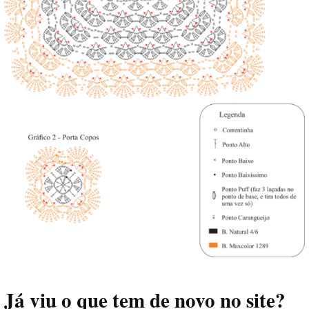
Já viu o que tem de novo no site?