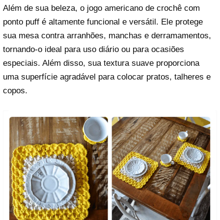
Além de sua beleza, o jogo americano de crochê com
ponto puff é altamente funcional e versátil. Ele protege
sua mesa contra arranhões, manchas e derramamentos,
tornando-o ideal para uso diário ou para ocasiões
especiais. Além disso, sua textura suave proporciona
uma superfície agradável para colocar pratos, talheres e
copos.