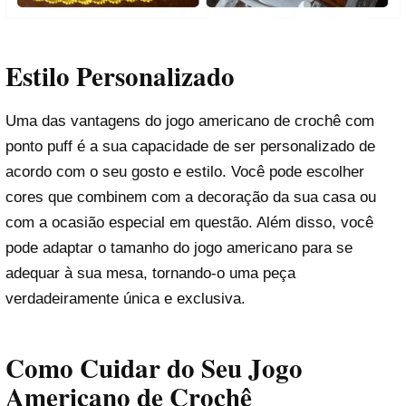
Estilo Personalizado
Uma das vantagens do jogo americano de crochê com
ponto puff é a sua capacidade de ser personalizado de
acordo com o seu gosto e estilo. Você pode escolher
cores que combinem com a decoração da sua casa ou
com a ocasião especial em questão. Além disso, você
pode adaptar o tamanho do jogo americano para se
adequar à sua mesa, tornando-o uma peça
verdadeiramente única e exclusiva.
Como Cuidar do Seu Jogo
Americano de Crochê