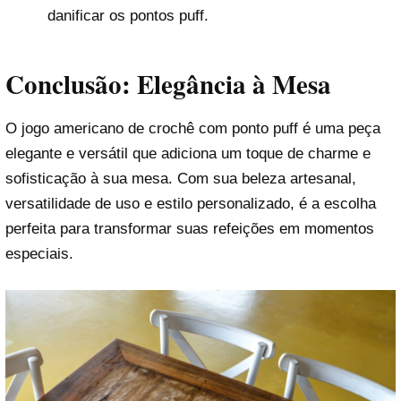
danificar os pontos puff.
Conclusão: Elegância à Mesa
O jogo americano de crochê com ponto puff é uma peça
elegante e versátil que adiciona um toque de charme e
sofisticação à sua mesa. Com sua beleza artesanal,
versatilidade de uso e estilo personalizado, é a escolha
perfeita para transformar suas refeições em momentos
especiais.