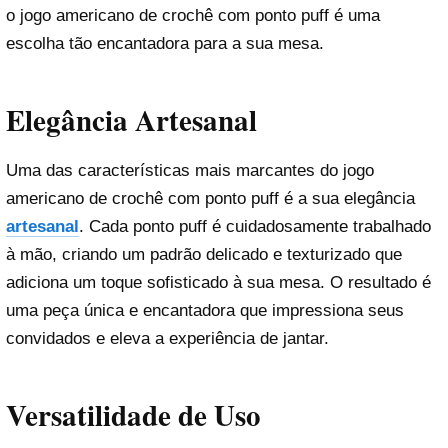
o jogo americano de crochê com ponto puff é uma
escolha tão encantadora para a sua mesa.
Elegância Artesanal
Uma das características mais marcantes do jogo
americano de crochê com ponto puff é a sua elegância
artesanal
. Cada ponto puff é cuidadosamente trabalhado
à mão, criando um padrão delicado e texturizado que
adiciona um toque sofisticado à sua mesa. O resultado é
uma peça única e encantadora que impressiona seus
convidados e eleva a experiência de jantar.
Versatilidade de Uso