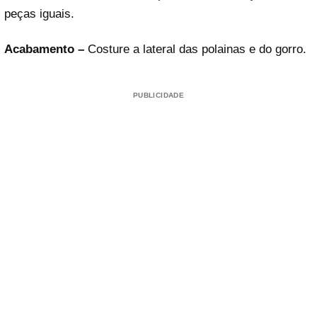
peças iguais.
Acabamento –
Costure a lateral das polainas e do gorro.
PUBLICIDADE