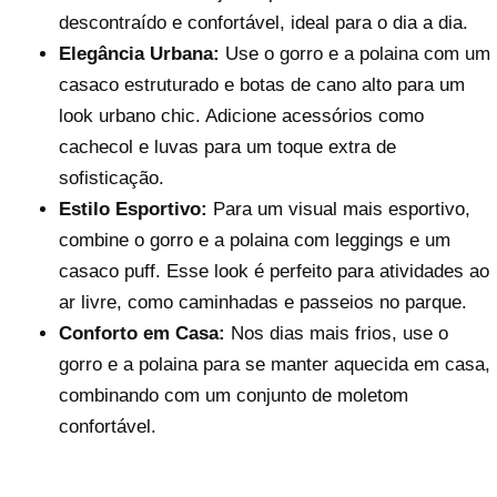
descontraído e confortável, ideal para o dia a dia.
Elegância Urbana:
Use o gorro e a polaina com um
casaco estruturado e botas de cano alto para um
look urbano chic. Adicione acessórios como
cachecol e luvas para um toque extra de
sofisticação.
Estilo Esportivo:
Para um visual mais esportivo,
combine o gorro e a polaina com leggings e um
casaco puff. Esse look é perfeito para atividades ao
ar livre, como caminhadas e passeios no parque.
Conforto em Casa:
Nos dias mais frios, use o
gorro e a polaina para se manter aquecida em casa,
combinando com um conjunto de moletom
confortável.