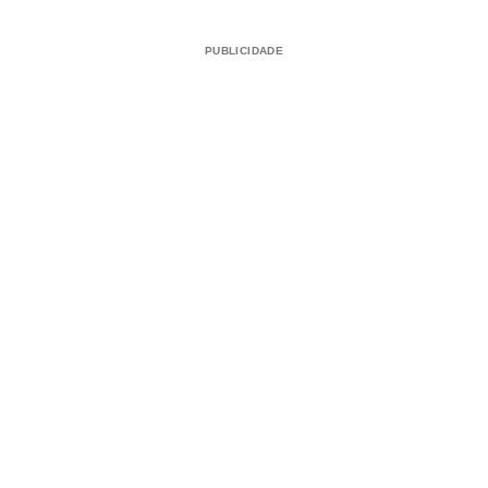
PUBLICIDADE