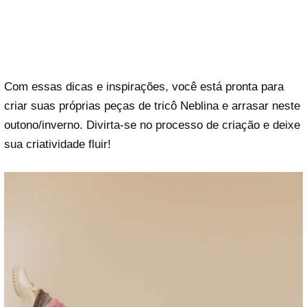
Com essas dicas e inspirações, você está pronta para
criar suas próprias peças de tricô Neblina e arrasar neste
outono/inverno. Divirta-se no processo de criação e deixe
sua criatividade fluir!