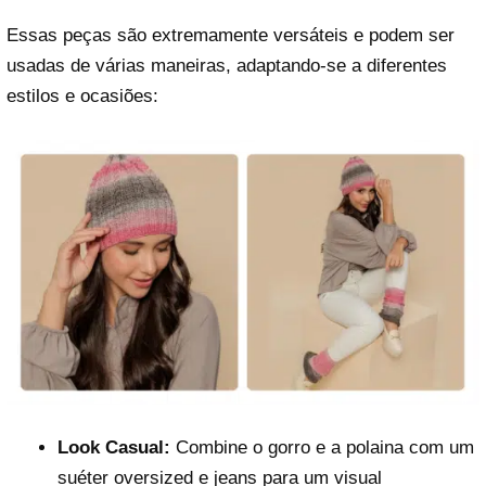
Essas peças são extremamente versáteis e podem ser
usadas de várias maneiras, adaptando-se a diferentes
estilos e ocasiões:
Look Casual:
Combine o gorro e a polaina com um
suéter oversized e jeans para um visual