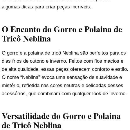
algumas dicas para criar peças incríveis.
O Encanto do Gorro e Polaina de
Tricô Neblina
O gorro e a polaina de tricô Neblina são perfeitos para os
dias frios de outono e inverno. Feitos com fios macios e
de alta qualidade, essas peças oferecem conforto e estilo.
O nome “Neblina” evoca uma sensação de suavidade e
mistério, refletida nas cores neutras e delicadas desses
acessórios, que combinam com qualquer look de inverno.
Versatilidade do Gorro e Polaina
de Tricô Neblina