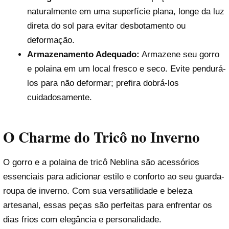
naturalmente em uma superfície plana, longe da luz
direta do sol para evitar desbotamento ou
deformação.
Armazenamento Adequado:
Armazene seu gorro
e polaina em um local fresco e seco. Evite pendurá-
los para não deformar; prefira dobrá-los
cuidadosamente.
O Charme do Tricô no Inverno
O gorro e a polaina de tricô Neblina são acessórios
essenciais para adicionar estilo e conforto ao seu guarda-
roupa de inverno. Com sua versatilidade e beleza
artesanal, essas peças são perfeitas para enfrentar os
dias frios com elegância e personalidade.