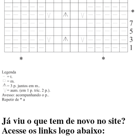
Já viu o que tem de novo no site?
Acesse os links logo abaixo: