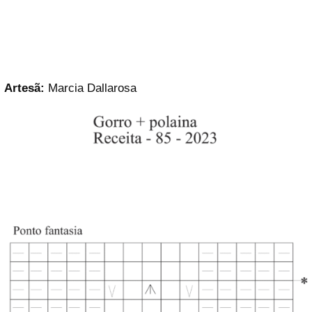
Artesã:
Marcia Dallarosa