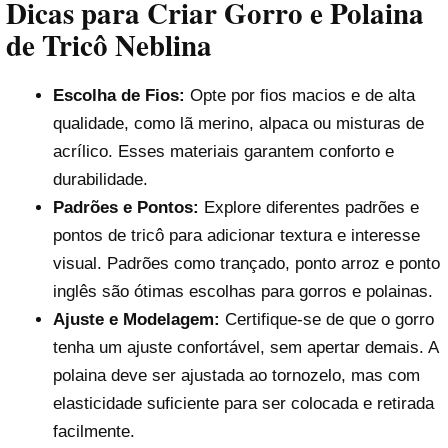
Dicas para Criar Gorro e Polaina
de Tricô Neblina
Escolha de Fios:
Opte por fios macios e de alta
qualidade, como lã merino, alpaca ou misturas de
acrílico. Esses materiais garantem conforto e
durabilidade.
Padrões e Pontos:
Explore diferentes padrões e
pontos de tricô para adicionar textura e interesse
visual. Padrões como trançado, ponto arroz e ponto
inglês são ótimas escolhas para gorros e polainas.
Ajuste e Modelagem:
Certifique-se de que o gorro
tenha um ajuste confortável, sem apertar demais. A
polaina deve ser ajustada ao tornozelo, mas com
elasticidade suficiente para ser colocada e retirada
facilmente.