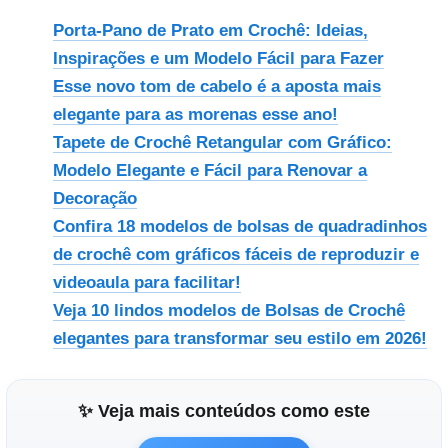
Porta-Pano de Prato em Crochê: Ideias,
Inspirações e um Modelo Fácil para Fazer
Esse novo tom de cabelo é a aposta mais
elegante para as morenas esse ano!
Tapete de Crochê Retangular com Gráfico:
Modelo Elegante e Fácil para Renovar a
Decoração
Confira 18 modelos de bolsas de quadradinhos
de crochê com gráficos fáceis de reproduzir e
videoaula para facilitar!
Veja 10 lindos modelos de Bolsas de Crochê
elegantes para transformar seu estilo em 2026!
✨ Veja mais conteúdos como este