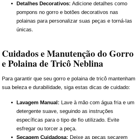
Detalhes Decorativos:
Adicione detalhes como
pompons no gorro e botões decorativos nas
polainas para personalizar suas peças e torná-las
únicas.
Cuidados e Manutenção do Gorro
e Polaina de Tricô Neblina
Para garantir que seu gorro e polaina de tricô mantenham
sua beleza e durabilidade, siga estas dicas de cuidado:
Lavagem Manual:
Lave à mão com água fria e um
detergente suave, seguindo as instruções
específicas para o tipo de fio utilizado. Evite
esfregar ou torcer a peça.
Secagem Cuidadosa:
Deixe as peças secarem