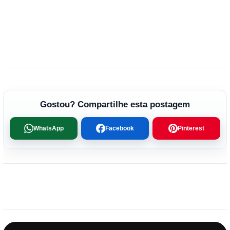
Gostou? Compartilhe esta postagem
WhatsApp
Facebook
Pinterest