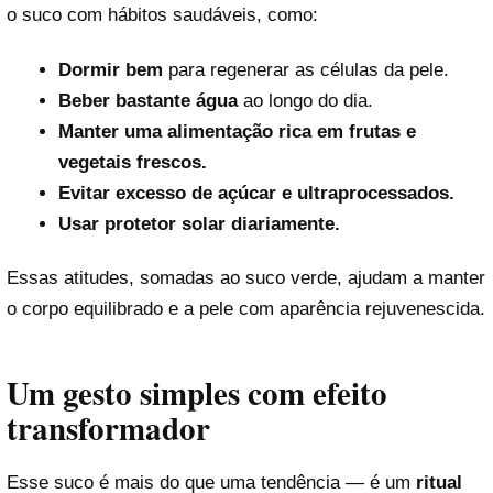
o suco com hábitos saudáveis, como:
Dormir bem
para regenerar as células da pele.
Beber bastante água
ao longo do dia.
Manter uma alimentação rica em frutas e
vegetais frescos.
Evitar excesso de açúcar e ultraprocessados.
Usar protetor solar diariamente.
Essas atitudes, somadas ao suco verde, ajudam a manter
o corpo equilibrado e a pele com aparência rejuvenescida.
Um gesto simples com efeito
transformador
Esse suco é mais do que uma tendência — é um
ritual