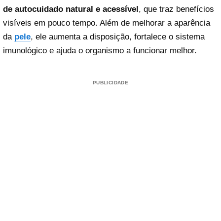
de autocuidado natural e acessível
, que traz benefícios
visíveis em pouco tempo. Além de melhorar a aparência
da
pele
, ele aumenta a disposição, fortalece o sistema
imunológico e ajuda o organismo a funcionar melhor.
PUBLICIDADE