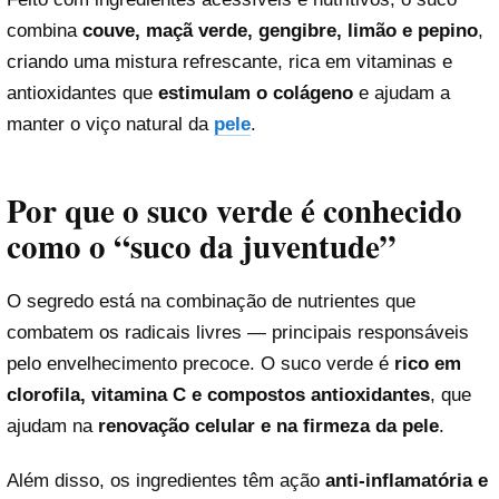
combina
couve, maçã verde, gengibre, limão e pepino
,
criando uma mistura refrescante, rica em vitaminas e
antioxidantes que
estimulam o colágeno
e ajudam a
manter o viço natural da
pele
.
Por que o suco verde é conhecido
como o “suco da juventude”
O segredo está na combinação de nutrientes que
combatem os radicais livres — principais responsáveis
pelo envelhecimento precoce. O suco verde é
rico em
clorofila, vitamina C e compostos antioxidantes
, que
ajudam na
renovação celular e na firmeza da pele
.
Além disso, os ingredientes têm ação
anti-inflamatória e