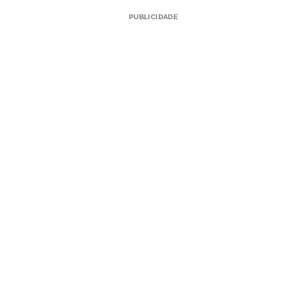
PUBLICIDADE