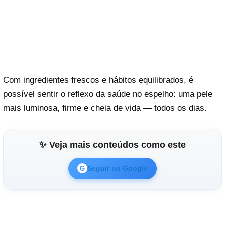
Com ingredientes frescos e hábitos equilibrados, é
possível sentir o reflexo da saúde no espelho: uma pele
mais luminosa, firme e cheia de vida — todos os dias.
✨ Veja mais conteúdos como este
Seguir no Google
G