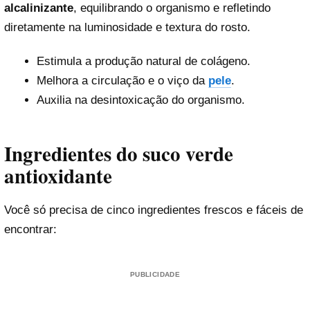
alcalinizante
, equilibrando o organismo e refletindo
diretamente na luminosidade e textura do rosto.
Estimula a produção natural de colágeno.
Melhora a circulação e o viço da
pele
.
Auxilia na desintoxicação do organismo.
Ingredientes do suco verde
antioxidante
Você só precisa de cinco ingredientes frescos e fáceis de
encontrar:
PUBLICIDADE