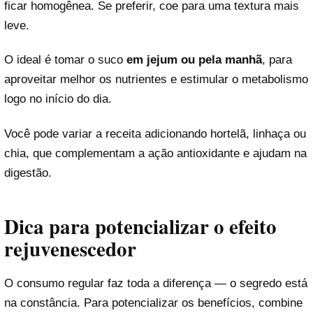
ficar homogênea. Se preferir, coe para uma textura mais
leve.
O ideal é tomar o suco
em jejum ou pela manhã
, para
aproveitar melhor os nutrientes e estimular o metabolismo
logo no início do dia.
Você pode variar a receita adicionando hortelã, linhaça ou
chia, que complementam a ação antioxidante e ajudam na
digestão.
Dica para potencializar o efeito
rejuvenescedor
O consumo regular faz toda a diferença — o segredo está
na constância. Para potencializar os benefícios, combine