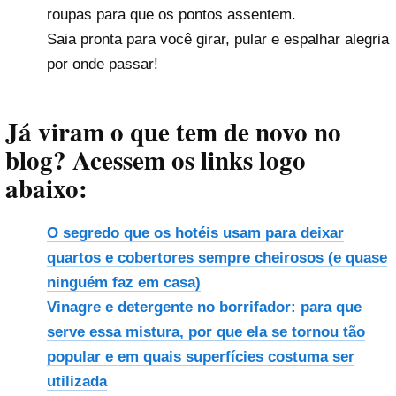
roupas para que os pontos assentem.
Saia pronta para você girar, pular e espalhar alegria
por onde passar!
Já viram o que tem de novo no
blog? Acessem os links logo
abaixo:
O segredo que os hotéis usam para deixar
quartos e cobertores sempre cheirosos (e quase
ninguém faz em casa)
Vinagre e detergente no borrifador: para que
serve essa mistura, por que ela se tornou tão
popular e em quais superfícies costuma ser
utilizada