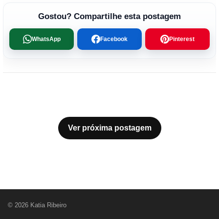
Gostou? Compartilhe esta postagem
WhatsApp
Facebook
Pinterest
Ver próxima postagem
© 2026 Katia Ribeiro