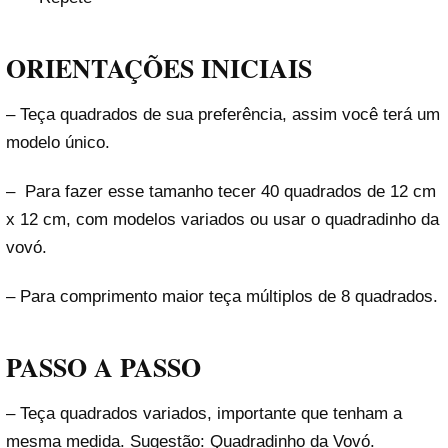
ORIENTAÇÕES INICIAIS
– Teça quadrados de sua preferência, assim você terá um
modelo único.
– Para fazer esse tamanho tecer 40 quadrados de 12 cm
x 12 cm, com modelos variados ou usar o quadradinho da
vovó.
– Para comprimento maior teça múltiplos de 8 quadrados.
PASSO A PASSO
– Teça quadrados variados, importante que tenham a
mesma medida. Sugestão: Quadradinho da Vovó.