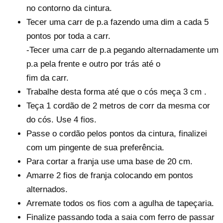
no contorno da cintura.
Tecer uma carr de p.a fazendo uma dim a cada 5
pontos por toda a carr.
-Tecer uma carr de p.a pegando alternadamente um
p.a pela frente e outro por trás até o
fim da carr.
Trabalhe desta forma até que o cós meça 3 cm .
Teça 1 cordão de 2 metros de corr da mesma cor
do cós. Use 4 fios.
Passe o cordão pelos pontos da cintura, finalizei
com um pingente de sua preferência.
Para cortar a franja use uma base de 20 cm.
Amarre 2 fios de franja colocando em pontos
alternados.
Arremate todos os fios com a agulha de tapeçaria.
Finalize passando toda a saia com ferro de passar