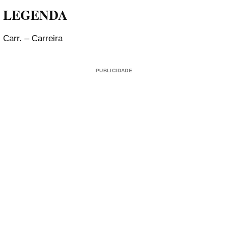
LEGENDA
Carr. – Carreira
PUBLICIDADE