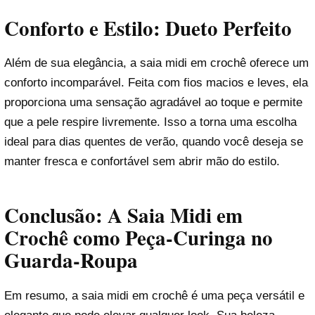
Conforto e Estilo: Dueto Perfeito
Além de sua elegância, a saia midi em crochê oferece um
conforto incomparável. Feita com fios macios e leves, ela
proporciona uma sensação agradável ao toque e permite
que a pele respire livremente. Isso a torna uma escolha
ideal para dias quentes de verão, quando você deseja se
manter fresca e confortável sem abrir mão do estilo.
Conclusão: A Saia Midi em
Crochê como Peça-Curinga no
Guarda-Roupa
Em resumo, a saia midi em crochê é uma peça versátil e