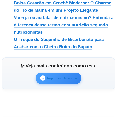
Bolsa Coração em Crochê Moderno: O Charme
do Fio de Malha em um Projeto Elegante
Você já ouviu falar de nutricionismo? Entenda a
diferença desse termo com nutrição segundo
nutricionistas
O Truque do Saquinho de Bicarbonato para
Acabar com o Cheiro Ruim do Sapato
✨ Veja mais conteúdos como este
Seguir no Google
G