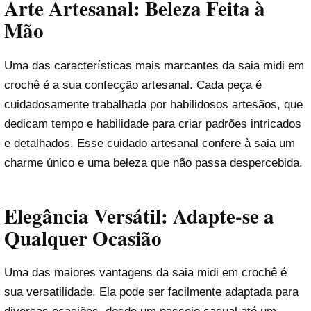
Arte Artesanal: Beleza Feita à
Mão
Uma das características mais marcantes da saia midi em
crochê é a sua confecção artesanal. Cada peça é
cuidadosamente trabalhada por habilidosos artesãos, que
dedicam tempo e habilidade para criar padrões intricados
e detalhados. Esse cuidado artesanal confere à saia um
charme único e uma beleza que não passa despercebida.
Elegância Versátil: Adapte-se a
Qualquer Ocasião
Uma das maiores vantagens da saia midi em crochê é
sua versatilidade. Ela pode ser facilmente adaptada para