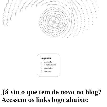
Já viu o que tem de novo no blog?
Acessem os links logo abaixo: