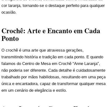
cor laranja, tornando-se o destaque perfeito para qualquer
ocasião.
Crochê: Arte e Encanto em Cada
Ponto
O crochê é uma arte que atravessa gerações,
transmitindo história e tradição em cada ponto. E quando
falamos do Centro de Mesa em Crochê “Anne Laranja”,
não poderia ser diferente. Cada detalhe é cuidadosamente
trabalhado por mãos habilidosas, resultando em uma peça
única e encantadora, capaz de transformar qualquer mesa
em um cenário de elegância e estilo.