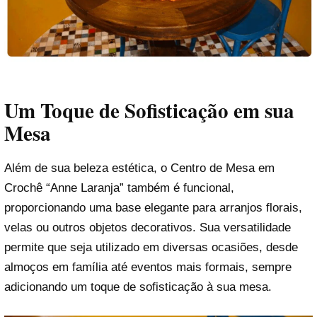
Um Toque de Sofisticação em sua
Mesa
Além de sua beleza estética, o Centro de Mesa em
Crochê “Anne Laranja” também é funcional,
proporcionando uma base elegante para arranjos florais,
velas ou outros objetos decorativos. Sua versatilidade
permite que seja utilizado em diversas ocasiões, desde
almoços em família até eventos mais formais, sempre
adicionando um toque de sofisticação à sua mesa.