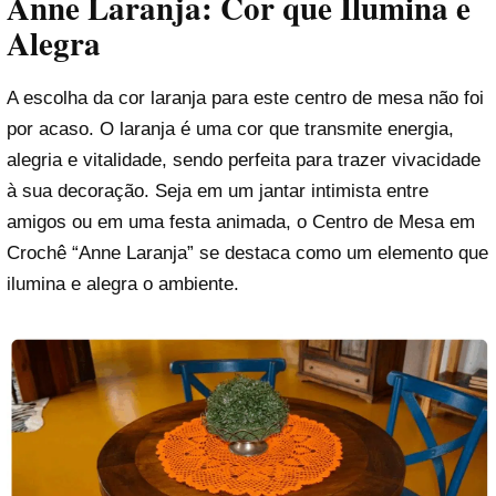
Anne Laranja: Cor que Ilumina e
Alegra
A escolha da cor laranja para este centro de mesa não foi
por acaso. O laranja é uma cor que transmite energia,
alegria e vitalidade, sendo perfeita para trazer vivacidade
à sua decoração. Seja em um jantar intimista entre
amigos ou em uma festa animada, o Centro de Mesa em
Crochê “Anne Laranja” se destaca como um elemento que
ilumina e alegra o ambiente.