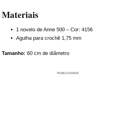
Materiais
1 novelo de Anne 500 – Cor: 4156
Agulha para crochê 1,75 mm
Tamanho:
60 cm de diâmetro
PUBLICIDADE