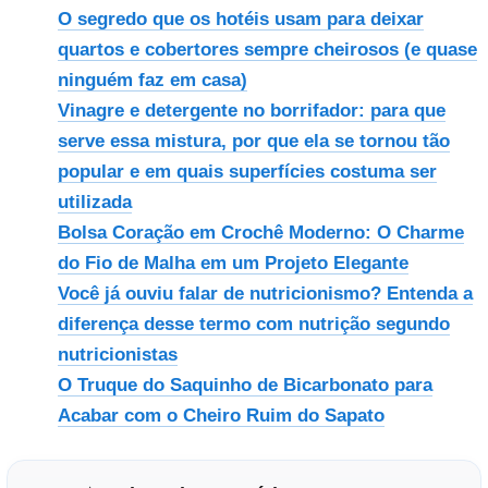
O segredo que os hotéis usam para deixar
quartos e cobertores sempre cheirosos (e quase
ninguém faz em casa)
Vinagre e detergente no borrifador: para que
serve essa mistura, por que ela se tornou tão
popular e em quais superfícies costuma ser
utilizada
Bolsa Coração em Crochê Moderno: O Charme
do Fio de Malha em um Projeto Elegante
Você já ouviu falar de nutricionismo? Entenda a
diferença desse termo com nutrição segundo
nutricionistas
O Truque do Saquinho de Bicarbonato para
Acabar com o Cheiro Ruim do Sapato