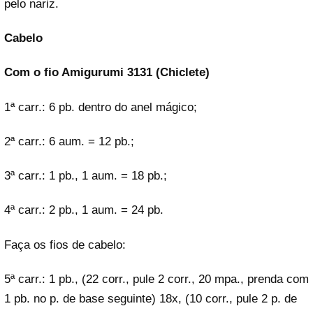
pelo nariz.
Cabelo
Com o fio Amigurumi 3131 (Chiclete)
1ª carr.: 6 pb. dentro do anel mágico;
2ª carr.: 6 aum. = 12 pb.;
3ª carr.: 1 pb., 1 aum. = 18 pb.;
4ª carr.: 2 pb., 1 aum. = 24 pb.
Faça os fios de cabelo:
5ª carr.: 1 pb., (22 corr., pule 2 corr., 20 mpa., prenda com
1 pb. no p. de base seguinte) 18x, (10 corr., pule 2 p. de