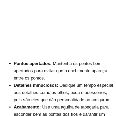
Pontos apertados:
Mantenha os pontos bem
apertados para evitar que o enchimento apareça
entre os pontos.
Detalhes minuciosos:
Dedique um tempo especial
aos detalhes como os olhos, boca e acessórios,
pois são eles que dão personalidade ao amigurumi.
Acabamento:
Use uma agulha de tapeçaria para
esconder bem as pontas dos fios e garantir um