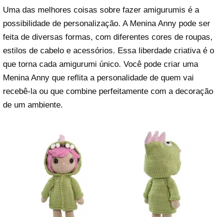
Uma das melhores coisas sobre fazer amigurumis é a
possibilidade de personalização. A Menina Anny pode ser
feita de diversas formas, com diferentes cores de roupas,
estilos de cabelo e acessórios. Essa liberdade criativa é o
que torna cada amigurumi único. Você pode criar uma
Menina Anny que reflita a personalidade de quem vai
recebê-la ou que combine perfeitamente com a decoração
de um ambiente.