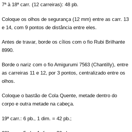
7ª à 18ª carr. (12 carreiras): 48 pb.
Coloque os olhos de segurança (12 mm) entre as carr. 13
e 14, com 9 pontos de distância entre eles.
Antes de travar, borde os cílios com o fio Rubi Brilhante
8990.
Borde o nariz com o fio Amigurumi 7563 (Chantilly), entre
as carreiras 11 e 12, por 3 pontos, centralizado entre os
olhos.
Coloque o bastão de Cola Quente, metade dentro do
corpo e outra metade na cabeça.
19ª carr.: 6 pb., 1 dim. = 42 pb.;