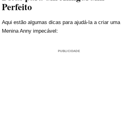
Perfeito
Aqui estão algumas dicas para ajudá-la a criar uma
Menina Anny impecável:
PUBLICIDADE