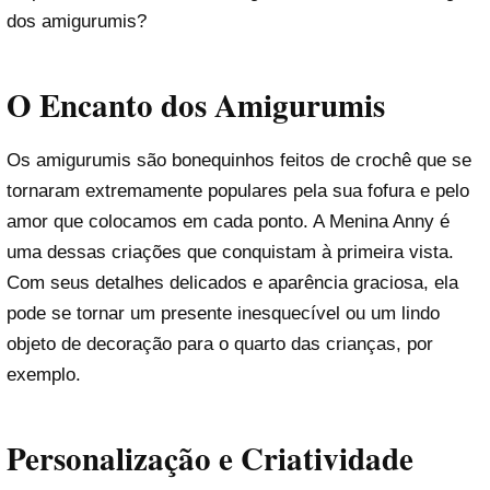
dos amigurumis?
O Encanto dos Amigurumis
Os amigurumis são bonequinhos feitos de crochê que se
tornaram extremamente populares pela sua fofura e pelo
amor que colocamos em cada ponto. A Menina Anny é
uma dessas criações que conquistam à primeira vista.
Com seus detalhes delicados e aparência graciosa, ela
pode se tornar um presente inesquecível ou um lindo
objeto de decoração para o quarto das crianças, por
exemplo.
Personalização e Criatividade