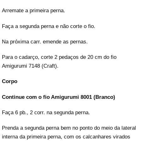
Arremate a primeira perna.
Faça a segunda perna e não corte o fio.
Na próxima carr. emende as pernas.
Para o cadarço, corte 2 pedaços de 20 cm do fio
Amigurumi 7148 (Craft).
Corpo
Continue com o fio Amigurumi
8001 (Branco)
Faça 6 pb., 2 corr. na segunda perna.
Prenda a segunda perna bem no ponto do meio da lateral
interna da primeira perna, com os calcanhares virados