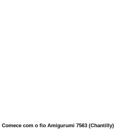
Comece com o fio
Amigurumi 7563 (Chantilly)