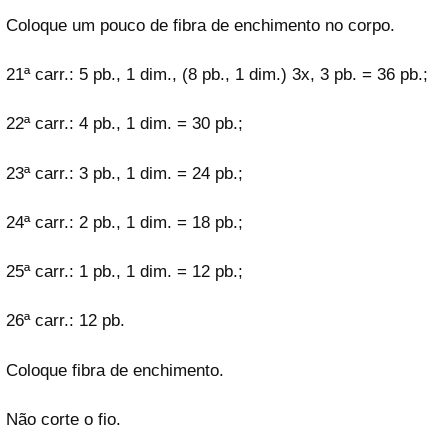
Coloque um pouco de fibra de enchimento no corpo.
21ª carr.: 5 pb., 1 dim., (8 pb., 1 dim.) 3x, 3 pb. = 36 pb.;
22ª carr.: 4 pb., 1 dim. = 30 pb.;
23ª carr.: 3 pb., 1 dim. = 24 pb.;
24ª carr.: 2 pb., 1 dim. = 18 pb.;
25ª carr.: 1 pb., 1 dim. = 12 pb.;
26ª carr.: 12 pb.
Coloque fibra de enchimento.
Não corte o fio.