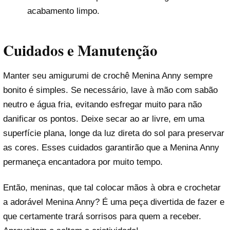
acabamento limpo.
Cuidados e Manutenção
Manter seu amigurumi de crochê Menina Anny sempre
bonito é simples. Se necessário, lave à mão com sabão
neutro e água fria, evitando esfregar muito para não
danificar os pontos. Deixe secar ao ar livre, em uma
superfície plana, longe da luz direta do sol para preservar
as cores. Esses cuidados garantirão que a Menina Anny
permaneça encantadora por muito tempo.
Então, meninas, que tal colocar mãos à obra e crochetar
a adorável Menina Anny? É uma peça divertida de fazer e
que certamente trará sorrisos para quem a receber.