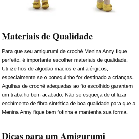
Materiais de Qualidade
Para que seu amigurumi de crochê Menina Anny fique
perfeito, é importante escolher materiais de qualidade.
Utilize fios de algodão macios e antialérgicos,
especialmente se o bonequinho for destinado a crianças.
Agulhas de crochê adequadas ao fio escolhido garantem
um trabalho bem acabado. Não se esqueça de utilizar
enchimento de fibra sintética de boa qualidade para que a
Menina Anny fique bem fofinha e mantenha sua forma.
Dicas para um Amigurumi