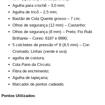
Agulha para crochê – 3,0 mm;
Agulha de tricô – 2,5 mm;
Bastão de Cola Quente grosso – 7 cm;
Olhos de segurança (12 mm) – Castanho;
Olhos de segurança (8 mm) – Preto; Fio Rubi
Brilhante – Cores: 6187 e 8990;
5 colchetes de pressão nº 8 (8,5 mm) – Cor:
Cromado; Linhas (verde e uva)
agulha de costura;
Cola Pano da Círculo;
Fibra de enchimento;
Agulha de tapeçaria;
Marcador de pontos cadeado.
Pontos Utilizados: