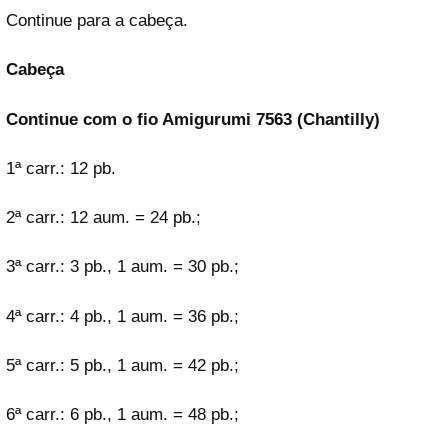
Continue para a cabeça.
Cabeça
Continue com o fio Amigurumi 7563 (Chantilly)
1ª carr.: 12 pb.
2ª carr.: 12 aum. = 24 pb.;
3ª carr.: 3 pb., 1 aum. = 30 pb.;
4ª carr.: 4 pb., 1 aum. = 36 pb.;
5ª carr.: 5 pb., 1 aum. = 42 pb.;
6ª carr.: 6 pb., 1 aum. = 48 pb.;