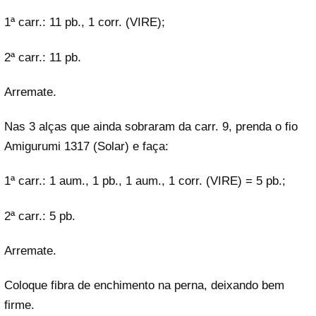
1ª carr.: 11 pb., 1 corr. (VIRE);
2ª carr.: 11 pb.
Arremate.
Nas 3 alças que ainda sobraram da carr. 9, prenda o fio
Amigurumi 1317 (Solar) e faça:
1ª carr.: 1 aum., 1 pb., 1 aum., 1 corr. (VIRE) = 5 pb.;
2ª carr.: 5 pb.
Arremate.
Coloque fibra de enchimento na perna, deixando bem
firme.