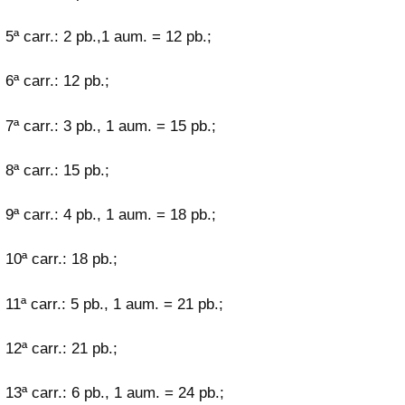
5ª carr.: 2 pb.,1 aum. = 12 pb.;
6ª carr.: 12 pb.;
7ª carr.: 3 pb., 1 aum. = 15 pb.;
8ª carr.: 15 pb.;
9ª carr.: 4 pb., 1 aum. = 18 pb.;
10ª carr.: 18 pb.;
11ª carr.: 5 pb., 1 aum. = 21 pb.;
12ª carr.: 21 pb.;
13ª carr.: 6 pb., 1 aum. = 24 pb.;