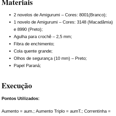
Materiais
2 novelos de Amigurumi – Cores: 8001(Branco);
1 novelo de Amigurumi – Cores: 3148 (Macadâmia)
e 8990 (Preto);
Agulha para crochê – 2,5 mm;
Fibra de enchimento;
Cola quente grande;
Olhos de segurança (10 mm) – Preto;
Papel Paraná;
Execução
Pontos Utilizados:
Aumento = aum.; Aumento Triplo = aumT.; Correntinha =