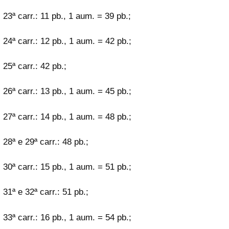
23ª carr.: 11 pb., 1 aum. = 39 pb.;
24ª carr.: 12 pb., 1 aum. = 42 pb.;
25ª carr.: 42 pb.;
26ª carr.: 13 pb., 1 aum. = 45 pb.;
27ª carr.: 14 pb., 1 aum. = 48 pb.;
28ª e 29ª carr.: 48 pb.;
30ª carr.: 15 pb., 1 aum. = 51 pb.;
31ª e 32ª carr.: 51 pb.;
33ª carr.: 16 pb., 1 aum. = 54 pb.;