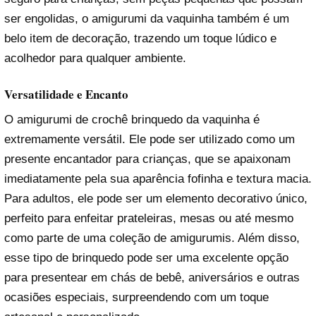
ser engolidas, o amigurumi da vaquinha também é um
belo item de decoração, trazendo um toque lúdico e
acolhedor para qualquer ambiente.
Versatilidade e Encanto
O amigurumi de crochê brinquedo da vaquinha é
extremamente versátil. Ele pode ser utilizado como um
presente encantador para crianças, que se apaixonam
imediatamente pela sua aparência fofinha e textura macia.
Para adultos, ele pode ser um elemento decorativo único,
perfeito para enfeitar prateleiras, mesas ou até mesmo
como parte de uma coleção de amigurumis. Além disso,
esse tipo de brinquedo pode ser uma excelente opção
para presentear em chás de bebê, aniversários e outras
ocasiões especiais, surpreendendo com um toque