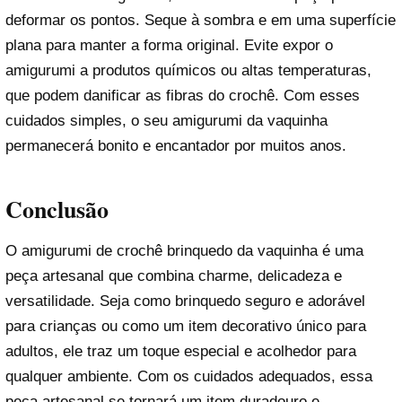
deformar os pontos. Seque à sombra e em uma superfície
plana para manter a forma original. Evite expor o
amigurumi a produtos químicos ou altas temperaturas,
que podem danificar as fibras do crochê. Com esses
cuidados simples, o seu amigurumi da vaquinha
permanecerá bonito e encantador por muitos anos.
Conclusão
O amigurumi de crochê brinquedo da vaquinha é uma
peça artesanal que combina charme, delicadeza e
versatilidade. Seja como brinquedo seguro e adorável
para crianças ou como um item decorativo único para
adultos, ele traz um toque especial e acolhedor para
qualquer ambiente. Com os cuidados adequados, essa
peça artesanal se tornará um item duradouro e