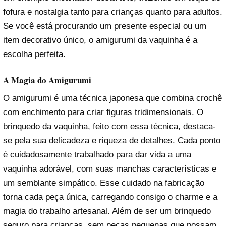
fofura e nostalgia tanto para crianças quanto para adultos.
Se você está procurando um presente especial ou um
item decorativo único, o amigurumi da vaquinha é a
escolha perfeita.
A Magia do Amigurumi
O amigurumi é uma técnica japonesa que combina crochê
com enchimento para criar figuras tridimensionais. O
brinquedo da vaquinha, feito com essa técnica, destaca-
se pela sua delicadeza e riqueza de detalhes. Cada ponto
é cuidadosamente trabalhado para dar vida a uma
vaquinha adorável, com suas manchas características e
um semblante simpático. Esse cuidado na fabricação
torna cada peça única, carregando consigo o charme e a
magia do trabalho artesanal. Além de ser um brinquedo
seguro para crianças, sem peças pequenas que possam