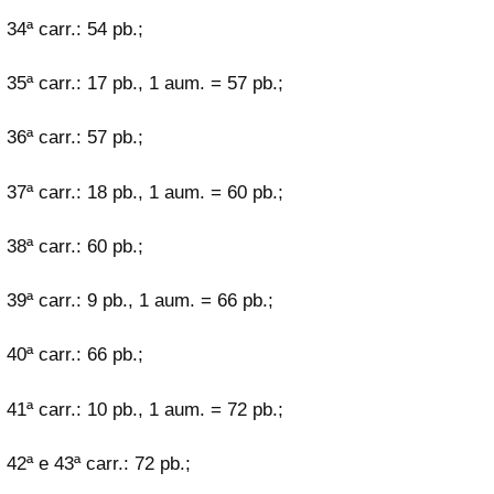
34ª carr.: 54 pb.;
35ª carr.: 17 pb., 1 aum. = 57 pb.;
36ª carr.: 57 pb.;
37ª carr.: 18 pb., 1 aum. = 60 pb.;
38ª carr.: 60 pb.;
39ª carr.: 9 pb., 1 aum. = 66 pb.;
40ª carr.: 66 pb.;
41ª carr.: 10 pb., 1 aum. = 72 pb.;
42ª e 43ª carr.: 72 pb.;