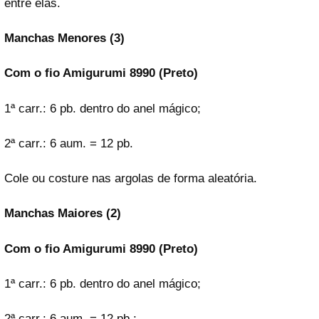
entre elas.
Manchas Menores (3)
Com o fio Amigurumi 8990 (Preto)
1ª carr.: 6 pb. dentro do anel mágico;
2ª carr.: 6 aum. = 12 pb.
Cole ou costure nas argolas de forma aleatória.
Manchas Maiores (2)
Com o fio Amigurumi 8990 (Preto)
1ª carr.: 6 pb. dentro do anel mágico;
2ª carr.: 6 aum. = 12 pb.;