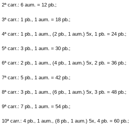
2ª carr.: 6 aum. = 12 pb.;
3ª carr.: 1 pb., 1 aum. = 18 pb.;
4ª carr.: 1 pb., 1 aum., (2 pb., 1 aum.) 5x, 1 pb. = 24 pb.;
5ª carr.: 3 pb., 1 aum. = 30 pb.;
6ª carr.: 2 pb., 1 aum., (4 pb., 1 aum.) 5x, 2 pb. = 36 pb.;
7ª carr.: 5 pb., 1 aum. = 42 pb.;
8ª carr.: 3 pb., 1 aum., (6 pb., 1 aum.) 5x, 3 pb. = 48 pb.;
9ª carr.: 7 pb., 1 aum. = 54 pb.;
10ª carr.: 4 pb., 1 aum., (8 pb., 1 aum.) 5x, 4 pb. = 60 pb.;