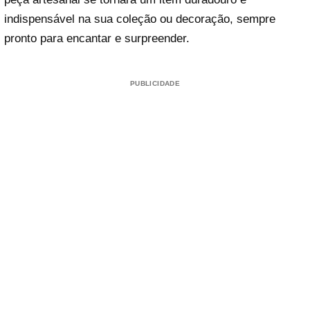
indispensável na sua coleção ou decoração, sempre
pronto para encantar e surpreender.
PUBLICIDADE