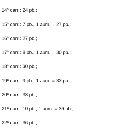
14ª carr.: 24 pb.;
15ª carr.: 7 pb., 1 aum. = 27 pb.;
16ª carr.: 27 pb.;
17ª carr.: 8 pb., 1 aum. = 30 pb.;
18ª carr.: 30 pb.;
19ª carr.: 9 pb., 1 aum. = 33 pb.;
20ª carr.: 33 pb.;
21ª carr.: 10 pb., 1 aum. = 36 pb.;
22ª carr.: 36 pb.;