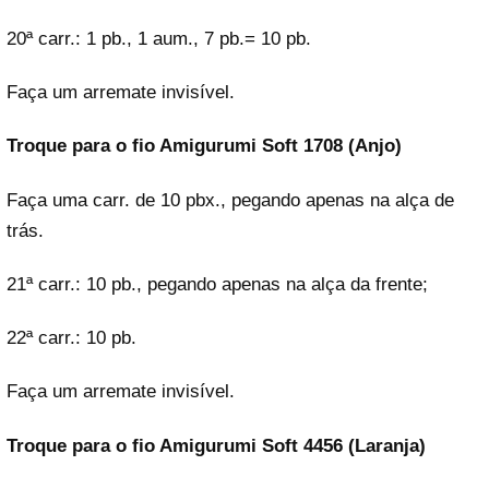
20ª carr.: 1 pb., 1 aum., 7 pb.= 10 pb.
Faça um arremate invisível.
Troque para o fio Amigurumi Soft 1708 (Anjo)
Faça uma carr. de 10 pbx., pegando apenas na alça de
trás.
21ª carr.: 10 pb., pegando apenas na alça da frente;
22ª carr.: 10 pb.
Faça um arremate invisível.
Troque para o fio Amigurumi Soft 4456 (Laranja)