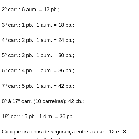
2ª carr.: 6 aum. = 12 pb.;
3ª carr.: 1 pb., 1 aum. = 18 pb.;
4ª carr.: 2 pb., 1 aum. = 24 pb.;
5ª carr.: 3 pb., 1 aum. = 30 pb.;
6ª carr.: 4 pb., 1 aum. = 36 pb.;
7ª carr.: 5 pb., 1 aum. = 42 pb.;
8ª à 17ª carr. (10 carreiras): 42 pb.;
18ª carr.: 5 pb., 1 dim. = 36 pb.
Coloque os olhos de segurança entre as carr. 12 e 13,