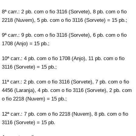
8ª carr.: 2 pb. com o fio 3116 (Sorvete), 8 pb. com o fio
2218 (Nuvem), 5 pb. com o fio 3116 (Sorvete) = 15 pb.;
9ª carr.: 9 pb. com o fio 3116 (Sorvete), 6 pb. com o fio
1708 (Anjo) = 15 pb.;
10ª carr.: 4 pb. com o fio 1708 (Anjo), 11 pb. com o fio
3116 (Sorvete) = 15 pb.;
11ª carr.: 2 pb. com o fio 3116 (Sorvete), 7 pb. com o fio
4456 (Laranja), 4 pb. com o fio 3116 (Sorvete), 2 pb. com
o fio 2218 (Nuvem) = 15 pb.;
12ª carr.: 7 pb. com o fio 2218 (Nuvem), 8 pb. com o fio
3116 (Sorvete) = 15 pb.