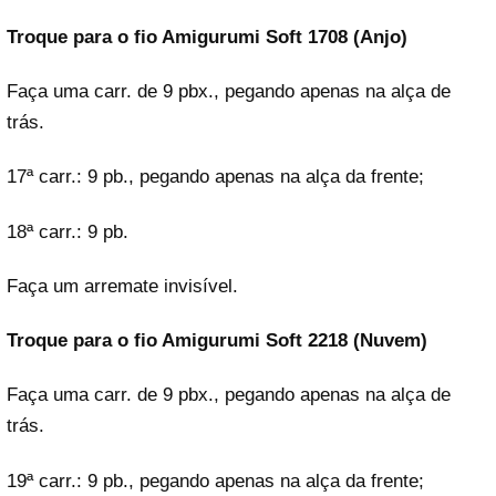
Troque para o fio Amigurumi Soft 1708 (Anjo)
Faça uma carr. de 9 pbx., pegando apenas na alça de
trás.
17ª carr.: 9 pb., pegando apenas na alça da frente;
18ª carr.: 9 pb.
Faça um arremate invisível.
Troque para o fio Amigurumi Soft 2218 (Nuvem)
Faça uma carr. de 9 pbx., pegando apenas na alça de
trás.
19ª carr.: 9 pb., pegando apenas na alça da frente;