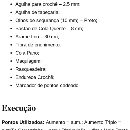
Agulha para crochê – 2,5 mm;
Agulha de tapeçaria;
Olhos de segurança (10 mm) – Preto;
Bastão de Cola Quente – 8 cm;
Arame fino – 30 cm;
Fibra de enchimento;
Cola Pano;
Maquiagem;
Rasqueadeira;
Endurece Crochê;
Marcador de pontos cadeado.
Execução
Pontos Utilizados:
Aumento = aum.; Aumento Triplo =