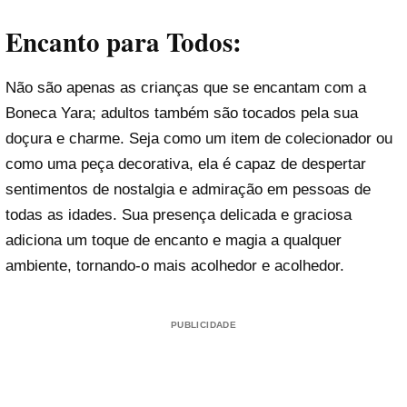
Encanto para Todos:
Não são apenas as crianças que se encantam com a
Boneca Yara; adultos também são tocados pela sua
doçura e charme. Seja como um item de colecionador ou
como uma peça decorativa, ela é capaz de despertar
sentimentos de nostalgia e admiração em pessoas de
todas as idades. Sua presença delicada e graciosa
adiciona um toque de encanto e magia a qualquer
ambiente, tornando-o mais acolhedor e acolhedor.
PUBLICIDADE