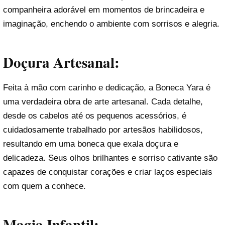
companheira adorável em momentos de brincadeira e
imaginação, enchendo o ambiente com sorrisos e alegria.
Doçura Artesanal:
Feita à mão com carinho e dedicação, a Boneca Yara é
uma verdadeira obra de arte artesanal. Cada detalhe,
desde os cabelos até os pequenos acessórios, é
cuidadosamente trabalhado por artesãos habilidosos,
resultando em uma boneca que exala doçura e
delicadeza. Seus olhos brilhantes e sorriso cativante são
capazes de conquistar corações e criar laços especiais
com quem a conhece.
Magia Infantil: