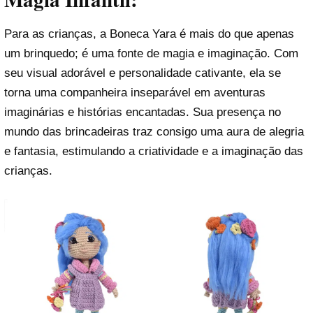
Para as crianças, a Boneca Yara é mais do que apenas
um brinquedo; é uma fonte de magia e imaginação. Com
seu visual adorável e personalidade cativante, ela se
torna uma companheira inseparável em aventuras
imaginárias e histórias encantadas. Sua presença no
mundo das brincadeiras traz consigo uma aura de alegria
e fantasia, estimulando a criatividade e a imaginação das
crianças.