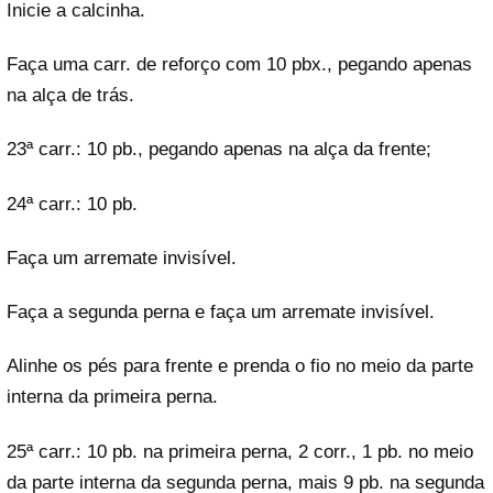
Inicie a calcinha.
Faça uma carr. de reforço com 10 pbx., pegando apenas
na alça de trás.
23ª carr.: 10 pb., pegando apenas na alça da frente;
24ª carr.: 10 pb.
Faça um arremate invisível.
Faça a segunda perna e faça um arremate invisível.
Alinhe os pés para frente e prenda o fio no meio da parte
interna da primeira perna.
25ª carr.: 10 pb. na primeira perna, 2 corr., 1 pb. no meio
da parte interna da segunda perna, mais 9 pb. na segunda