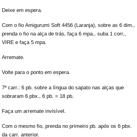
Deixe em espera.
Com o fio Amigurumi Soft 4456 (Laranja), sobre as 6 dim.,
prenda o fio na alça de trás, faça 6 mpa., suba 1 corr.,
VIRE e faça 5 mpa.
Arremate.
Volte para o ponto em espera.
7ª carr.: 6 pb. sobre a língua do sapato nas alças que
sobraram 6 pbx., 6 pb. = 18 pb.
Faça um arremate invisível.
Com o mesmo fio, prenda no primeiro pb. após os 6 pbx.
da carr. anterior.