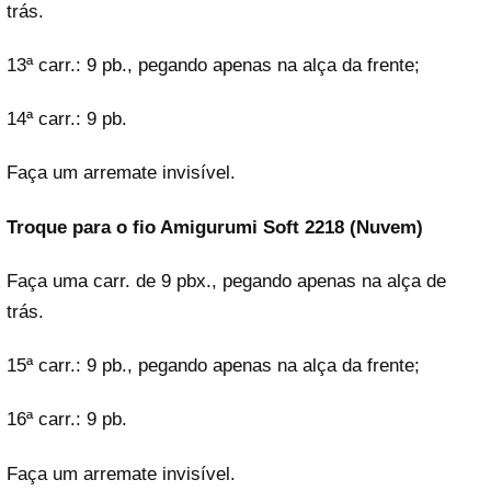
trás.
13ª carr.: 9 pb., pegando apenas na alça da frente;
14ª carr.: 9 pb.
Faça um arremate invisível.
Troque para o fio Amigurumi Soft 2218 (Nuvem)
Faça uma carr. de 9 pbx., pegando apenas na alça de
trás.
15ª carr.: 9 pb., pegando apenas na alça da frente;
16ª carr.: 9 pb.
Faça um arremate invisível.