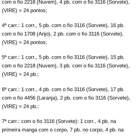
com o fio 2218 (Nuvem), 4 pb. com o fio 3116 (Sorvete),
(VIRE) = 24 pontos;
4ª carr.: 1 corr., 5 pb. com o fio 3116 (Sorvete), 16 pb.
com o fio 1708 (Anjo), 2 pb. com o fio 3116 (Sorvete),
(VIRE) = 24 pontos;
5ª carr.: 1 corr., 5 pb. com o fio 3116 (Sorvete), 15 pb.
com o fio 2218 (Nuvem), 3 pb. com o fio 3116 (Sorvete),
(VIRE) = 24 pb.;
6ª carr.: 1 corr., 4 pb. com o fio 3116 (Sorvete), 17 pb.
com o fio 4456 (Laranja), 2 pb. com o fio 3116 (Sorvete),
(VIRE) = 24 pb.;
7ª carr.: com o fio 3116 (Sorvete): 1 corr., 4 pb. na
primeira manga com o corpo, 7 pb. no corpo, 4 pb. na