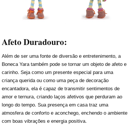
Afeto Duradouro:
Além de ser uma fonte de diversão e entretenimento, a
Boneca Yara também pode se tornar um objeto de afeto e
carinho. Seja como um presente especial para uma
criança querida ou como uma peça de decoração
encantadora, ela é capaz de transmitir sentimentos de
amor e ternura, criando laços afetivos que perduram ao
longo do tempo. Sua presença em casa traz uma
atmosfera de conforto e aconchego, enchendo o ambiente
com boas vibrações e energia positiva.