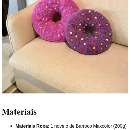
Materiais
Materiais Roxa:
1 novelo de Barroco Maxcolor (200g)