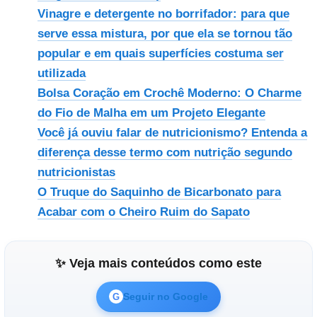
Vinagre e detergente no borrifador: para que
serve essa mistura, por que ela se tornou tão
popular e em quais superfícies costuma ser
utilizada
Bolsa Coração em Crochê Moderno: O Charme
do Fio de Malha em um Projeto Elegante
Você já ouviu falar de nutricionismo? Entenda a
diferença desse termo com nutrição segundo
nutricionistas
O Truque do Saquinho de Bicarbonato para
Acabar com o Cheiro Ruim do Sapato
✨ Veja mais conteúdos como este
Seguir no Google
G