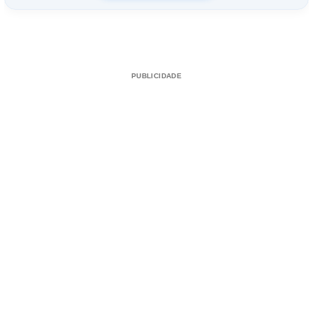
PUBLICIDADE