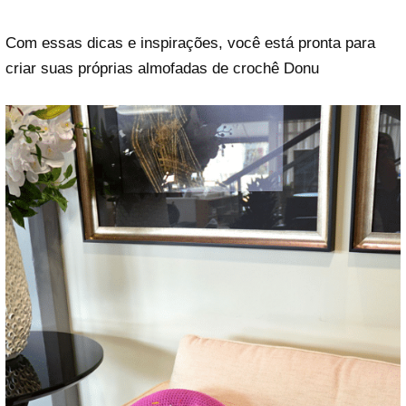
Com essas dicas e inspirações, você está pronta para
criar suas próprias almofadas de crochê Donu