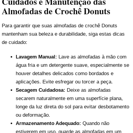
Cuidados e Manutenção das
Almofadas de Crochê Donuts
Para garantir que suas almofadas de crochê Donuts
mantenham sua beleza e durabilidade, siga estas dicas
de cuidado:
Lavagem Manual:
Lave as almofadas à mão com
água fria e um detergente suave, especialmente se
houver detalhes delicados como bordados e
aplicações. Evite esfregar ou torcer a peça.
Secagem Cuidadosa:
Deixe as almofadas
secarem naturalmente em uma superfície plana,
longe da luz direta do sol para evitar desbotamento
ou deformação.
Armazenamento Adequado:
Quando não
estiverem em uso, guarde as almofadas em um