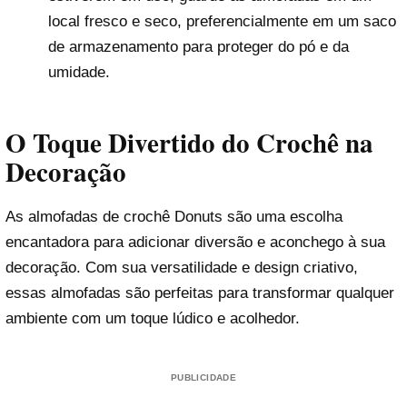
local fresco e seco, preferencialmente em um saco
de armazenamento para proteger do pó e da
umidade.
O Toque Divertido do Crochê na
Decoração
As almofadas de crochê Donuts são uma escolha
encantadora para adicionar diversão e aconchego à sua
decoração. Com sua versatilidade e design criativo,
essas almofadas são perfeitas para transformar qualquer
ambiente com um toque lúdico e acolhedor.
PUBLICIDADE