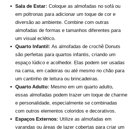
Sala de Estar:
Coloque as almofadas no sofá ou
em poltronas para adicionar um toque de cor e
diversão ao ambiente. Combine com outras
almofadas de formas e tamanhos diferentes para
um visual eclético.
Quarto Infantil:
As almofadas de crochê Donuts
são perfeitas para quartos infantis, criando um
espaço lúdico e acolhedor. Elas podem ser usadas
na cama, em cadeiras ou até mesmo no chão para
um cantinho de leitura ou brincadeiras.
Quarto Adulto:
Mesmo em um quarto adulto,
essas almofadas podem trazer um toque de charme
e personalidade, especialmente se combinadas
com outros elementos coloridos e decorativos.
Espaços Externos:
Utilize as almofadas em
varandas ou áreas de lazer cobertas para criar um