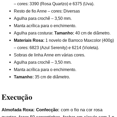
– cores: 3390 (Rosa Quartzo) e 6375 (Uva).
Resto de fio Anne – cores: Diversas
Agulha para crochê – 3,50 mm.
Manta acrílica para o enchimento.
Agulha para costurar.
Tamanho:
40 cm de diâmetro.
Materiais Rosa:
1 novelo de Barroco Maxcolor (400g)
– cores: 6823 (Azul Serenity) e 6214 (Violeta).
Sobras de linha Anne em várias cores.
Agulha para crochê – 3,50 mm.
Manta acrílica para o enchimento.
Tamanho:
35 cm de diâmetro.
Execução
Almofada Roxa:
Confecção:
com o fio na cor rosa