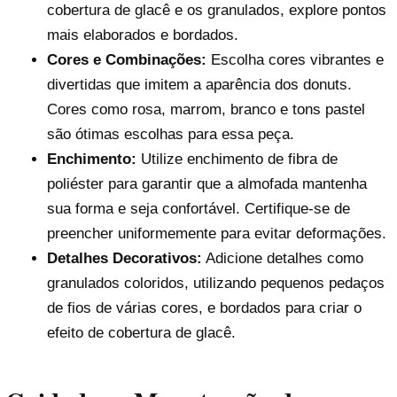
cobertura de glacê e os granulados, explore pontos
mais elaborados e bordados.
Cores e Combinações:
Escolha cores vibrantes e
divertidas que imitem a aparência dos donuts.
Cores como rosa, marrom, branco e tons pastel
são ótimas escolhas para essa peça.
Enchimento:
Utilize enchimento de fibra de
poliéster para garantir que a almofada mantenha
sua forma e seja confortável. Certifique-se de
preencher uniformemente para evitar deformações.
Detalhes Decorativos:
Adicione detalhes como
granulados coloridos, utilizando pequenos pedaços
de fios de várias cores, e bordados para criar o
efeito de cobertura de glacê.