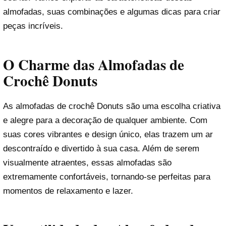
almofadas, suas combinações e algumas dicas para criar
peças incríveis.
O Charme das Almofadas de
Crochê Donuts
As almofadas de crochê Donuts são uma escolha criativa
e alegre para a decoração de qualquer ambiente. Com
suas cores vibrantes e design único, elas trazem um ar
descontraído e divertido à sua casa. Além de serem
visualmente atraentes, essas almofadas são
extremamente confortáveis, tornando-se perfeitas para
momentos de relaxamento e lazer.