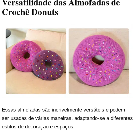
Versatilidade das Almofadas de
Crochê Donuts
Essas almofadas são incrivelmente versáteis e podem
ser usadas de várias maneiras, adaptando-se a diferentes
estilos de decoração e espaços: