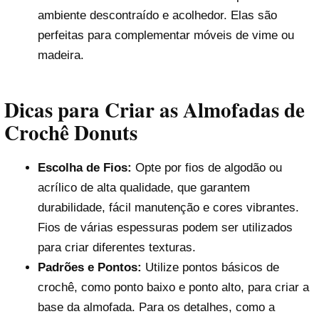
ambiente descontraído e acolhedor. Elas são
perfeitas para complementar móveis de vime ou
madeira.
Dicas para Criar as Almofadas de
Crochê Donuts
Escolha de Fios:
Opte por fios de algodão ou
acrílico de alta qualidade, que garantem
durabilidade, fácil manutenção e cores vibrantes.
Fios de várias espessuras podem ser utilizados
para criar diferentes texturas.
Padrões e Pontos:
Utilize pontos básicos de
crochê, como ponto baixo e ponto alto, para criar a
base da almofada. Para os detalhes, como a