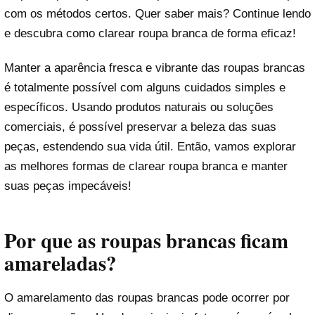
com os métodos certos. Quer saber mais? Continue lendo
e descubra como clarear roupa branca de forma eficaz!
Manter a aparência fresca e vibrante das roupas brancas
é totalmente possível com alguns cuidados simples e
específicos. Usando produtos naturais ou soluções
comerciais, é possível preservar a beleza das suas
peças, estendendo sua vida útil. Então, vamos explorar
as melhores formas de clarear roupa branca e manter
suas peças impecáveis!
Por que as roupas brancas ficam
amareladas?
O amarelamento das roupas brancas pode ocorrer por