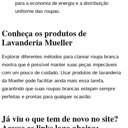
para a economia de energia e a distribuição
uniforme das roupas.
Conheça os produtos de
Lavanderia Mueller
Explorar diferentes métodos para clarear roupa branca
mostra que é possível manter suas peças impecáveis
com um pouco de cuidado. Usar produtos de lavanderia
da Mueller pode facilitar ainda mais essa tarefa,
garantindo que suas roupas brancas estejam sempre
perfeitas e prontas para qualquer ocasião.
Já viu o que tem de novo no site?
Acesse os links logo abaixo: