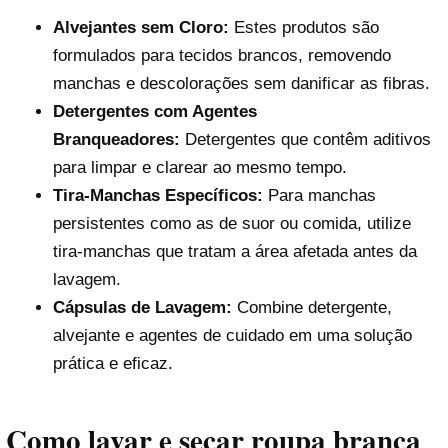
Alvejantes sem Cloro:
Estes produtos são
formulados para tecidos brancos, removendo
manchas e descolorações sem danificar as fibras.
Detergentes com Agentes
Branqueadores:
Detergentes que contêm aditivos
para limpar e clarear ao mesmo tempo.
Tira-Manchas Específicos:
Para manchas
persistentes como as de suor ou comida, utilize
tira-manchas que tratam a área afetada antes da
lavagem.
Cápsulas de Lavagem:
Combine detergente,
alvejante e agentes de cuidado em uma solução
prática e eficaz.
Como lavar e secar roupa branca