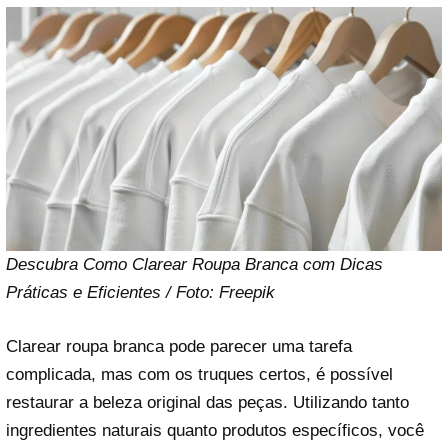
Descubra Como Clarear Roupa Branca com Dicas
Práticas e Eficientes / Foto: Freepik
Clarear roupa branca pode parecer uma tarefa
complicada, mas com os truques certos, é possível
restaurar a beleza original das peças. Utilizando tanto
ingredientes naturais quanto produtos específicos, você