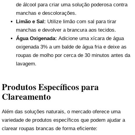
de álcool para criar uma solução poderosa contra
manchas e descolorações.
Limão e Sal:
Utilize limão com sal para tirar
manchas e devolver a brancura aos tecidos.
Água Oxigenada:
Adicione uma xícara de água
oxigenada 3% a um balde de água fria e deixe as
roupas de molho por cerca de 30 minutos antes da
lavagem.
Produtos Específicos para
Clareamento
Além das soluções naturais, o mercado oferece uma
variedade de produtos específicos que podem ajudar a
clarear roupas brancas de forma eficiente: