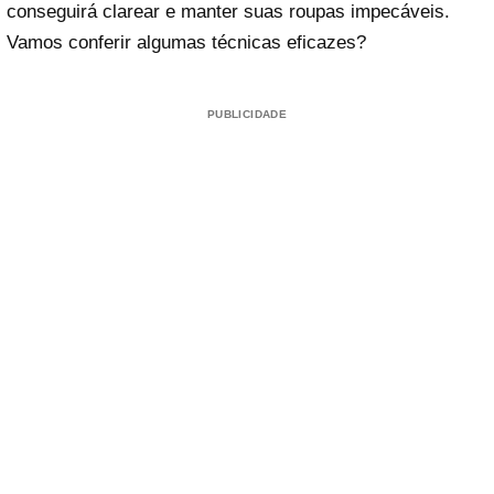
conseguirá clarear e manter suas roupas impecáveis.
Vamos conferir algumas técnicas eficazes?
PUBLICIDADE