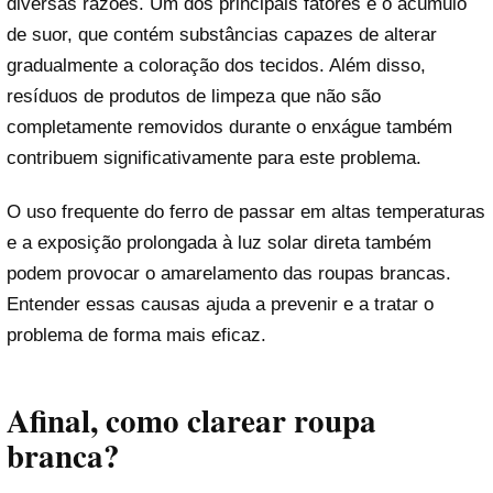
diversas razões. Um dos principais fatores é o acúmulo
de suor, que contém substâncias capazes de alterar
gradualmente a coloração dos tecidos. Além disso,
resíduos de produtos de limpeza que não são
completamente removidos durante o enxágue também
contribuem significativamente para este problema.
O uso frequente do ferro de passar em altas temperaturas
e a exposição prolongada à luz solar direta também
podem provocar o amarelamento das roupas brancas.
Entender essas causas ajuda a prevenir e a tratar o
problema de forma mais eficaz.
Afinal, como clarear roupa
branca?