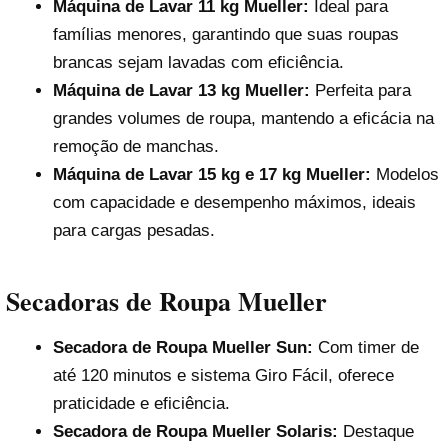
Máquina de Lavar 11 kg Mueller:
Ideal para
famílias menores, garantindo que suas roupas
brancas sejam lavadas com eficiência.
Máquina de Lavar 13 kg Mueller:
Perfeita para
grandes volumes de roupa, mantendo a eficácia na
remoção de manchas.
Máquina de Lavar 15 kg e 17 kg Mueller:
Modelos
com capacidade e desempenho máximos, ideais
para cargas pesadas.
Secadoras de Roupa Mueller
Secadora de Roupa Mueller Sun:
Com timer de
até 120 minutos e sistema Giro Fácil, oferece
praticidade e eficiência.
Secadora de Roupa Mueller Solaris:
Destaque