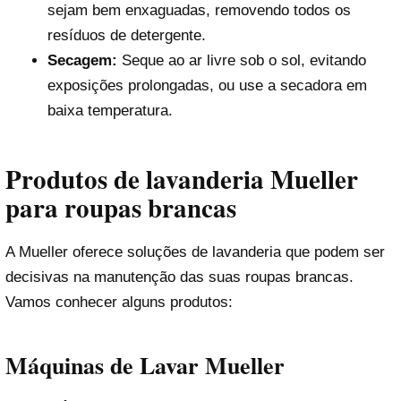
sejam bem enxaguadas, removendo todos os
resíduos de detergente.
Secagem:
Seque ao ar livre sob o sol, evitando
exposições prolongadas, ou use a secadora em
baixa temperatura.
Produtos de lavanderia Mueller
para roupas brancas
A Mueller oferece soluções de lavanderia que podem ser
decisivas na manutenção das suas roupas brancas.
Vamos conhecer alguns produtos:
Máquinas de Lavar Mueller