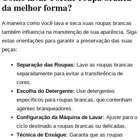
da melhor forma?
A maneira como você lava e seca suas roupas brancas
também influencia na manutenção de sua aparência. Siga
estas orientações para garantir a preservação das suas
peças:
Separação das Roupas:
Lave as roupas brancas
separadamente para evitar a transferência de
cores.
Escolha do Detergente:
Use detergentes
específicos para roupas brancas, que contenham
agentes branqueadores.
Configuração da Máquina de Lavar:
Ajuste para o
ciclo destinado a roupas brancas ou delicadas.
Técnica de Enxágue:
Garanta que as roupas