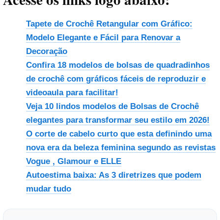
Tapete de Crochê Retangular com Gráfico:
Modelo Elegante e Fácil para Renovar a
Decoração
Confira 18 modelos de bolsas de quadradinhos
de crochê com gráficos fáceis de reproduzir e
videoaula para facilitar!
Veja 10 lindos modelos de Bolsas de Crochê
elegantes para transformar seu estilo em 2026!
O corte de cabelo curto que esta definindo uma
nova era da beleza feminina segundo as revistas
Vogue , Glamour e ELLE
Autoestima baixa: As 3 diretrizes que podem
mudar tudo