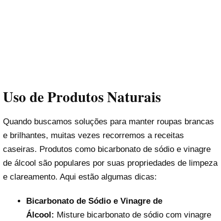
Uso de Produtos Naturais
Quando buscamos soluções para manter roupas brancas
e brilhantes, muitas vezes recorremos a receitas
caseiras. Produtos como bicarbonato de sódio e vinagre
de álcool são populares por suas propriedades de limpeza
e clareamento. Aqui estão algumas dicas:
Bicarbonato de Sódio e Vinagre de
Álcool:
Misture bicarbonato de sódio com vinagre