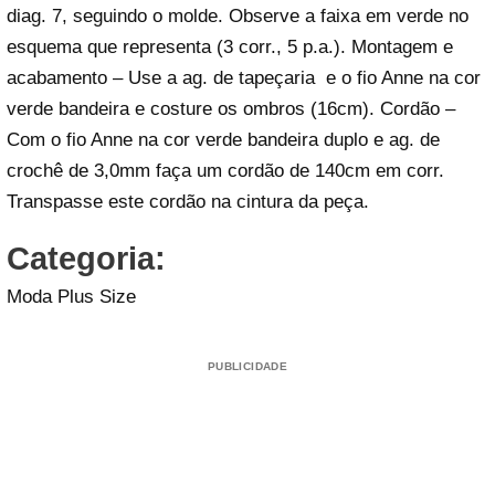
diag. 7, seguindo o molde. Observe a faixa em verde no
esquema que representa (3 corr., 5 p.a.). Montagem e
acabamento – Use a ag. de tapeçaria e o fio Anne na cor
verde bandeira e costure os ombros (16cm). Cordão –
Com o fio Anne na cor verde bandeira duplo e ag. de
crochê de 3,0mm faça um cordão de 140cm em corr.
Transpasse este cordão na cintura da peça.
Categoria:
Moda Plus Size
PUBLICIDADE