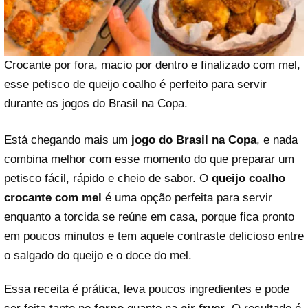
Crocante por fora, macio por dentro e finalizado com mel,
esse petisco de queijo coalho é perfeito para servir
durante os jogos do Brasil na Copa.
Está chegando mais um
jogo do Brasil na Copa
, e nada
combina melhor com esse momento do que preparar um
petisco fácil, rápido e cheio de sabor. O
queijo coalho
crocante com mel
é uma opção perfeita para servir
enquanto a torcida se reúne em casa, porque fica pronto
em poucos minutos e tem aquele contraste delicioso entre
o salgado do queijo e o doce do mel.
Essa receita é prática, leva poucos ingredientes e pode