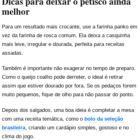
Dicas para deixar o petisco ainda
melhor
Para um resultado mais crocante, use a farinha panko em
vez da farinha de rosca comum. Ela deixa a casquinha
mais leve, irregular e dourada, perfeita para receitas
assadas.
Também é importante não exagerar no tempo de preparo.
Como o queijo coalho pode derreter, o ideal é retirar
assim que estiver dourado por fora. Se os pedaços forem
muito pequenos, fique de olho para não passar do ponto.
Depois dos salgados, uma boa ideia é completar a mesa
com uma receita temática, como o
bolo da seleção
brasileira
, criando um cardápio simples, gostoso e no
clima do jogo.