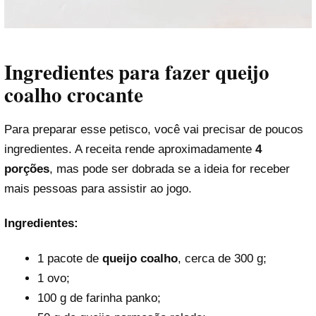
Ingredientes para fazer queijo
coalho crocante
Para preparar esse petisco, você vai precisar de poucos
ingredientes. A receita rende aproximadamente
4
porções
, mas pode ser dobrada se a ideia for receber
mais pessoas para assistir ao jogo.
Ingredientes:
1 pacote de
queijo coalho
, cerca de 300 g;
1 ovo;
100 g de farinha panko;