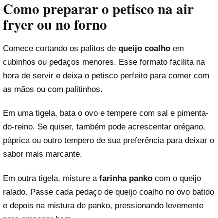
Como preparar o petisco na air
fryer ou no forno
Comece cortando os palitos de
queijo coalho
em
cubinhos ou pedaços menores. Esse formato facilita na
hora de servir e deixa o petisco perfeito para comer com
as mãos ou com palitinhos.
Em uma tigela, bata o ovo e tempere com sal e pimenta-
do-reino. Se quiser, também pode acrescentar orégano,
páprica ou outro tempero de sua preferência para deixar o
sabor mais marcante.
Em outra tigela, misture a
farinha panko
com o queijo
ralado. Passe cada pedaço de queijo coalho no ovo batido
e depois na mistura de panko, pressionando levemente