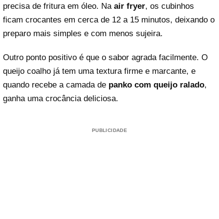
precisa de fritura em óleo. Na
air fryer
, os cubinhos
ficam crocantes em cerca de 12 a 15 minutos, deixando o
preparo mais simples e com menos sujeira.
Outro ponto positivo é que o sabor agrada facilmente. O
queijo coalho já tem uma textura firme e marcante, e
quando recebe a camada de
panko com queijo ralado
,
ganha uma crocância deliciosa.
PUBLICIDADE