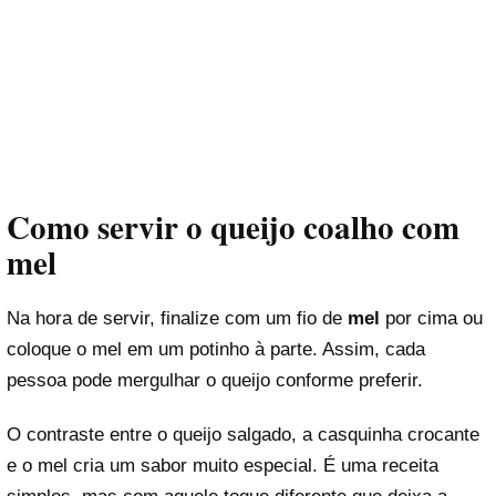
Como servir o queijo coalho com
mel
Na hora de servir, finalize com um fio de
mel
por cima ou
coloque o mel em um potinho à parte. Assim, cada
pessoa pode mergulhar o queijo conforme preferir.
O contraste entre o queijo salgado, a casquinha crocante
e o mel cria um sabor muito especial. É uma receita