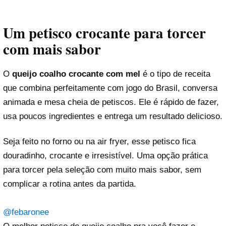
Um petisco crocante para torcer
com mais sabor
O
queijo coalho crocante com mel
é o tipo de receita
que combina perfeitamente com jogo do Brasil, conversa
animada e mesa cheia de petiscos. Ele é rápido de fazer,
usa poucos ingredientes e entrega um resultado delicioso.
Seja feito no forno ou na air fryer, esse petisco fica
douradinho, crocante e irresistível. Uma opção prática
para torcer pela seleção com muito mais sabor, sem
complicar a rotina antes da partida.
@febaronee