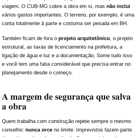
viagem. O CUB-MG cobre a obra em si, mas
não inclui
vários gastos importantes. O terreno, por exemplo, é uma
conta totalmente à parte e costuma ser pesada em BH.
Também ficam de fora o
projeto arquitetônico
, o projeto
estrutural, as taxas de licenciamento na prefeitura, a
ligação de água e luz e a documentação. Some tudo isso
e você tem uma fatia considerável que precisa entrar no
planejamento desde o começo.
A margem de segurança que salva
a obra
Quem trabalha com construção repete sempre o mesmo
conselho:
nunca orce
no limite. Imprevistos fazem parte