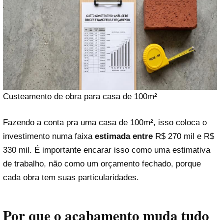
Custeamento de obra para casa de 100m²
Fazendo a conta pra uma casa de 100m², isso coloca o
investimento numa faixa
estimada entre
R$ 270 mil e R$
330 mil. É importante encarar isso como uma estimativa
de trabalho, não como um orçamento fechado, porque
cada obra tem suas particularidades.
Por que o acabamento muda tudo