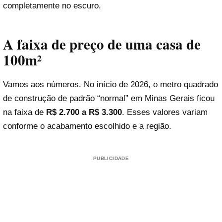
completamente no escuro.
A faixa de preço de uma casa de
100m²
Vamos aos números. No início de 2026, o metro quadrado
de construção de padrão “normal” em Minas Gerais ficou
na faixa de
R$ 2.700 a R$ 3.300
. Esses valores variam
conforme o acabamento escolhido e a região.
PUBLICIDADE