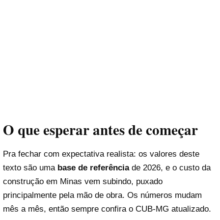
O que esperar antes de começar
Pra fechar com expectativa realista: os valores deste
texto são uma
base de referência
de 2026, e o custo da
construção em Minas vem subindo, puxado
principalmente pela mão de obra. Os números mudam
mês a mês, então sempre confira o CUB-MG atualizado.