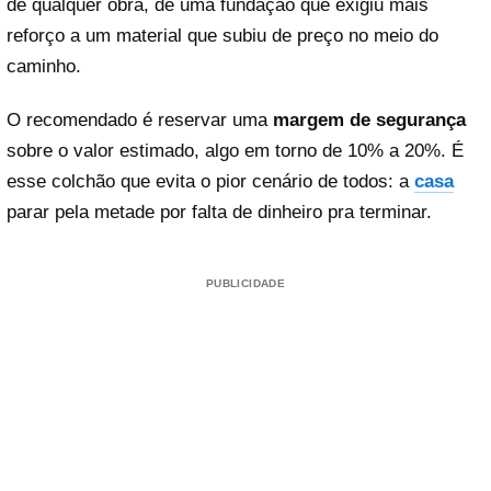
de qualquer obra, de uma fundação que exigiu mais
reforço a um material que subiu de preço no meio do
caminho.
O recomendado é reservar uma
margem de segurança
sobre o valor estimado, algo em torno de 10% a 20%. É
esse colchão que evita o pior cenário de todos: a
casa
parar pela metade por falta de dinheiro pra terminar.
PUBLICIDADE