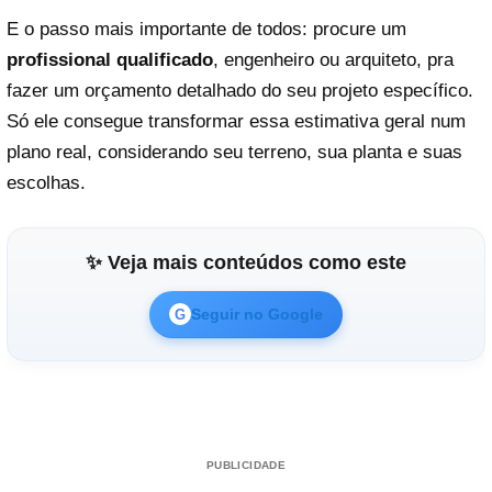
E o passo mais importante de todos: procure um
profissional qualificado
, engenheiro ou arquiteto, pra
fazer um orçamento detalhado do seu projeto específico.
Só ele consegue transformar essa estimativa geral num
plano real, considerando seu terreno, sua planta e suas
escolhas.
✨ Veja mais conteúdos como este
Seguir no Google
G
PUBLICIDADE