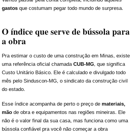
gastos
que costumam pegar todo mundo de surpresa.
O índice que serve de bússola para
a obra
Pra estimar o custo de uma construção em Minas, existe
uma referência oficial chamada
CUB-MG
, que significa
Custo Unitário Básico. Ele é calculado e divulgado todo
mês pelo Sinduscon-MG, o sindicato da construção civil
do estado.
Esse índice acompanha de perto o preço de
materiais,
mão
de obra e equipamentos nas regiões mineiras. Ele
não é o valor final da sua casa, mas funciona como uma
bússola confiável pra você não começar a obra