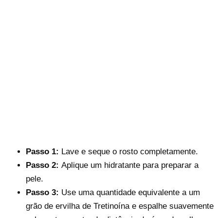
Passo 1:
Lave e seque o rosto completamente.
Passo 2:
Aplique um hidratante para preparar a
pele.
Passo 3:
Use uma quantidade equivalente a um
grão de ervilha de Tretinoína e espalhe suavemente