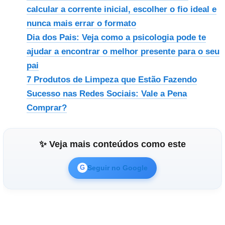
calcular a corrente inicial, escolher o fio ideal e
nunca mais errar o formato
Dia dos Pais: Veja como a psicologia pode te
ajudar a encontrar o melhor presente para o seu
pai
7 Produtos de Limpeza que Estão Fazendo
Sucesso nas Redes Sociais: Vale a Pena
Comprar?
✨ Veja mais conteúdos como este
Seguir no Google
G