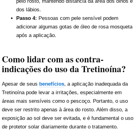
pelo rosto, mantendo distância da área dos olhos e
dos lábios.
Passo 4:
Pessoas com pele sensível podem
adicionar algumas gotas de óleo de rosa mosqueta
após a aplicação.
Como lidar com as contra-
indicações do uso da Tretinoína?
Apesar de seus
benefícios
, a aplicação inadequada da
Tretinoína pode levar a irritações, especialmente em
áreas mais sensíveis como o pescoço. Portanto, o uso
deve ser restrito apenas à área do rosto. Além disso, a
exposição ao sol deve ser evitada, e é fundamental o uso
de protetor solar diariamente durante o tratamento.