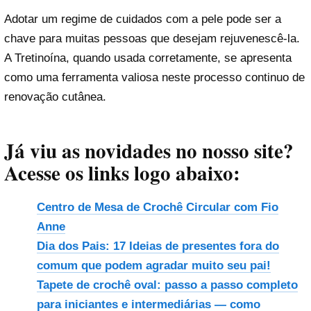
Adotar um regime de cuidados com a pele pode ser a
chave para muitas pessoas que desejam rejuvenescê-la.
A Tretinoína, quando usada corretamente, se apresenta
como uma ferramenta valiosa neste processo continuo de
renovação cutânea.
Já viu as novidades no nosso site?
Acesse os links logo abaixo:
Centro de Mesa de Crochê Circular com Fio
Anne
Dia dos Pais: 17 Ideias de presentes fora do
comum que podem agradar muito seu pai!
Tapete de crochê oval: passo a passo completo
para iniciantes e intermediárias — como