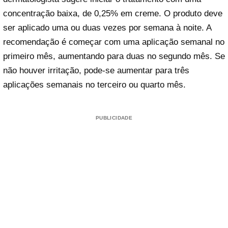
concentração baixa, de 0,25% em creme. O produto deve
ser aplicado uma ou duas vezes por semana à noite. A
recomendação é começar com uma aplicação semanal no
primeiro mês, aumentando para duas no segundo mês. Se
não houver irritação, pode-se aumentar para três
aplicações semanais no terceiro ou quarto mês.
PUBLICIDADE