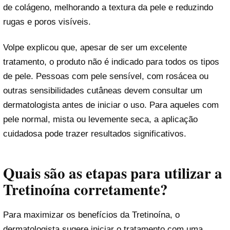
de colágeno, melhorando a textura da pele e reduzindo
rugas e poros visíveis.
Volpe explicou que, apesar de ser um excelente
tratamento, o produto não é indicado para todos os tipos
de pele. Pessoas com pele sensível, com rosácea ou
outras sensibilidades cutâneas devem consultar um
dermatologista antes de iniciar o uso. Para aqueles com
pele normal, mista ou levemente seca, a aplicação
cuidadosa pode trazer resultados significativos.
Quais são as etapas para utilizar a
Tretinoína corretamente?
Para maximizar os benefícios da Tretinoína, o
dermatologista sugere iniciar o tratamento com uma