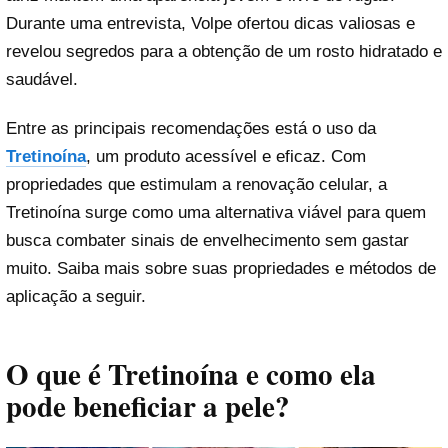
Durante uma entrevista, Volpe ofertou dicas valiosas e
revelou segredos para a obtenção de um rosto hidratado e
saudável.
Entre as principais recomendações está o uso da
Tretinoína
, um produto acessível e eficaz. Com
propriedades que estimulam a renovação celular, a
Tretinoína surge como uma alternativa viável para quem
busca combater sinais de envelhecimento sem gastar
muito. Saiba mais sobre suas propriedades e métodos de
aplicação a seguir.
O que é Tretinoína e como ela
pode beneficiar a pele?