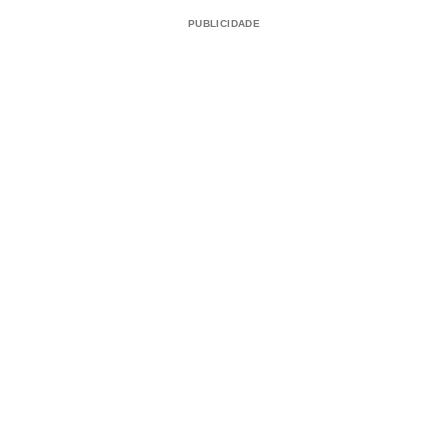
PUBLICIDADE