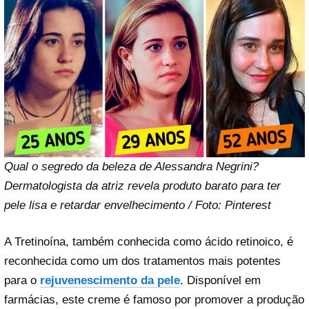
Qual o segredo da beleza de Alessandra Negrini?
Dermatologista da atriz revela produto barato para ter
pele lisa e retardar envelhecimento / Foto: Pinterest
A Tretinoína, também conhecida como ácido retinoico, é
reconhecida como um dos tratamentos mais potentes
para o
rejuvenescimento da pele
. Disponível em
farmácias, este creme é famoso por promover a produção