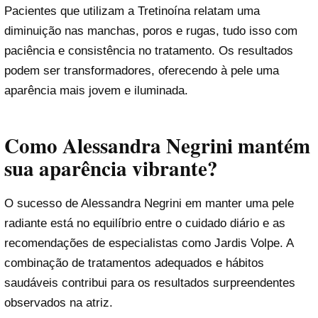
Pacientes que utilizam a Tretinoína relatam uma
diminuição nas manchas, poros e rugas, tudo isso com
paciência e consistência no tratamento. Os resultados
podem ser transformadores, oferecendo à pele uma
aparência mais jovem e iluminada.
Como Alessandra Negrini mantém
sua aparência vibrante?
O sucesso de Alessandra Negrini em manter uma pele
radiante está no equilíbrio entre o cuidado diário e as
recomendações de especialistas como Jardis Volpe. A
combinação de tratamentos adequados e hábitos
saudáveis contribui para os resultados surpreendentes
observados na atriz.