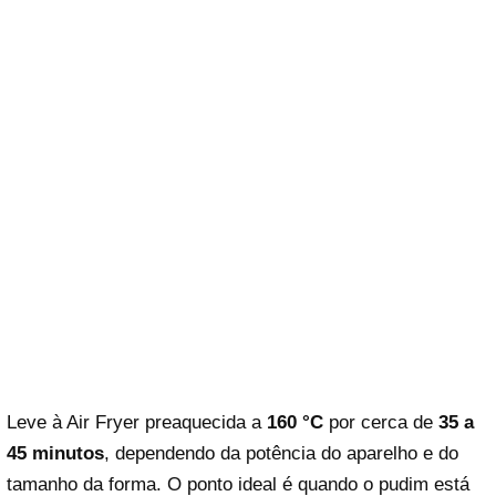
Leve à Air Fryer preaquecida a
160 °C
por cerca de
35 a
45 minutos
, dependendo da potência do aparelho e do
tamanho da forma. O ponto ideal é quando o pudim está