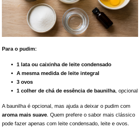
Para o pudim:
1 lata ou caixinha de leite condensado
A mesma medida de leite integral
3 ovos
1 colher de chá de essência de baunilha
, opcional
A baunilha é opcional, mas ajuda a deixar o pudim com
aroma mais suave
. Quem prefere o sabor mais clássico
pode fazer apenas com leite condensado, leite e ovos.