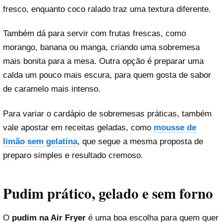
fresco, enquanto coco ralado traz uma textura diferente.
Também dá para servir com frutas frescas, como
morango, banana ou manga, criando uma sobremesa
mais bonita para a mesa. Outra opção é preparar uma
calda um pouco mais escura, para quem gosta de sabor
de caramelo mais intenso.
Para variar o cardápio de sobremesas práticas, também
vale apostar em receitas geladas, como
mousse de
limão sem gelatina
, que segue a mesma proposta de
preparo simples e resultado cremoso.
Pudim prático, gelado e sem forno
O
pudim na Air Fryer
é uma boa escolha para quem quer