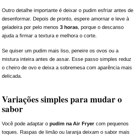
Outro detalhe importante é deixar o pudim esfriar antes de
desenformar. Depois de pronto, espere amornar e leve à
geladeira por pelo menos
3 horas
, porque o descanso
ajuda a firmar a textura e melhora o corte.
Se quiser um pudim mais liso, peneire os ovos ou a
mistura inteira antes de assar. Esse passo simples reduz
o cheiro de ovo e deixa a sobremesa com aparência mais
delicada.
Variações simples para mudar o
sabor
Você pode adaptar o
pudim na Air Fryer
com pequenos
toques. Raspas de limão ou laranja deixam o sabor mais