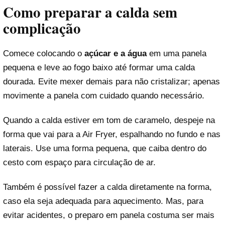
Como preparar a calda sem
complicação
Comece colocando o
açúcar e a água
em uma panela
pequena e leve ao fogo baixo até formar uma calda
dourada. Evite mexer demais para não cristalizar; apenas
movimente a panela com cuidado quando necessário.
Quando a calda estiver em tom de caramelo, despeje na
forma que vai para a Air Fryer, espalhando no fundo e nas
laterais. Use uma forma pequena, que caiba dentro do
cesto com espaço para circulação de ar.
Também é possível fazer a calda diretamente na forma,
caso ela seja adequada para aquecimento. Mas, para
evitar acidentes, o preparo em panela costuma ser mais