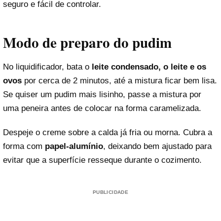
seguro e fácil de controlar.
Modo de preparo do pudim
No liquidificador, bata o
leite condensado, o leite e os
ovos
por cerca de 2 minutos, até a mistura ficar bem lisa.
Se quiser um pudim mais lisinho, passe a mistura por
uma peneira antes de colocar na forma caramelizada.
Despeje o creme sobre a calda já fria ou morna. Cubra a
forma com
papel-alumínio
, deixando bem ajustado para
evitar que a superfície resseque durante o cozimento.
PUBLICIDADE