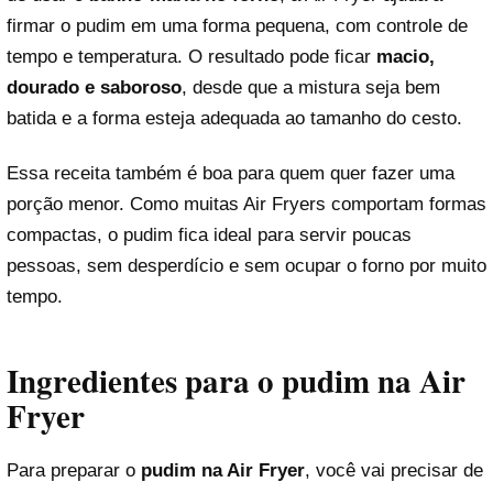
firmar o pudim em uma forma pequena, com controle de
tempo e temperatura. O resultado pode ficar
macio,
dourado e saboroso
, desde que a mistura seja bem
batida e a forma esteja adequada ao tamanho do cesto.
Essa receita também é boa para quem quer fazer uma
porção menor. Como muitas Air Fryers comportam formas
compactas, o pudim fica ideal para servir poucas
pessoas, sem desperdício e sem ocupar o forno por muito
tempo.
Ingredientes para o pudim na Air
Fryer
Para preparar o
pudim na Air Fryer
, você vai precisar de