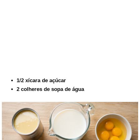
1/2 xícara de açúcar
2 colheres de sopa de água