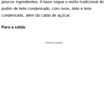
poucos ingredientes. A base segue o estilo tradicional do
pudim de leite condensado, com ovos, leite e leite
condensado, além da calda de açúcar.
Para a calda:
PUBLICIDADE