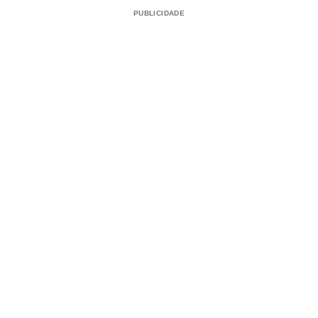
PUBLICIDADE