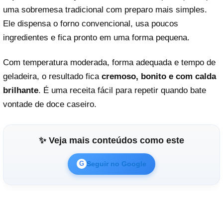
uma sobremesa tradicional com preparo mais simples.
Ele dispensa o forno convencional, usa poucos
ingredientes e fica pronto em uma forma pequena.
Com temperatura moderada, forma adequada e tempo de
geladeira, o resultado fica
cremoso, bonito e com calda
brilhante
. É uma receita fácil para repetir quando bate
vontade de doce caseiro.
✨ Veja mais conteúdos como este
Seguir no Google
G