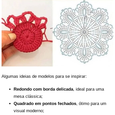
Algumas ideias de modelos para se inspirar:
Redondo com borda delicada
, ideal para uma
mesa clássica;
Quadrado em pontos fechados
, ótimo para um
visual moderno;