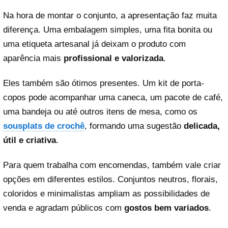
Na hora de montar o conjunto, a apresentação faz muita
diferença. Uma embalagem simples, uma fita bonita ou
uma etiqueta artesanal já deixam o produto com
aparência mais
profissional e valorizada
.
Eles também são ótimos presentes. Um kit de porta-
copos pode acompanhar uma caneca, um pacote de café,
uma bandeja ou até outros itens de mesa, como os
sousplats de crochê
, formando uma sugestão
delicada,
útil e criativa
.
Para quem trabalha com encomendas, também vale criar
opções em diferentes estilos. Conjuntos neutros, florais,
coloridos e minimalistas ampliam as possibilidades de
venda e agradam públicos com
gostos bem variados
.