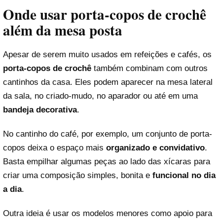
Onde usar porta-copos de crochê
além da mesa posta
Apesar de serem muito usados em refeições e cafés, os
porta-copos de crochê
também combinam com outros
cantinhos da casa. Eles podem aparecer na mesa lateral
da sala, no criado-mudo, no aparador ou até em uma
bandeja decorativa
.
No cantinho do café, por exemplo, um conjunto de porta-
copos deixa o espaço mais
organizado e convidativo
.
Basta empilhar algumas peças ao lado das xícaras para
criar uma composição simples, bonita e
funcional no dia
a dia
.
Outra ideia é usar os modelos menores como apoio para