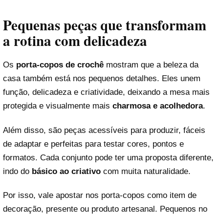
Pequenas peças que transformam
a rotina com delicadeza
Os
porta-copos de crochê
mostram que a beleza da
casa também está nos pequenos detalhes. Eles unem
função, delicadeza e criatividade, deixando a mesa mais
protegida e visualmente mais
charmosa e acolhedora
.
Além disso, são peças acessíveis para produzir, fáceis
de adaptar e perfeitas para testar cores, pontos e
formatos. Cada conjunto pode ter uma proposta diferente,
indo do
básico ao criativo
com muita naturalidade.
Por isso, vale apostar nos porta-copos como item de
decoração, presente ou produto artesanal. Pequenos no