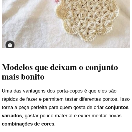
Modelos que deixam o conjunto
mais bonito
Uma das vantagens dos porta-copos é que eles são
rápidos de fazer e permitem testar diferentes pontos. Isso
torna a peça perfeita para quem gosta de criar
conjuntos
variados
, gastar pouco material e experimentar novas
combinações de cores
.