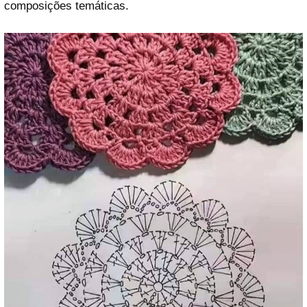
composições temáticas.