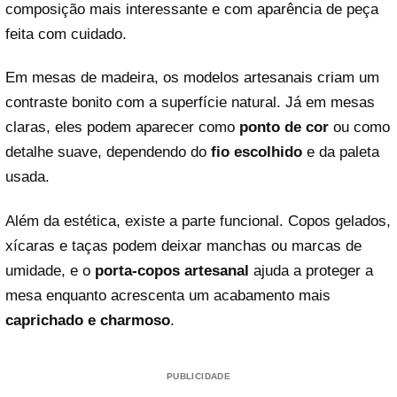
composição mais interessante e com aparência de peça
feita com cuidado.
Em mesas de madeira, os modelos artesanais criam um
contraste bonito com a superfície natural. Já em mesas
claras, eles podem aparecer como
ponto de cor
ou como
detalhe suave, dependendo do
fio escolhido
e da paleta
usada.
Além da estética, existe a parte funcional. Copos gelados,
xícaras e taças podem deixar manchas ou marcas de
umidade, e o
porta-copos artesanal
ajuda a proteger a
mesa enquanto acrescenta um acabamento mais
caprichado e charmoso
.
PUBLICIDADE