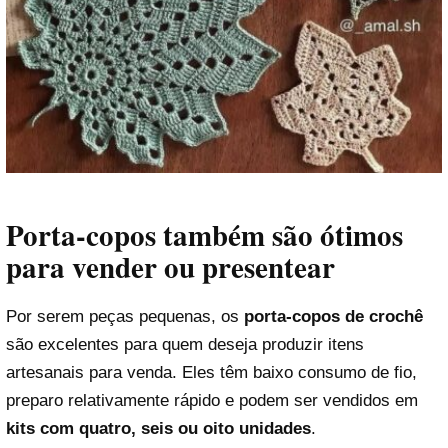
Porta-copos também são ótimos
para vender ou presentear
Por serem peças pequenas, os
porta-copos de crochê
são excelentes para quem deseja produzir itens
artesanais para venda. Eles têm baixo consumo de fio,
preparo relativamente rápido e podem ser vendidos em
kits com quatro, seis ou oito unidades
.