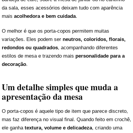
da sala, esses acessórios deixam tudo com aparência
mais
acolhedora e bem cuidada
.
O melhor é que os porta-copos permitem muitas
variações. Eles podem ser
neutros, coloridos, florais,
redondos ou quadrados
, acompanhando diferentes
estilos de mesa e trazendo mais
personalidade para a
decoração
.
Um detalhe simples que muda a
apresentação da mesa
O porta-copos é aquele tipo de item que parece discreto,
mas faz diferença no visual final. Quando feito em crochê,
ele ganha
textura, volume e delicadeza
, criando uma