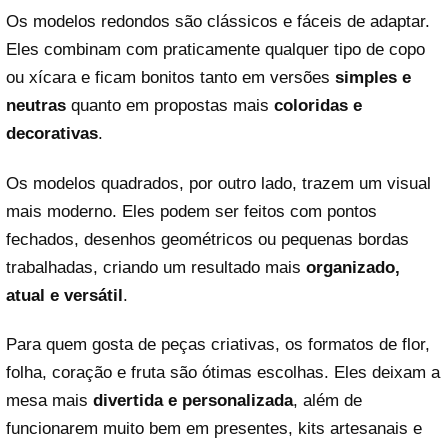
Os modelos redondos são clássicos e fáceis de adaptar.
Eles combinam com praticamente qualquer tipo de copo
ou xícara e ficam bonitos tanto em versões
simples e
neutras
quanto em propostas mais
coloridas e
decorativas
.
Os modelos quadrados, por outro lado, trazem um visual
mais moderno. Eles podem ser feitos com pontos
fechados, desenhos geométricos ou pequenas bordas
trabalhadas, criando um resultado mais
organizado,
atual e versátil
.
Para quem gosta de peças criativas, os formatos de flor,
folha, coração e fruta são ótimas escolhas. Eles deixam a
mesa mais
divertida e personalizada
, além de
funcionarem muito bem em presentes, kits artesanais e