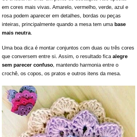
em cores mais vivas. Amarelo, vermelho, verde, azul e
rosa podem aparecer em detalhes, bordas ou peças
inteiras, principalmente quando a mesa tem uma
base
mais neutra
.
Uma boa dica é montar conjuntos com duas ou três cores
que conversem entre si. Assim, o resultado fica
alegre
sem parecer confuso
, mantendo harmonia entre o
crochê, os copos, os pratos e outros itens da mesa.