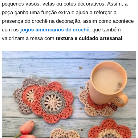
pequenos vasos, velas ou potes decorativos. Assim, a
peça ganha uma função extra e ajuda a reforçar a
presença do crochê na decoração, assim como acontece
com os
jogos americanos de crochê
, que também
valorizam a mesa com
textura e cuidado artesanal
.