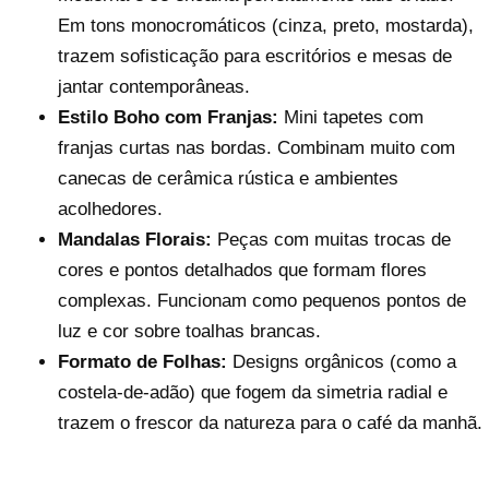
Em tons monocromáticos (cinza, preto, mostarda),
trazem sofisticação para escritórios e mesas de
jantar contemporâneas.
Estilo Boho com Franjas:
Mini tapetes com
franjas curtas nas bordas. Combinam muito com
canecas de cerâmica rústica e ambientes
acolhedores.
Mandalas Florais:
Peças com muitas trocas de
cores e pontos detalhados que formam flores
complexas. Funcionam como pequenos pontos de
luz e cor sobre toalhas brancas.
Formato de Folhas:
Designs orgânicos (como a
costela-de-adão) que fogem da simetria radial e
trazem o frescor da natureza para o café da manhã.