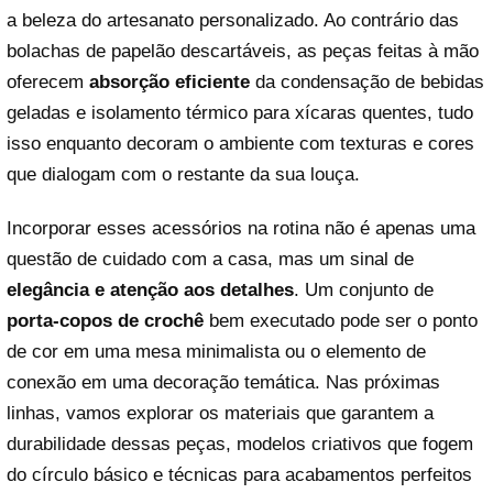
a beleza do artesanato personalizado. Ao contrário das
bolachas de papelão descartáveis, as peças feitas à mão
oferecem
absorção eficiente
da condensação de bebidas
geladas e isolamento térmico para xícaras quentes, tudo
isso enquanto decoram o ambiente com texturas e cores
que dialogam com o restante da sua louça.
Incorporar esses acessórios na rotina não é apenas uma
questão de cuidado com a casa, mas um sinal de
elegância e atenção aos detalhes
. Um conjunto de
porta-copos de crochê
bem executado pode ser o ponto
de cor em uma mesa minimalista ou o elemento de
conexão em uma decoração temática. Nas próximas
linhas, vamos explorar os materiais que garantem a
durabilidade dessas peças, modelos criativos que fogem
do círculo básico e técnicas para acabamentos perfeitos