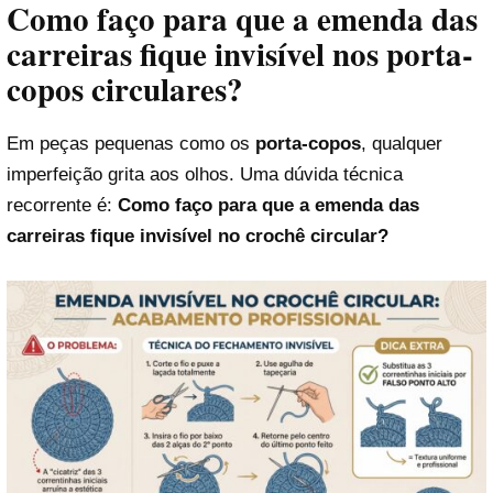
Como faço para que a emenda das
carreiras fique invisível nos porta-
copos circulares?
Em peças pequenas como os
porta-copos
, qualquer
imperfeição grita aos olhos. Uma dúvida técnica
recorrente é:
Como faço para que a emenda das
carreiras fique invisível no crochê circular?