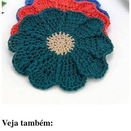
Veja também: