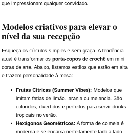
que impressionam qualquer convidado.
Modelos criativos para elevar o
nível da sua recepção
Esqueça os círculos simples e sem graça. A tendência
atual é transformar os
porta-copos de crochê
em mini
obras de arte. Abaixo, listamos estilos que estão em alta
e trazem personalidade à mesa:
Frutas Cítricas (Summer Vibes):
Modelos que
imitam fatias de limão, laranja ou melancia. São
coloridos, divertidos e perfeitos para servir drinks
tropicais no verão.
Hexágonos Geométricos:
A forma de colmeia é
moderna e se encaixa perfeitamente lado a lado.