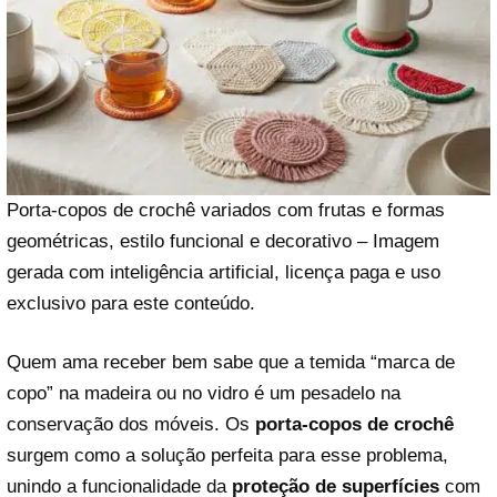
Porta-copos de crochê variados com frutas e formas
geométricas, estilo funcional e decorativo – Imagem
gerada com inteligência artificial, licença paga e uso
exclusivo para este conteúdo.
Quem ama receber bem sabe que a temida “marca de
copo” na madeira ou no vidro é um pesadelo na
conservação dos móveis. Os
porta-copos de crochê
surgem como a solução perfeita para esse problema,
unindo a funcionalidade da
proteção de superfícies
com