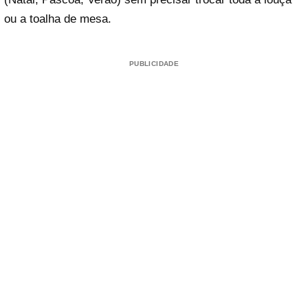
ou a toalha de mesa.
PUBLICIDADE