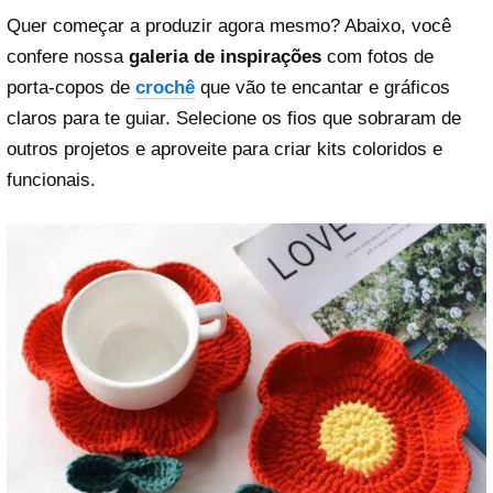
Quer começar a produzir agora mesmo? Abaixo, você
confere nossa
galeria de inspirações
com fotos de
porta-copos de
crochê
que vão te encantar e gráficos
claros para te guiar. Selecione os fios que sobraram de
outros projetos e aproveite para criar kits coloridos e
funcionais.