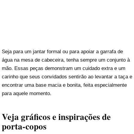
Seja para um jantar formal ou para apoiar a garrafa de
água na mesa de cabeceira, tenha sempre um conjunto à
mão. Essas peças demonstram um cuidado extra e um
carinho que seus convidados sentirão ao levantar a taça e
encontrar uma base macia e bonita, feita especialmente
para aquele momento.
Veja gráficos e inspirações de
porta-copos