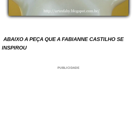
ABAIXO A PEÇA QUE A FABIANNE CASTILHO SE
INSPIROU
PUBLICIDADE