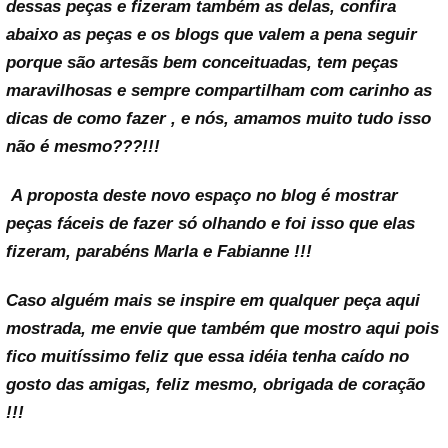
dessas peças e fizeram também as delas, confira
abaixo as peças e os blogs que valem a pena seguir
porque são artesãs bem conceituadas, tem peças
maravilhosas e sempre compartilham com carinho as
dicas de como fazer , e nós, amamos muito tudo isso
não é mesmo???!!!
A proposta deste novo espaço no blog é mostrar
peças fáceis de fazer só olhando e foi isso que elas
fizeram, parabéns Marla e Fabianne !!!
Caso alguém mais se inspire em qualquer peça aqui
mostrada, me envie que também que mostro aqui pois
fico muitíssimo feliz que essa idéia tenha caído no
gosto das amigas, feliz mesmo, obrigada de coração
!!!