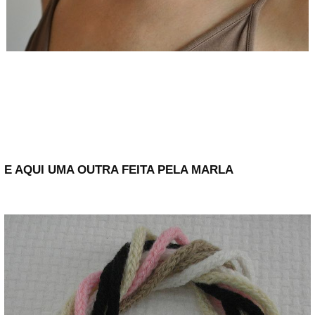
E AQUI UMA OUTRA FEITA PELA MARLA