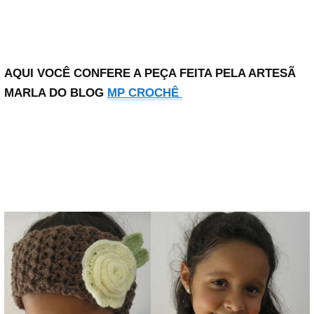
AQUI VOCÊ CONFERE A PEÇA FEITA PELA ARTESÃ
MARLA DO BLOG
MP CROCHÊ