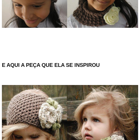
E AQUI A PEÇA QUE ELA SE INSPIROU