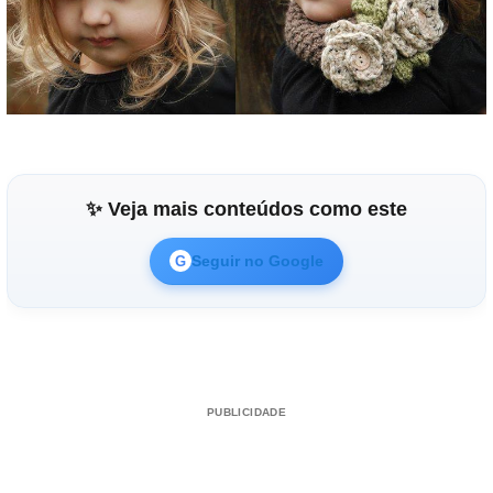
✨ Veja mais conteúdos como este
Seguir no Google
G
PUBLICIDADE