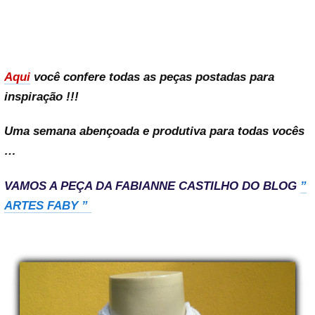
Aqui
você confere todas as peças postadas para
inspiração !!!
Uma semana abençoada e produtiva para todas vocês
…
VAMOS A PEÇA DA FABIANNE CASTILHO DO BLOG
”
ARTES FABY ”