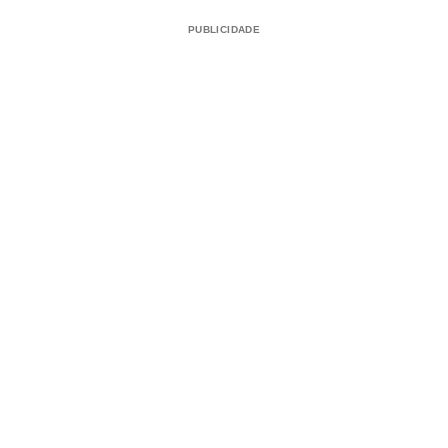
PUBLICIDADE