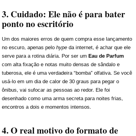
3. Cuidado: Ele não é para bater
ponto no escritório
Um dos maiores erros de quem compra esse lançamento
no escuro, apenas pelo
hype
da internet, é achar que ele
serve para a rotina diária. Por ser um
Eau de Parfum
com alta fixação e notas muito densas de sândalo e
tuberosa, ele é uma verdadeira “bomba” olfativa. Se você
usá-lo em um dia de calor de 30 graus para pegar o
ônibus, vai sufocar as pessoas ao redor. Ele foi
desenhado como uma arma secreta para noites frias,
encontros a dois e momentos intensos.
4. O real motivo do formato de