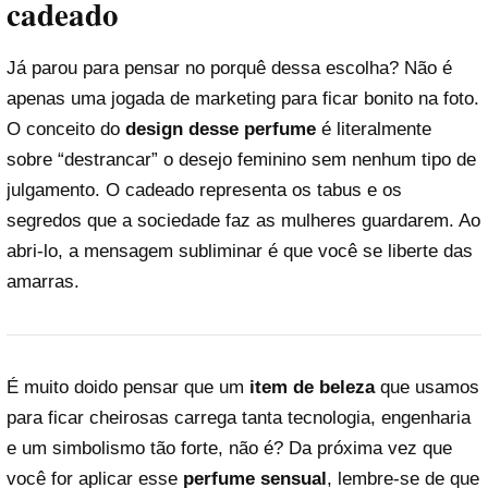
cadeado
Já parou para pensar no porquê dessa escolha? Não é
apenas uma jogada de marketing para ficar bonito na foto.
O conceito do
design desse perfume
é literalmente
sobre “destrancar” o desejo feminino sem nenhum tipo de
julgamento. O cadeado representa os tabus e os
segredos que a sociedade faz as mulheres guardarem. Ao
abri-lo, a mensagem subliminar é que você se liberte das
amarras.
É muito doido pensar que um
item de beleza
que usamos
para ficar cheirosas carrega tanta tecnologia, engenharia
e um simbolismo tão forte, não é? Da próxima vez que
você for aplicar esse
perfume sensual
, lembre-se de que