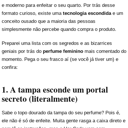
e moderno para enfeitar o seu quarto. Por trás desse
formato curioso, existe uma
tecnologia escondida
e um
conceito ousado que a maioria das pessoas
simplesmente não percebe quando compra o produto.
Preparei uma lista com os segredos e as bizarrices
geniais por trás do
perfume feminino
mais comentado do
momento. Pega o seu frasco aí (se você já tiver um) e
confira:
1. A tampa esconde um portal
secreto (literalmente)
Sabe o topo dourado da tampa do seu perfume? Pois é,
ele não é só de enfeite. Muita gente rasga a caixa direto e