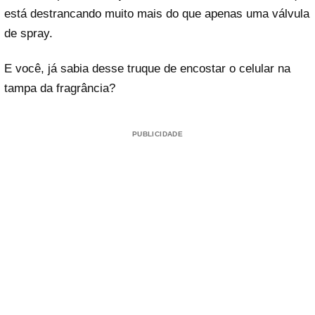
está destrancando muito mais do que apenas uma válvula
de spray.
E você, já sabia desse truque de encostar o celular na
tampa da fragrância?
PUBLICIDADE