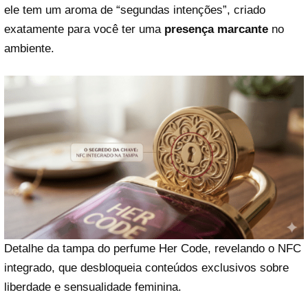
ele tem um aroma de “segundas intenções”, criado
exatamente para você ter uma
presença marcante
no
ambiente.
Detalhe da tampa do perfume Her Code, revelando o NFC
integrado, que desbloqueia conteúdos exclusivos sobre
liberdade e sensualidade feminina.