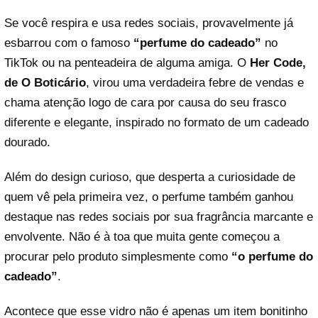
Se você respira e usa redes sociais, provavelmente já
esbarrou com o famoso
“perfume do cadeado”
no
TikTok ou na penteadeira de alguma amiga. O
Her Code,
de O Boticário
, virou uma verdadeira febre de vendas e
chama atenção logo de cara por causa do seu frasco
diferente e elegante, inspirado no formato de um cadeado
dourado.
Além do design curioso, que desperta a curiosidade de
quem vê pela primeira vez, o perfume também ganhou
destaque nas redes sociais por sua fragrância marcante e
envolvente. Não é à toa que muita gente começou a
procurar pelo produto simplesmente como
“o perfume do
cadeado”
.
Acontece que esse vidro não é apenas um item bonitinho