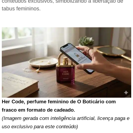
conteúdos exclusivos, simbolizando a libertação de
tabus femininos.
Her Code, perfume feminino de O Boticário com
frasco em formato de cadeado.
(Imagem gerada com inteligência artificial, licença paga e
uso exclusivo para este conteúdo)