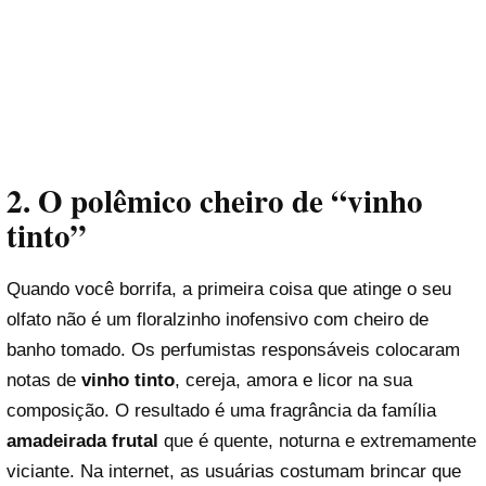
2. O polêmico cheiro de “vinho
tinto”
Quando você borrifa, a primeira coisa que atinge o seu
olfato não é um floralzinho inofensivo com cheiro de
banho tomado. Os perfumistas responsáveis colocaram
notas de
vinho tinto
, cereja, amora e licor na sua
composição. O resultado é uma fragrância da família
amadeirada frutal
que é quente, noturna e extremamente
viciante. Na internet, as usuárias costumam brincar que