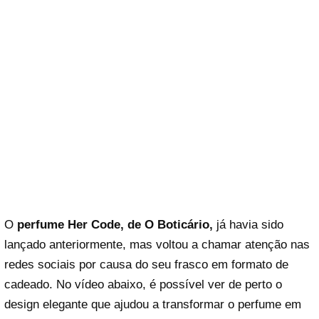
O
perfume Her Code, de O Boticário,
já havia sido
lançado anteriormente, mas voltou a chamar atenção nas
redes sociais por causa do seu frasco em formato de
cadeado. No vídeo abaixo, é possível ver de perto o
design elegante que ajudou a transformar o perfume em