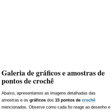
Galeria de gráficos e amostras de
pontos de crochê
Abaixo, apresentamos as imagens detalhadas das
amostras e os
gráficos
dos
15 pontos de
crochê
mencionados. Observe como cada fio reage ao desenho e