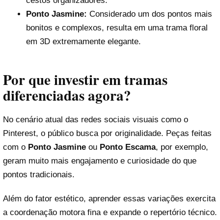
cestos organizadores.
Ponto Jasmine:
Considerado um dos pontos mais
bonitos e complexos, resulta em uma trama floral
em 3D extremamente elegante.
Por que investir em tramas
diferenciadas agora?
No cenário atual das redes sociais visuais como o
Pinterest, o público busca por originalidade. Peças feitas
com o
Ponto Jasmine
ou
Ponto Escama
, por exemplo,
geram muito mais engajamento e curiosidade do que
pontos tradicionais.
Além do fator estético, aprender essas variações exercita
a coordenação motora fina e expande o repertório técnico.