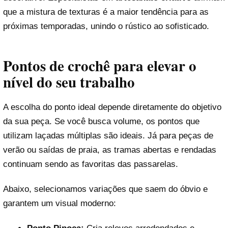
que a mistura de texturas é a maior tendência para as
próximas temporadas, unindo o rústico ao sofisticado.
Pontos de crochê para elevar o
nível do seu trabalho
A escolha do ponto ideal depende diretamente do objetivo
da sua peça. Se você busca volume, os pontos que
utilizam laçadas múltiplas são ideais. Já para peças de
verão ou saídas de praia, as tramas abertas e rendadas
continuam sendo as favoritas das passarelas.
Abaixo, selecionamos variações que saem do óbvio e
garantem um visual moderno: