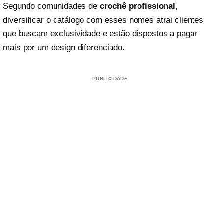
Segundo comunidades de
crochê profissional
,
diversificar o catálogo com esses nomes atrai clientes
que buscam exclusividade e estão dispostos a pagar
mais por um design diferenciado.
PUBLICIDADE