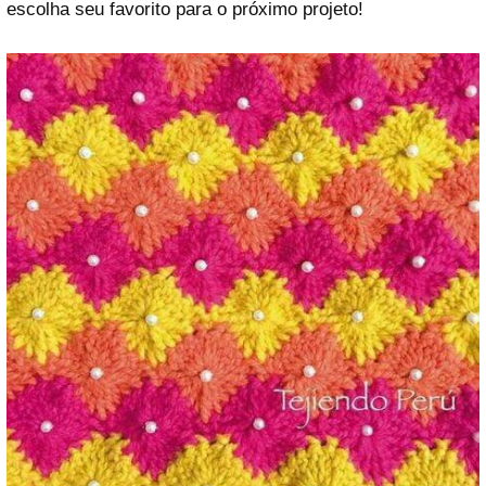
escolha seu favorito para o próximo projeto!