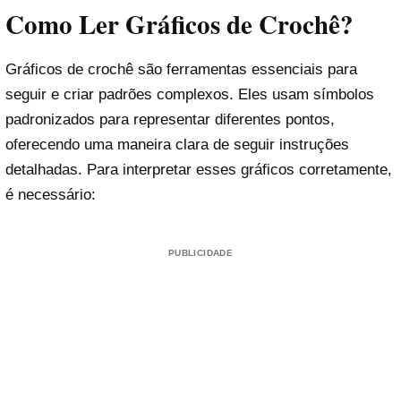
Como Ler Gráficos de Crochê?
Gráficos de crochê são ferramentas essenciais para
seguir e criar padrões complexos. Eles usam símbolos
padronizados para representar diferentes pontos,
oferecendo uma maneira clara de seguir instruções
detalhadas. Para interpretar esses gráficos corretamente,
é necessário:
PUBLICIDADE