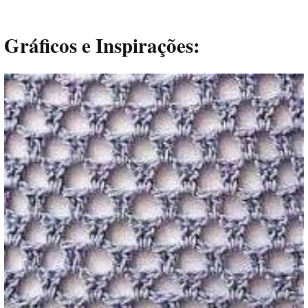
Gráficos e Inspirações: