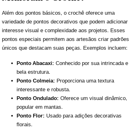
Além dos pontos básicos, o crochê oferece uma
variedade de pontos decorativos que podem adicionar
interesse visual e complexidade aos projetos. Esses
pontos especiais permitem aos artesãos criar padrões
únicos que destacam suas peças. Exemplos incluem:
Ponto Abacaxi:
Conhecido por sua intrincada e
bela estrutura.
Ponto Colmeia:
Proporciona uma textura
interessante e robusta.
Ponto Ondulado:
Oferece um visual dinâmico,
popular em mantas.
Ponto Flor:
Usado para adições decorativas
florais.