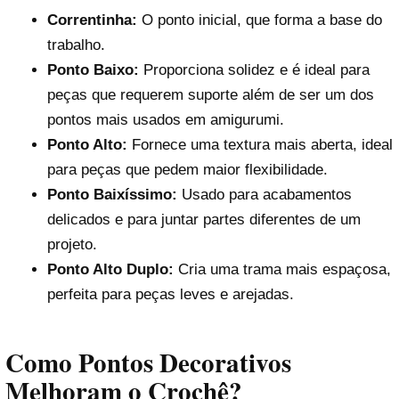
Correntinha:
O ponto inicial, que forma a base do
trabalho.
Ponto Baixo:
Proporciona solidez e é ideal para
peças que requerem suporte além de ser um dos
pontos mais usados em amigurumi.
Ponto Alto:
Fornece uma textura mais aberta, ideal
para peças que pedem maior flexibilidade.
Ponto Baixíssimo:
Usado para acabamentos
delicados e para juntar partes diferentes de um
projeto.
Ponto Alto Duplo:
Cria uma trama mais espaçosa,
perfeita para peças leves e arejadas.
Como Pontos Decorativos
Melhoram o Crochê?