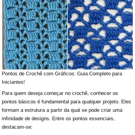
Pontos de Crochê com Gráficos: Guia Completo para
Iniciantes!
Para quem deseja começar no crochê, conhecer os
pontos básicos é fundamental para qualquer projeto. Eles
formam a estrutura a partir da qual se pode criar uma
infinidade de designs. Entre os pontos essenciais,
destacam-se: