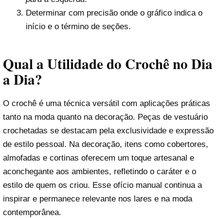
Determinar com precisão onde o gráfico indica o
início e o término de seções.
Qual a Utilidade do Crochê no Dia
a Dia?
O crochê é uma técnica versátil com aplicações práticas
tanto na moda quanto na decoração. Peças de vestuário
crochetadas se destacam pela exclusividade e expressão
de estilo pessoal. Na decoração, itens como cobertores,
almofadas e cortinas oferecem um toque artesanal e
aconchegante aos ambientes, refletindo o caráter e o
estilo de quem os criou. Esse ofício manual continua a
inspirar e permanece relevante nos lares e na moda
contemporânea.