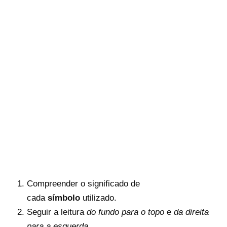
Compreender o significado de
cada
símbolo
utilizado.
Seguir a leitura
do fundo para o topo
e
da direita
para a esquerda
.