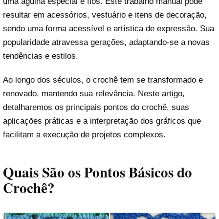
uma agulha especial e fios. Este trabalho manual pode
resultar em acessórios, vestuário e itens de decoração,
sendo uma forma acessível e artística de expressão. Sua
popularidade atravessa gerações, adaptando-se a novas
tendências e estilos.
Ao longo dos séculos, o crochê tem se transformado e
renovado, mantendo sua relevância. Neste artigo,
detalharemos os principais pontos do crochê, suas
aplicações práticas e a interpretação dos gráficos que
facilitam a execução de projetos complexos.
Quais São os Pontos Básicos do
Crochê?