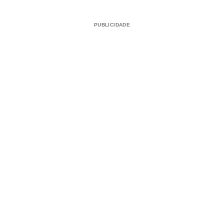
PUBLICIDADE