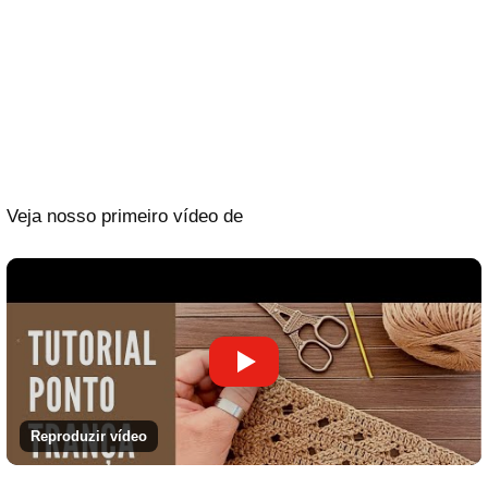
Veja nosso primeiro vídeo de
Reproduzir vídeo