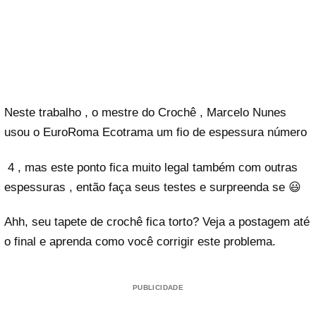
Neste trabalho , o mestre do Crochê , Marcelo Nunes
usou o EuroRoma Ecotrama um fio de espessura número
4 , mas este ponto fica muito legal também com outras
espessuras , então faça seus testes e surpreenda se 😃
Ahh, seu tapete de crochê fica torto? Veja a postagem até
o final e aprenda como você corrigir este problema.
PUBLICIDADE