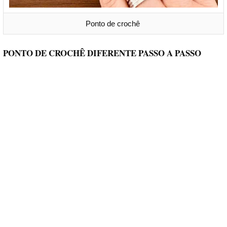
Ponto de crochê
PONTO DE CROCHÊ DIFERENTE PASSO A PASSO