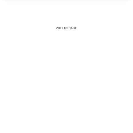
PUBLICIDADE