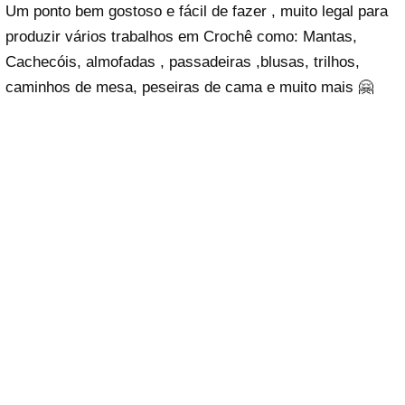
Um ponto bem gostoso e fácil de fazer , muito legal para
produzir vários trabalhos em Crochê como: Mantas,
Cachecóis, almofadas , passadeiras ,blusas, trilhos,
caminhos de mesa, peseiras de cama e muito mais 🤗