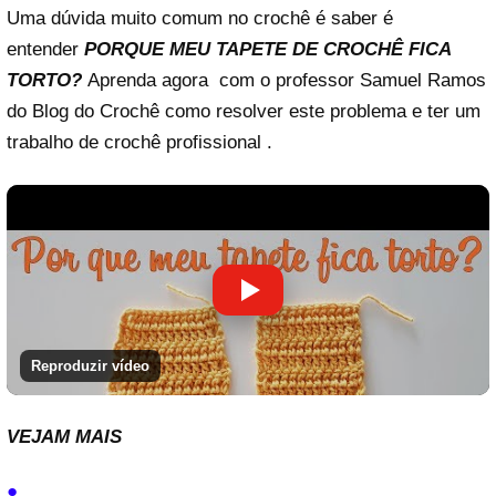
Uma dúvida muito comum no crochê é saber é
entender
PORQUE MEU TAPETE DE CROCHÊ FICA
TORTO?
Aprenda agora com o professor Samuel Ramos
do Blog do Crochê como resolver este problema e ter um
trabalho de crochê profissional .
Reproduzir vídeo
VEJAM MAIS
●