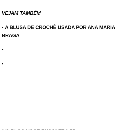
VEJAM TAMBÉM
•
A BLUSA DE CROCHÊ USADA POR ANA MARIA
BRAGA
•
•