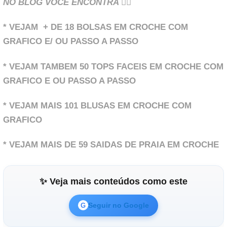
NO BLOG VOCE ENCONTRA 👇🏻
* VEJAM + DE 18 BOLSAS EM CROCHE COM
GRAFICO E/ OU PASSO A PASSO
* VEJAM TAMBEM 50 TOPS FACEIS EM CROCHE COM
GRAFICO E OU PASSO A PASSO
* VEJAM MAIS 101 BLUSAS EM CROCHE COM
GRAFICO
* VEJAM MAIS DE 59 SAIDAS DE PRAIA EM CROCHE
✨ Veja mais conteúdos como este
Seguir no Google
G