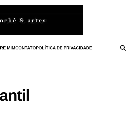
RE MIM
CONTATO
POLÍTICA DE PRIVACIDADE
ntil