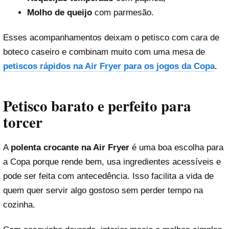
Molho de queijo
com parmesão.
Esses acompanhamentos deixam o petisco com cara de
boteco caseiro e combinam muito com uma mesa de
petiscos rápidos na Air Fryer para os jogos da Copa
.
Petisco barato e perfeito para
torcer
A
polenta crocante na Air Fryer
é uma boa escolha para
a Copa porque rende bem, usa ingredientes acessíveis e
pode ser feita com antecedência. Isso facilita a vida de
quem quer servir algo gostoso sem perder tempo na
cozinha.