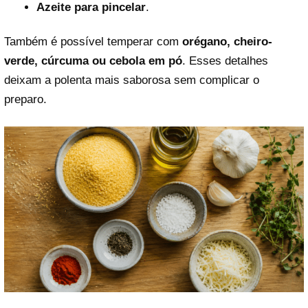
Azeite para pincelar
.
Também é possível temperar com
orégano, cheiro-
verde, cúrcuma ou cebola em pó
. Esses detalhes
deixam a polenta mais saborosa sem complicar o
preparo.