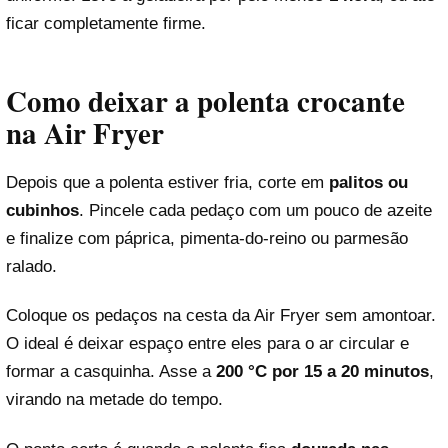
ficar completamente firme.
Como deixar a polenta crocante
na Air Fryer
Depois que a polenta estiver fria, corte em
palitos ou
cubinhos
. Pincele cada pedaço com um pouco de azeite
e finalize com páprica, pimenta-do-reino ou parmesão
ralado.
Coloque os pedaços na cesta da Air Fryer sem amontoar.
O ideal é deixar espaço entre eles para o ar circular e
formar a casquinha. Asse a
200 °C por 15 a 20 minutos
,
virando na metade do tempo.