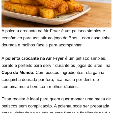
A polenta crocante na Air Fryer é um petisco simples e
econômico para assistir ao jogo do Brasil, com casquinha
dourada e molhos fáceis para acompanhar.
A
polenta crocante na Air Fryer
é um petisco simples,
barato e perfeito para servir durante os jogos do Brasil na
Copa do Mundo
. Com poucos ingredientes, ela ganha
casquinha dourada por fora, fica macia por dentro e
combina muito bem com molhos rápidos.
Essa receita é ideal para quem quer montar uma mesa de
petiscos sem complicação. A polenta pode ser preparada