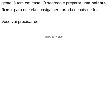
gente já tem em casa. O segredo é preparar uma
polenta
firme
, para que ela consiga ser cortada depois de fria.
Você vai precisar de:
PUBLICIDADE