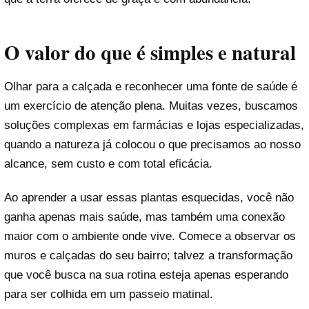
O valor do que é simples e natural
Olhar para a calçada e reconhecer uma fonte de saúde é
um exercício de atenção plena. Muitas vezes, buscamos
soluções complexas em farmácias e lojas especializadas,
quando a natureza já colocou o que precisamos ao nosso
alcance, sem custo e com total eficácia.
Ao aprender a usar essas plantas esquecidas, você não
ganha apenas mais saúde, mas também uma conexão
maior com o ambiente onde vive. Comece a observar os
muros e calçadas do seu bairro; talvez a transformação
que você busca na sua rotina esteja apenas esperando
para ser colhida em um passeio matinal.