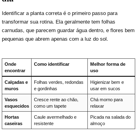
Identificar a planta correta é o primeiro passo para
transformar sua rotina. Ela geralmente tem folhas
carnudas, que parecem guardar água dentro, e flores bem
pequenas que abrem apenas com a luz do sol.
Onde
Como identificar
Melhor forma de
encontrar
uso
Calçadas e
Folhas verdes, redondas
Higienizar bem e
muros
e gordinhas
usar em sucos
Vasos
Cresce rente ao chão,
Chá morno para
esquecidos
como um tapete
relaxar
Hortas
Caule avermelhado e
Picada na salada do
caseiras
resistente
almoço