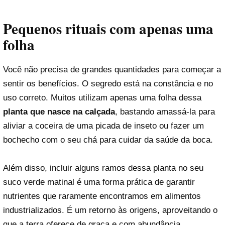
Pequenos rituais com apenas uma
folha
Você não precisa de grandes quantidades para começar a
sentir os benefícios. O segredo está na constância e no
uso correto. Muitos utilizam apenas uma folha dessa
planta que nasce na calçada
, bastando amassá-la para
aliviar a coceira de uma picada de inseto ou fazer um
bochecho com o seu chá para cuidar da saúde da boca.
Além disso, incluir alguns ramos dessa planta no seu
suco verde matinal é uma forma prática de garantir
nutrientes que raramente encontramos em alimentos
industrializados. É um retorno às origens, aproveitando o
que a terra oferece de graça e com abundância.