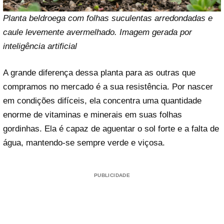
Planta beldroega com folhas suculentas arredondadas e
caule levemente avermelhado. Imagem gerada por
inteligência artificial
A grande diferença dessa planta para as outras que
compramos no mercado é a sua resistência. Por nascer
em condições difíceis, ela concentra uma quantidade
enorme de vitaminas e minerais em suas folhas
gordinhas. Ela é capaz de aguentar o sol forte e a falta de
água, mantendo-se sempre verde e viçosa.
PUBLICIDADE