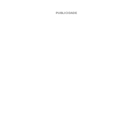
PUBLICIDADE