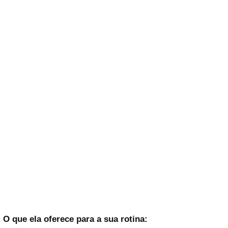
O que ela oferece para a sua rotina: