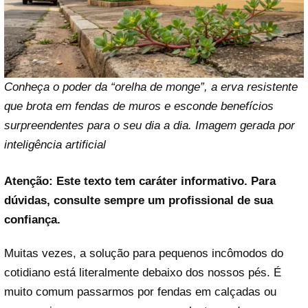
Conheça o poder da “orelha de monge”, a erva resistente
que brota em fendas de muros e esconde benefícios
surpreendentes para o seu dia a dia. Imagem gerada por
inteligência artificial
Atenção: Este texto tem caráter informativo. Para
dúvidas, consulte sempre um profissional de sua
confiança.
Muitas vezes, a solução para pequenos incômodos do
cotidiano está literalmente debaixo dos nossos pés. É
muito comum passarmos por fendas em calçadas ou