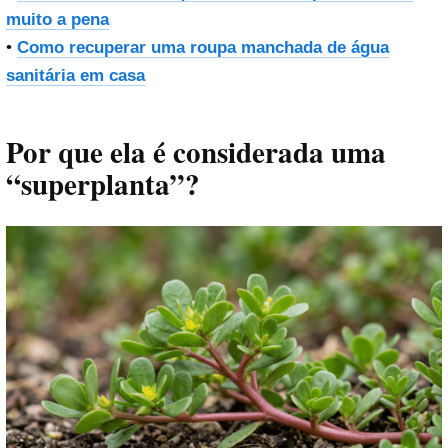
muito a pena
•
Como recuperar uma roupa manchada de água
sanitária em casa
Por que ela é considerada uma
“superplanta”?