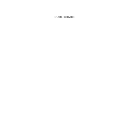
PUBLICIDADE