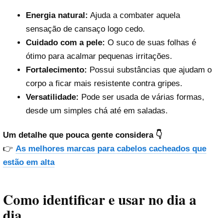
Energia natural:
Ajuda a combater aquela
sensação de cansaço logo cedo.
Cuidado com a pele:
O suco de suas folhas é
ótimo para acalmar pequenas irritações.
Fortalecimento:
Possui substâncias que ajudam o
corpo a ficar mais resistente contra gripes.
Versatilidade:
Pode ser usada de várias formas,
desde um simples chá até em saladas.
Um detalhe que pouca gente considera 👇
👉
As melhores marcas para cabelos cacheados que
estão em alta
Como identificar e usar no dia a
dia