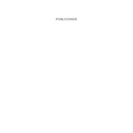
PUBLICIDADE