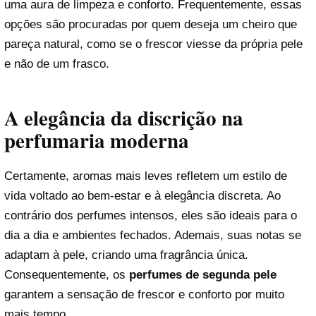
uma aura de limpeza e conforto. Frequentemente, essas
opções são procuradas por quem deseja um cheiro que
pareça natural, como se o frescor viesse da própria pele
e não de um frasco.
A elegância da discrição na
perfumaria moderna
Certamente, aromas mais leves refletem um estilo de
vida voltado ao bem-estar e à elegância discreta. Ao
contrário dos perfumes intensos, eles são ideais para o
dia a dia e ambientes fechados. Ademais, suas notas se
adaptam à pele, criando uma fragrância única.
Consequentemente, os
perfumes de segunda pele
garantem a sensação de frescor e conforto por muito
mais tempo.