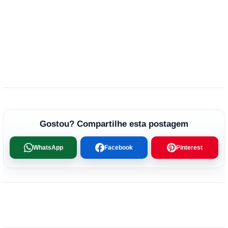
Gostou? Compartilhe esta postagem
WhatsApp
Facebook
Pinterest