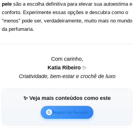
pele
são a escolha definitiva para elevar sua autoestima e
conforto. Experimente essas opções e descubra como o
“menos” pode ser, verdadeiramente, muito mais no mundo
da perfumaria.
Com carinho,
Katia Ribeiro
✨
Criatividade, bem-estar e crochê de luxo
✨ Veja mais conteúdos como este
Seguir no Google
G