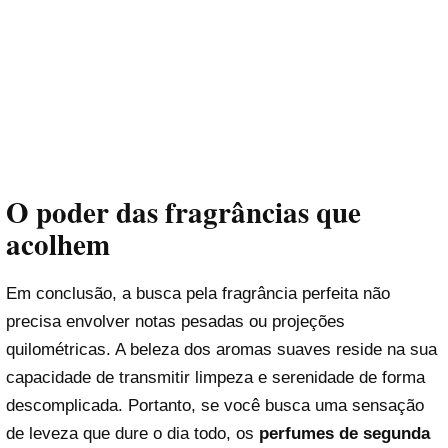
O poder das fragrâncias que
acolhem
Em conclusão, a busca pela fragrância perfeita não
precisa envolver notas pesadas ou projeções
quilométricas. A beleza dos aromas suaves reside na sua
capacidade de transmitir limpeza e serenidade de forma
descomplicada. Portanto, se você busca uma sensação
de leveza que dure o dia todo, os
perfumes de segunda