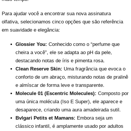
Para ajudar você a encontrar sua nova assinatura
olfativa, selecionamos cinco opções que são referência
em suavidade e elegância:
Glossier You:
Conhecido como o “perfume que
cheira a você”, ele se adapta ao pH da pele,
destacando notas de íris e pimenta rosa.
Clean Reserve Skin:
Uma fragrância que evoca o
conforto de um abraço, misturando notas de pralinê
e almíscar de forma leve e transparente.
Molecule 01 (Escentric Molecules):
Composto por
uma única molécula (Iso E Super), ele aparece e
desaparece, criando uma aura amadeirada sutil.
Bvlgari Petits et Mamans:
Embora seja um
clássico infantil, é amplamente usado por adultos