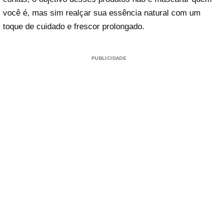
você é, mas sim realçar sua essência natural com um
toque de cuidado e frescor prolongado.
PUBLICIDADE