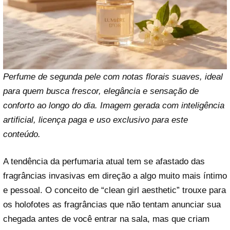
Perfume de segunda pele com notas florais suaves, ideal
para quem busca frescor, elegância e sensação de
conforto ao longo do dia. Imagem gerada com inteligência
artificial, licença paga e uso exclusivo para este
conteúdo.
A tendência da perfumaria atual tem se afastado das
fragrâncias invasivas em direção a algo muito mais íntimo
e pessoal. O conceito de “clean girl aesthetic” trouxe para
os holofotes as fragrâncias que não tentam anunciar sua
chegada antes de você entrar na sala, mas que criam