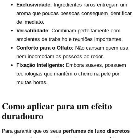
Exclusividade:
Ingredientes raros entregam um
aroma que poucas pessoas conseguem identificar
de imediato.
Versatilidade:
Combinam perfeitamente com
ambientes de trabalho e reuniões importantes.
Conforto para o Olfato:
Não cansam quem usa
nem incomodam as pessoas ao redor.
Fixação Inteligente:
Embora suaves, possuem
tecnologias que mantêm o cheiro na pele por
muitas horas.
Como aplicar para um efeito
duradouro
Para garantir que os seus
perfumes de luxo discretos