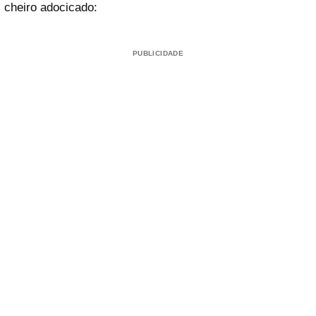
cheiro adocicado:
PUBLICIDADE