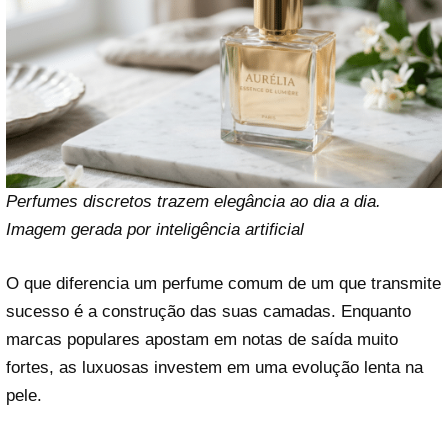
Perfumes discretos trazem elegância ao dia a dia.
Imagem gerada por inteligência artificial
O que diferencia um perfume comum de um que transmite
sucesso é a construção das suas camadas. Enquanto
marcas populares apostam em notas de saída muito
fortes, as luxuosas investem em uma evolução lenta na
pele.