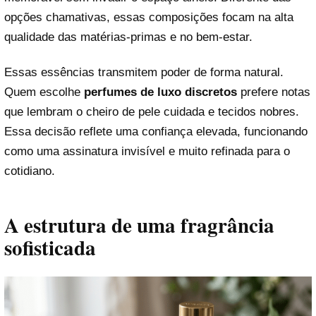
opções chamativas, essas composições focam na alta
qualidade das matérias-primas e no bem-estar.
Essas essências transmitem poder de forma natural.
Quem escolhe
perfumes de luxo discretos
prefere notas
que lembram o cheiro de pele cuidada e tecidos nobres.
Essa decisão reflete uma confiança elevada, funcionando
como uma assinatura invisível e muito refinada para o
cotidiano.
A estrutura de uma fragrância
sofisticada