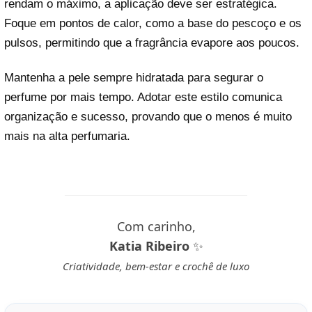
rendam o máximo, a aplicação deve ser estratégica.
Foque em pontos de calor, como a base do pescoço e os
pulsos, permitindo que a fragrância evapore aos poucos.
Mantenha a pele sempre hidratada para segurar o
perfume por mais tempo. Adotar este estilo comunica
organização e sucesso, provando que o menos é muito
mais na alta perfumaria.
Com carinho,
Katia Ribeiro
✨
Criatividade, bem-estar e crochê de luxo