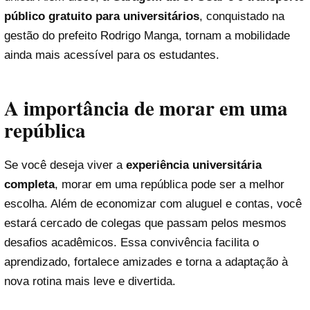
público gratuito para universitários
, conquistado na
gestão do prefeito Rodrigo Manga, tornam a mobilidade
ainda mais acessível para os estudantes.
A importância de morar em uma
república
Se você deseja viver a
experiência universitária
completa
, morar em uma república pode ser a melhor
escolha. Além de economizar com aluguel e contas, você
estará cercado de colegas que passam pelos mesmos
desafios acadêmicos. Essa convivência facilita o
aprendizado, fortalece amizades e torna a adaptação à
nova rotina mais leve e divertida.