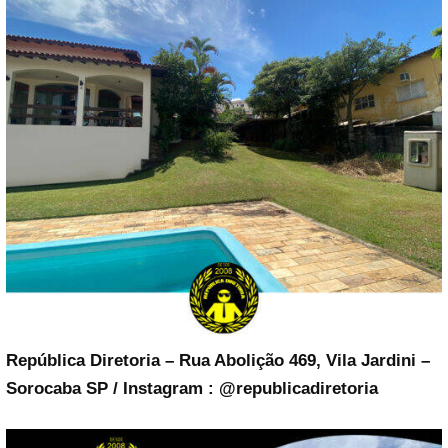
República Diretoria – Rua Abolição 469, Vila Jardini –
Sorocaba SP / Instagram : @republicadiretoria