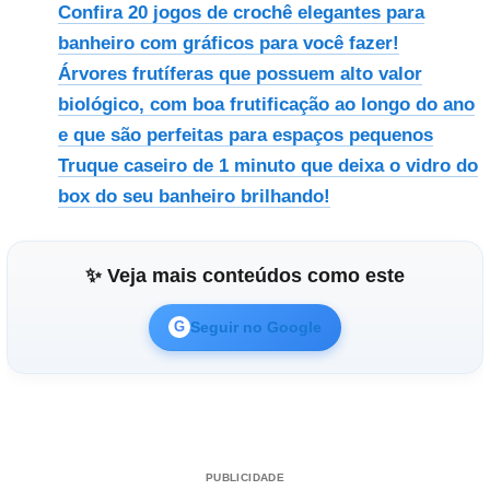
Confira 20 jogos de crochê elegantes para
banheiro com gráficos para você fazer!
Árvores frutíferas que possuem alto valor
biológico, com boa frutificação ao longo do ano
e que são perfeitas para espaços pequenos
Truque caseiro de 1 minuto que deixa o vidro do
box do seu banheiro brilhando!
✨ Veja mais conteúdos como este
Seguir no Google
G
PUBLICIDADE