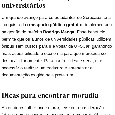
universitários
Um grande avanço para os estudantes de Sorocaba foi a
conquista do
transporte público gratuito
, implementado
na gestão do prefeito
Rodrigo Manga
. Esse benefício
permite que os alunos de universidades públicas utilizem
ônibus sem custos para ir e voltar da UFSCar, garantindo
mais acessibilidade e economia para quem precisa se
deslocar diariamente. Para usufruir desse serviço, é
necessário realizar um cadastro e apresentar a
documentação exigida pela prefeitura.
Dicas para encontrar moradia
Antes de escolher onde morar, leve em consideração
fatores como segurança, acesso ao transporte público e