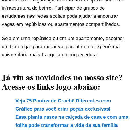
infraestrutura do bairro. Participar de grupos de
estudantes nas redes sociais pode ajudar a encontrar
vagas em repúblicas ou apartamentos compartilhados.
Seja em uma república ou em um apartamento, escolher
um bom lugar para morar vai garantir uma experiência
universitária mais tranquila e enriquecedora!
Já viu as novidades no nosso site?
Acesse os links logo abaixo:
Veja 75 Pontos de Crochê Diferentes com
Gráfico para você criar peças exclusivas!
Essa planta nasce na calçada de casa e com uma
folha pode transformar a vida da sua família