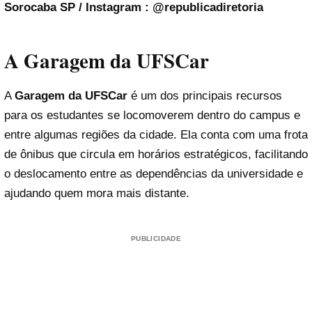
Sorocaba SP / Instagram : @republicadiretoria
A Garagem da UFSCar
A
Garagem da UFSCar
é um dos principais recursos
para os estudantes se locomoverem dentro do campus e
entre algumas regiões da cidade. Ela conta com uma frota
de ônibus que circula em horários estratégicos, facilitando
o deslocamento entre as dependências da universidade e
ajudando quem mora mais distante.
PUBLICIDADE