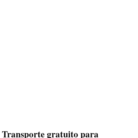
Transporte gratuito para