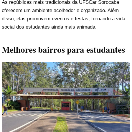
As repúblicas mais tradicionais da UFSCar Sorocaba
oferecem um ambiente acolhedor e organizado. Além
disso, elas promovem eventos e festas, tornando a vida
social dos estudantes ainda mais animada.
Melhores bairros para estudantes