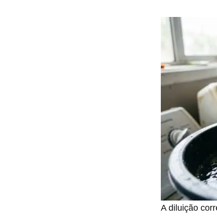
A diluição cor