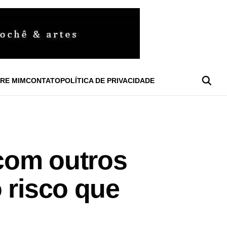
RE MIM
CONTATO
POLÍTICA DE PRIVACIDADE
 com outros
 risco que