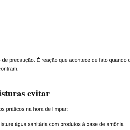
 de precaução. É reação que acontece de fato quando 
contram.
sturas evitar
s práticos na hora de limpar:
isture água sanitária com produtos à base de amônia