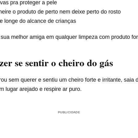
vas pra proteger a pele
eire o produto de perto nem deixe perto do rosto
e longe do alcance de crianças
a sua melhor amiga em qualquer limpeza com produto for
zer se sentir o cheiro do gás
ou sem querer e sentiu um cheiro forte e irritante, saia
m lugar arejado e respire ar puro.
PUBLICIDADE