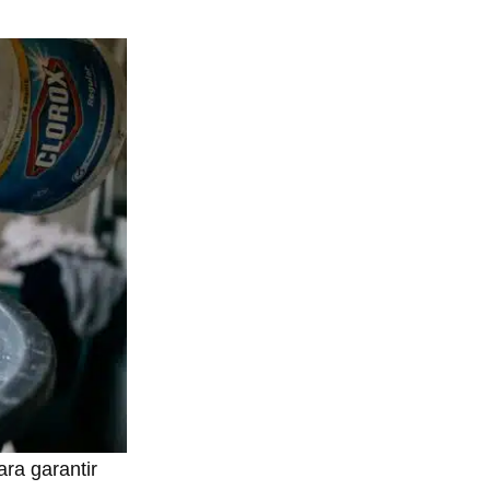
ara garantir