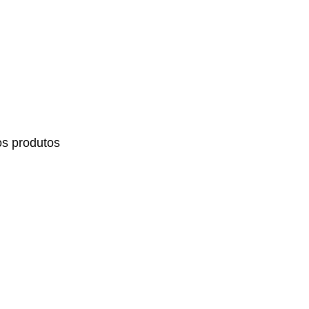
os produtos