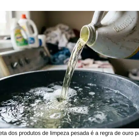
reta dos produtos de limpeza pesada é a regra de ouro p