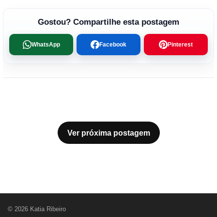
Gostou? Compartilhe esta postagem
WhatsApp
Facebook
Pinterest
Ver próxima postagem
© 2026 Katia Ribeiro