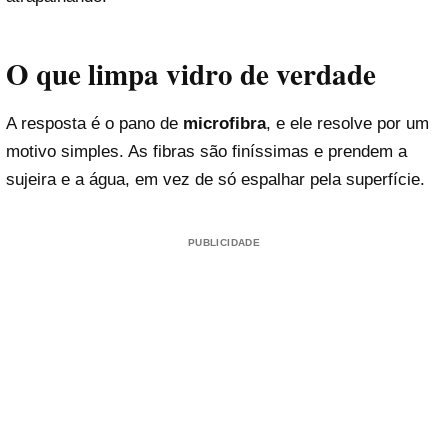
O que limpa vidro de verdade
A resposta é o pano de
microfibra
, e ele resolve por um
motivo simples. As fibras são finíssimas e prendem a
sujeira e a água, em vez de só espalhar pela superfície.
PUBLICIDADE