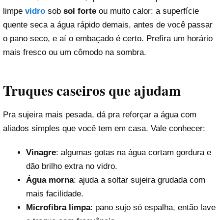
limpe
vidro
sob
sol forte
ou muito calor: a superfície
quente seca a água rápido demais, antes de você passar
o pano seco, e aí o embaçado é certo. Prefira um horário
mais fresco ou um cômodo na sombra.
Truques caseiros que ajudam
Pra sujeira mais pesada, dá pra reforçar a água com
aliados simples que você tem em casa. Vale conhecer:
Vinagre
: algumas gotas na água cortam gordura e
dão brilho extra no vidro.
Água morna
: ajuda a soltar sujeira grudada com
mais facilidade.
Microfibra limpa
: pano sujo só espalha, então lave