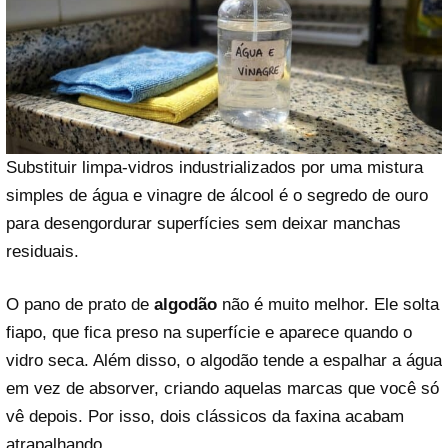
Substituir limpa-vidros industrializados por uma mistura
simples de água e vinagre de álcool é o segredo de ouro
para desengordurar superfícies sem deixar manchas
residuais.
O pano de prato de
algodão
não é muito melhor. Ele solta
fiapo, que fica preso na superfície e aparece quando o
vidro seca. Além disso, o algodão tende a espalhar a água
em vez de absorver, criando aquelas marcas que você só
vê depois. Por isso, dois clássicos da faxina acabam
atrapalhando.