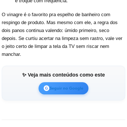
e troque com frequência.
O vinagre é o favorito pra espelho de banheiro com
respingo de produto. Mas mesmo com ele, a regra dos
dois panos continua valendo: úmido primeiro, seco
depois. Se curtiu acertar na limpeza sem rastro, vale ver
o jeito certo de limpar a tela da TV sem riscar nem
manchar.
✨ Veja mais conteúdos como este
Seguir no Google
G