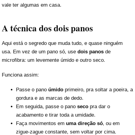
vale ter algumas em casa.
A técnica dos dois panos
Aqui está o segredo que muda tudo, e quase ninguém
usa. Em vez de um pano só, use
dois panos
de
microfibra: um levemente úmido e outro seco.
Funciona assim:
Passe o pano
úmido
primeiro, pra soltar a poeira, a
gordura e as marcas de dedo.
Em seguida, passe o pano
seco
pra dar o
acabamento e tirar toda a umidade.
Faça movimentos em
uma direção só
, ou em
zigue-zague constante, sem voltar por cima.