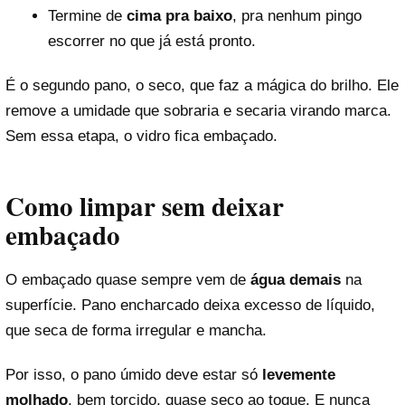
Termine de
cima pra baixo
, pra nenhum pingo
escorrer no que já está pronto.
É o segundo pano, o seco, que faz a mágica do brilho. Ele
remove a umidade que sobraria e secaria virando marca.
Sem essa etapa, o vidro fica embaçado.
Como limpar sem deixar
embaçado
O embaçado quase sempre vem de
água demais
na
superfície. Pano encharcado deixa excesso de líquido,
que seca de forma irregular e mancha.
Por isso, o pano úmido deve estar só
levemente
molhado
, bem torcido, quase seco ao toque. E nunca