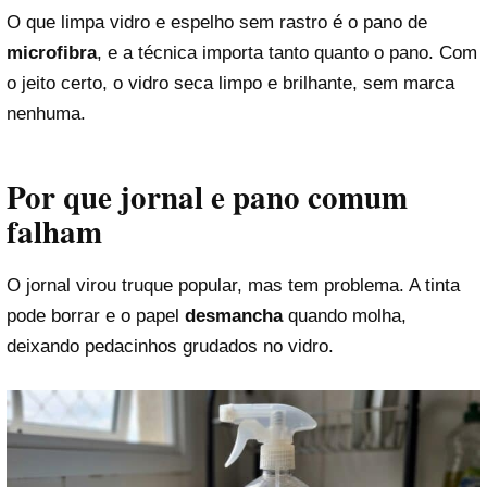
O que limpa vidro e espelho sem rastro é o pano de
microfibra
, e a técnica importa tanto quanto o pano. Com
o jeito certo, o vidro seca limpo e brilhante, sem marca
nenhuma.
Por que jornal e pano comum
falham
O jornal virou truque popular, mas tem problema. A tinta
pode borrar e o papel
desmancha
quando molha,
deixando pedacinhos grudados no vidro.