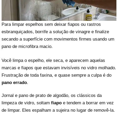
Para limpar espelhos sem deixar fiapos ou rastros
esbranquiçados, borrife a solução de vinagre e finalize
secando a superfície com movimentos firmes usando um
pano de microfibra macio.
Você limpa o espelho, ele seca, e aparecem aquelas
marcas e fiapos que estavam invisíveis no vidro molhado.
Frustração de toda faxina, e quase sempre a culpa é do
pano errado
.
Jornal e pano de prato de algodão, os clássicos da
limpeza de vidro, soltam
fiapo
e tendem a borrar em vez
de limpar. Eles espalham a sujeira no lugar de removê-la.