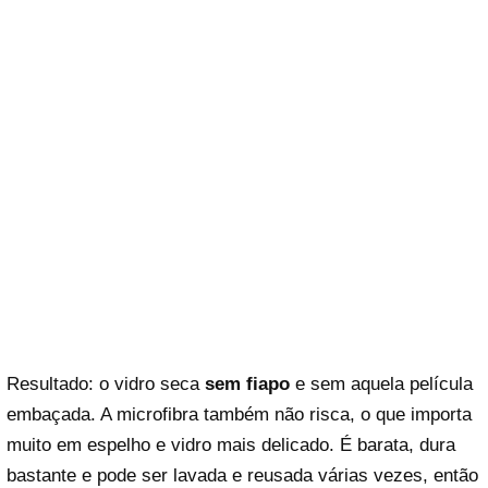
Resultado: o vidro seca
sem fiapo
e sem aquela película
embaçada. A microfibra também não risca, o que importa
muito em espelho e vidro mais delicado. É barata, dura
bastante e pode ser lavada e reusada várias vezes, então