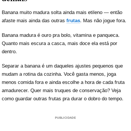
Banana muito madura solta ainda mais etileno — então
afaste mais ainda das outras
frutas
. Mas não jogue fora.
Banana madura é ouro pra bolo, vitamina e panqueca.
Quanto mais escura a casca, mais doce ela está por
dentro.
Separar a banana é um daqueles ajustes pequenos que
mudam a rotina da cozinha. Você gasta menos, joga
menos comida fora e ainda escolhe a hora de cada fruta
amadurecer. Quer mais truques de conservação? Veja
como guardar outras frutas pra durar o dobro do tempo.
PUBLICIDADE