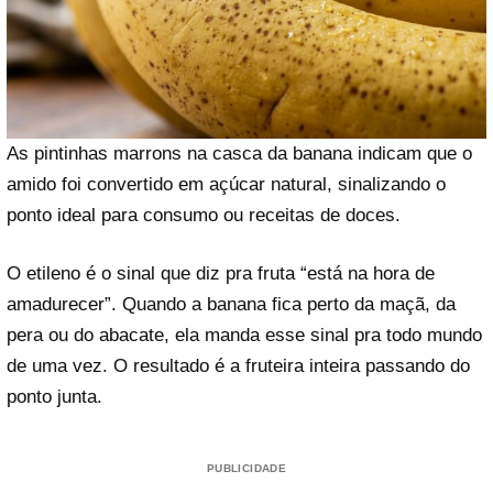
As pintinhas marrons na casca da banana indicam que o
amido foi convertido em açúcar natural, sinalizando o
ponto ideal para consumo ou receitas de doces.
O etileno é o sinal que diz pra fruta “está na hora de
amadurecer”. Quando a banana fica perto da maçã, da
pera ou do abacate, ela manda esse sinal pra todo mundo
de uma vez. O resultado é a fruteira inteira passando do
ponto junta.
PUBLICIDADE