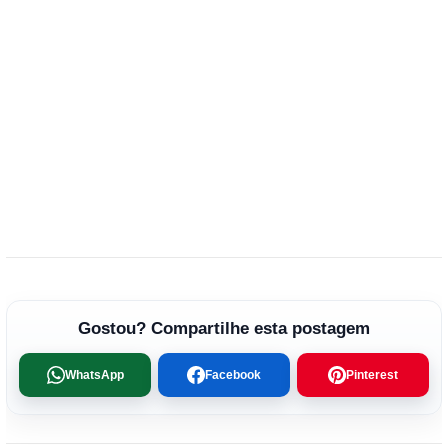
Gostou? Compartilhe esta postagem
WhatsApp
Facebook
Pinterest