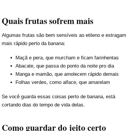
Quais frutas sofrem mais
Algumas frutas são bem sensíveis ao etileno e estragam
mais rápido perto da banana:
Maçã e pera, que murcham e ficam farinhentas
Abacate, que passa do ponto da noite pro dia
Manga e mamão, que amolecem rápido demais
Folhas verdes, como alface, que amarelam
Se você guarda essas coisas perto de banana, está
cortando dias do tempo de vida delas.
Como guardar do jeito certo