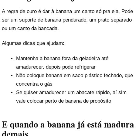
A regra de ouro é dar à banana um canto só pra ela. Pode
ser um suporte de banana pendurado, um prato separado
ou um canto da bancada.
Algumas dicas que ajudam:
Mantenha a banana fora da geladeira até
amadurecer, depois pode refrigerar
Não coloque banana em saco plástico fechado, que
concentra o gás
Se quiser amadurecer um abacate rápido, aí sim
vale colocar perto de banana de propósito
E quando a banana já está madura
demais