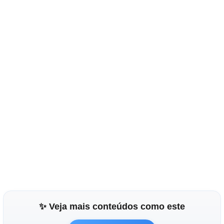
✨ Veja mais conteúdos como este