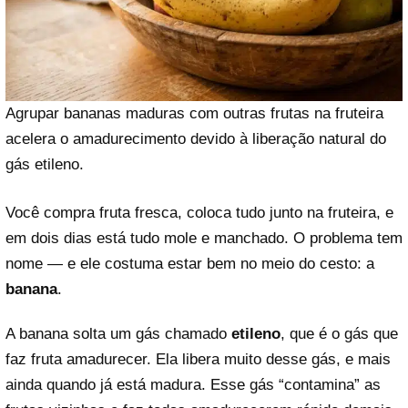
Agrupar bananas maduras com outras frutas na fruteira
acelera o amadurecimento devido à liberação natural do
gás etileno.
Você compra fruta fresca, coloca tudo junto na fruteira, e
em dois dias está tudo mole e manchado. O problema tem
nome — e ele costuma estar bem no meio do cesto: a
banana
.
A banana solta um gás chamado
etileno
, que é o gás que
faz fruta amadurecer. Ela libera muito desse gás, e mais
ainda quando já está madura. Esse gás “contamina” as