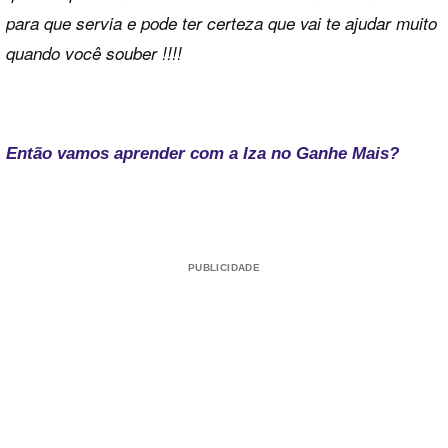
para que servia e pode ter certeza que vai te ajudar muito
quando você souber !!!!
Então vamos aprender com a Iza no Ganhe Mais?
PUBLICIDADE