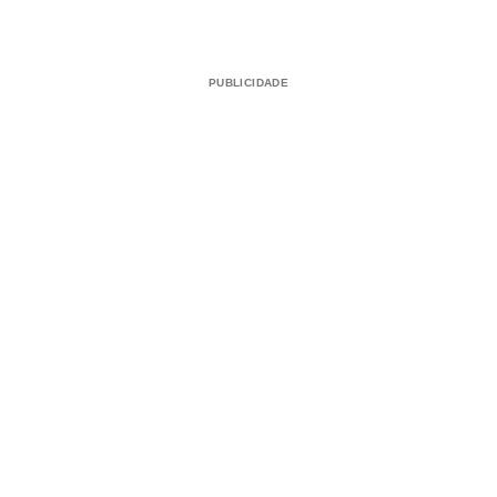
PUBLICIDADE