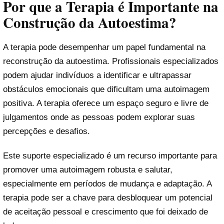
Por que a Terapia é Importante na
Construção da Autoestima?
A terapia pode desempenhar um papel fundamental na
reconstrução da autoestima. Profissionais especializados
podem ajudar indivíduos a identificar e ultrapassar
obstáculos emocionais que dificultam uma autoimagem
positiva. A terapia oferece um espaço seguro e livre de
julgamentos onde as pessoas podem explorar suas
percepções e desafios.
Este suporte especializado é um recurso importante para
promover uma autoimagem robusta e salutar,
especialmente em períodos de mudança e adaptação. A
terapia pode ser a chave para desbloquear um potencial
de aceitação pessoal e crescimento que foi deixado de