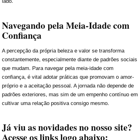
lado.
Navegando pela Meia-Idade com
Confiança
A percepção da própria beleza e valor se transforma
constantemente, especialmente diante de padrões sociais
que mudam. Para navegar pela meia-idade com
confiança, é vital adotar práticas que promovam o amor-
próprio e a aceitação pessoal. A jornada não depende de
padrões exteriores, mas sim de um empenho contínuo em
cultivar uma relação positiva consigo mesmo.
Já viu as novidades no nosso site?
Acesse os links logo abaixo: