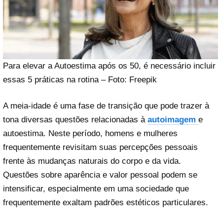
Para elevar a Autoestima após os 50, é necessário incluir
essas 5 práticas na rotina – Foto: Freepik
A meia-idade é uma fase de transição que pode trazer à
tona diversas questões relacionadas à
autoimagem
e
autoestima. Neste período, homens e mulheres
frequentemente revisitam suas percepções pessoais
frente às mudanças naturais do corpo e da vida.
Questões sobre aparência e valor pessoal podem se
intensificar, especialmente em uma sociedade que
frequentemente exaltam padrões estéticos particulares.