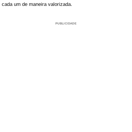
cada um de maneira valorizada.
PUBLICIDADE