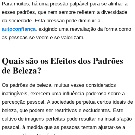
Para muitos, há uma pressão palpável para se alinhar a
esses padrões, que nem sempre refletem a diversidade
da sociedade. Esta pressão pode diminuir a
autoconfiança
, exigindo uma reavaliação da forma como
as pessoas se veem e se valorizam.
Quais são os Efeitos dos Padrões
de Beleza?
Os padrões de beleza, muitas vezes considerados
inatingíveis, exercem uma influência poderosa sobre a
percepção pessoal. A sociedade perpetua certos ideais de
beleza, que podem ser restritivos e excludentes. Este
cultivo de imagens perfeitas pode resultar na insatisfação
pessoal, à medida que as pessoas tentam ajustar-se a