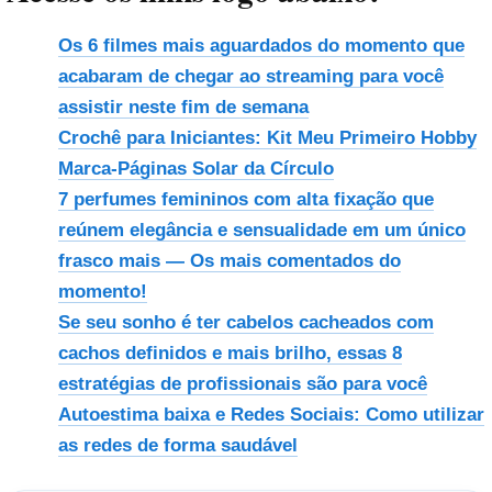
Os 6 filmes mais aguardados do momento que
acabaram de chegar ao streaming para você
assistir neste fim de semana
Crochê para Iniciantes: Kit Meu Primeiro Hobby
Marca-Páginas Solar da Círculo
7 perfumes femininos com alta fixação que
reúnem elegância e sensualidade em um único
frasco mais — Os mais comentados do
momento!
Se seu sonho é ter cabelos cacheados com
cachos definidos e mais brilho, essas 8
estratégias de profissionais são para você
Autoestima baixa e Redes Sociais: Como utilizar
as redes de forma saudável