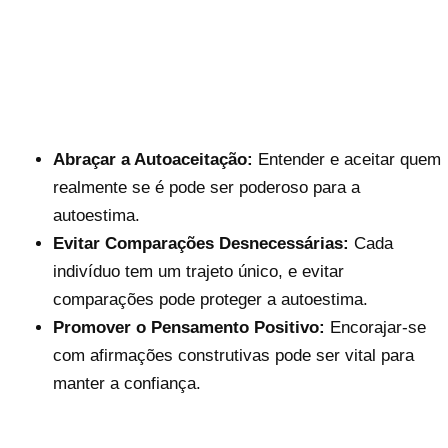
Abraçar a Autoaceitação:
Entender e aceitar quem
realmente se é pode ser poderoso para a
autoestima.
Evitar Comparações Desnecessárias:
Cada
indivíduo tem um trajeto único, e evitar
comparações pode proteger a autoestima.
Promover o Pensamento Positivo:
Encorajar-se
com afirmações construtivas pode ser vital para
manter a confiança.