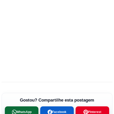
Gostou? Compartilhe esta postagem
WhatsApp
Facebook
Pinterest