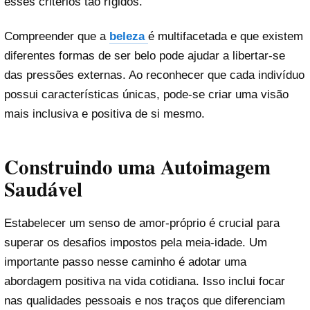
esses critérios tão rígidos.
Compreender que a
beleza
é multifacetada e que existem
diferentes formas de ser belo pode ajudar a libertar-se
das pressões externas. Ao reconhecer que cada indivíduo
possui características únicas, pode-se criar uma visão
mais inclusiva e positiva de si mesmo.
Construindo uma Autoimagem
Saudável
Estabelecer um senso de amor-próprio é crucial para
superar os desafios impostos pela meia-idade. Um
importante passo nesse caminho é adotar uma
abordagem positiva na vida cotidiana. Isso inclui focar
nas qualidades pessoais e nos traços que diferenciam