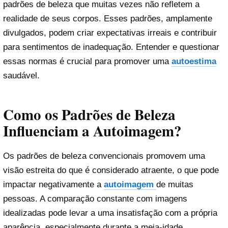
padrões de beleza que muitas vezes não refletem a
realidade de seus corpos. Esses padrões, amplamente
divulgados, podem criar expectativas irreais e contribuir
para sentimentos de inadequação. Entender e questionar
essas normas é crucial para promover uma
autoestima
saudável.
Como os Padrões de Beleza
Influenciam a Autoimagem?
Os padrões de beleza convencionais promovem uma
visão estreita do que é considerado atraente, o que pode
impactar negativamente a
autoimagem
de muitas
pessoas. A comparação constante com imagens
idealizadas pode levar a uma insatisfação com a própria
aparência, especialmente durante a meia-idade.