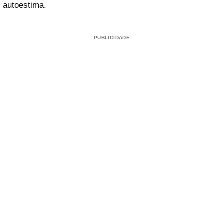
autoestima.
PUBLICIDADE