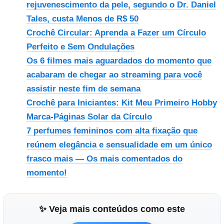
rejuvenescimento da pele, segundo o Dr. Daniel
Tales, custa Menos de R$ 50
Crochê Circular: Aprenda a Fazer um Círculo
Perfeito e Sem Ondulações
Os 6 filmes mais aguardados do momento que
acabaram de chegar ao streaming para você
assistir neste fim de semana
Crochê para Iniciantes: Kit Meu Primeiro Hobby
Marca-Páginas Solar da Círculo
7 perfumes femininos com alta fixação que
reúnem elegância e sensualidade em um único
frasco mais — Os mais comentados do
momento!
✨ Veja mais conteúdos como este