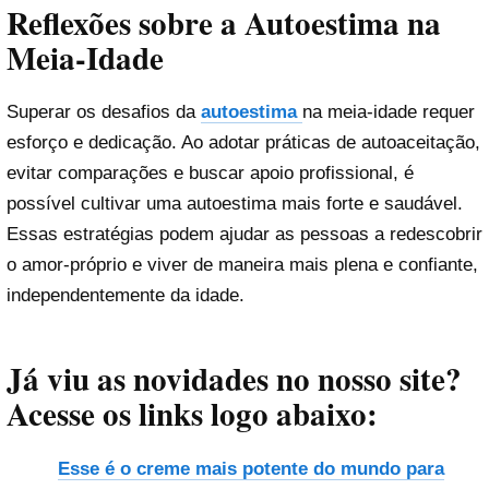
Reflexões sobre a Autoestima na
Meia-Idade
Superar os desafios da
autoestima
na meia-idade requer
esforço e dedicação. Ao adotar práticas de autoaceitação,
evitar comparações e buscar apoio profissional, é
possível cultivar uma autoestima mais forte e saudável.
Essas estratégias podem ajudar as pessoas a redescobrir
o amor-próprio e viver de maneira mais plena e confiante,
independentemente da idade.
Já viu as novidades no nosso site?
Acesse os links logo abaixo:
Esse é o creme mais potente do mundo para