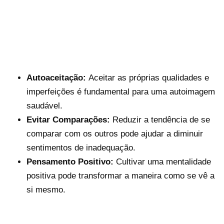
Autoaceitação:
Aceitar as próprias qualidades e
imperfeições é fundamental para uma autoimagem
saudável.
Evitar Comparações:
Reduzir a tendência de se
comparar com os outros pode ajudar a diminuir
sentimentos de inadequação.
Pensamento Positivo:
Cultivar uma mentalidade
positiva pode transformar a maneira como se vê a
si mesmo.