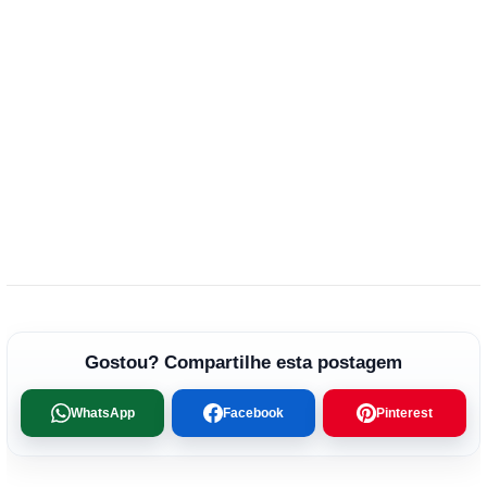
Gostou? Compartilhe esta postagem
WhatsApp
Facebook
Pinterest