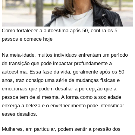
Como fortalecer a autoestima após 50, confira os 5
passos e comece hoje
Na meia-idade, muitos indivíduos enfrentam um período
de transição que pode impactar profundamente a
autoestima. Essa fase da vida, geralmente após os 50
anos, traz consigo uma série de mudanças físicas e
emocionais que podem desafiar a percepção que a
pessoa tem de si mesma. A forma como a sociedade
enxerga a beleza e o envelhecimento pode intensificar
esses desafios.
Mulheres, em particular, podem sentir a pressão dos