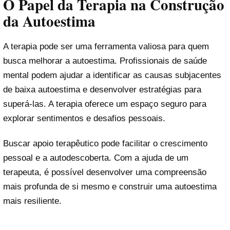
O Papel da Terapia na Construção
da Autoestima
A terapia pode ser uma ferramenta valiosa para quem
busca melhorar a autoestima. Profissionais de saúde
mental podem ajudar a identificar as causas subjacentes
de baixa autoestima e desenvolver estratégias para
superá-las. A terapia oferece um espaço seguro para
explorar sentimentos e desafios pessoais.
Buscar apoio terapêutico pode facilitar o crescimento
pessoal e a autodescoberta. Com a ajuda de um
terapeuta, é possível desenvolver uma compreensão
mais profunda de si mesmo e construir uma autoestima
mais resiliente.