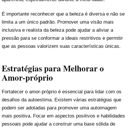
É importante reconhecer que a beleza é diversa e não se
limita a um único padrão. Promover uma visão mais
inclusiva e realista da beleza pode ajudar a aliviar a
pressão para se conformar a ideais restritivos e permitir
que as pessoas valorizem suas características únicas.
Estratégias para Melhorar o
Amor-próprio
Fortalecer o amor-próprio é essencial para lidar com os
desafios da autoestima. Existem várias estratégias que
podem ser adotadas para promover uma autoimagem
mais positiva. Focar em aspectos positivos e habilidades
pessoais pode ajudar a construir uma base sólida de