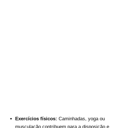
Exercícios físicos:
Caminhadas, yoga ou
musculação contribuem para a disposição e