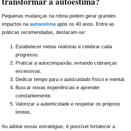
transformar a autoestima?
Pequenas mudanças na rotina podem gerar grandes
impactos na
autoestima
após os 40 anos. Entre as
práticas recomendadas, destacam-se:
Estabelecer metas realistas e celebrar cada
progresso.
Praticar a autocompaixão, evitando cobranças
excessivas.
Dedicar tempo para o autocuidado físico e mental.
Buscar novas experiências e aprender
constantemente.
Valorizar a autenticidade e respeitar os próprios
limites.
Ao adotar essas estratégias, é possível fortalecer a