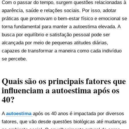
Com o passar do tempo, surgem questões relacionadas à
aparência, saúde e relações sociais. Por isso, adotar
práticas que promovam o bem-estar físico e emocional se
torna fundamental para manter a autoestima elevada. A
busca por equilíbrio e satisfação pessoal pode ser
alcançada por meio de pequenas atitudes diárias,
capazes de transformar a maneira como cada indivíduo
se percebe.
Quais são os principais fatores que
influenciam a autoestima após os
40?
A
autoestima
após os 40 anos é impactada por diversos
fatores, que vão desde questões biológicas até mudanças