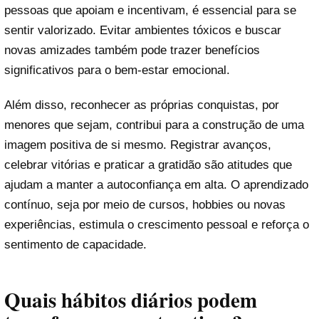
pessoas que apoiam e incentivam, é essencial para se
sentir valorizado. Evitar ambientes tóxicos e buscar
novas amizades também pode trazer benefícios
significativos para o bem-estar emocional.
Além disso, reconhecer as próprias conquistas, por
menores que sejam, contribui para a construção de uma
imagem positiva de si mesmo. Registrar avanços,
celebrar vitórias e praticar a gratidão são atitudes que
ajudam a manter a autoconfiança em alta. O aprendizado
contínuo, seja por meio de cursos, hobbies ou novas
experiências, estimula o crescimento pessoal e reforça o
sentimento de capacidade.
Quais hábitos diários podem