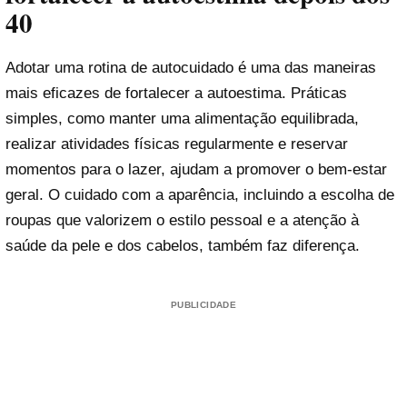
40
Adotar uma rotina de autocuidado é uma das maneiras
mais eficazes de fortalecer a autoestima. Práticas
simples, como manter uma alimentação equilibrada,
realizar atividades físicas regularmente e reservar
momentos para o lazer, ajudam a promover o bem-estar
geral. O cuidado com a aparência, incluindo a escolha de
roupas que valorizem o estilo pessoal e a atenção à
saúde da pele e dos cabelos, também faz diferença.
PUBLICIDADE