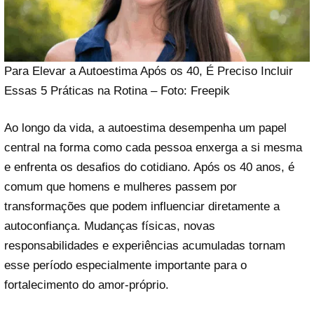
Para Elevar a Autoestima Após os 40, É Preciso Incluir
Essas 5 Práticas na Rotina – Foto: Freepik
Ao longo da vida, a autoestima desempenha um papel
central na forma como cada pessoa enxerga a si mesma
e enfrenta os desafios do cotidiano. Após os 40 anos, é
comum que homens e mulheres passem por
transformações que podem influenciar diretamente a
autoconfiança. Mudanças físicas, novas
responsabilidades e experiências acumuladas tornam
esse período especialmente importante para o
fortalecimento do amor-próprio.