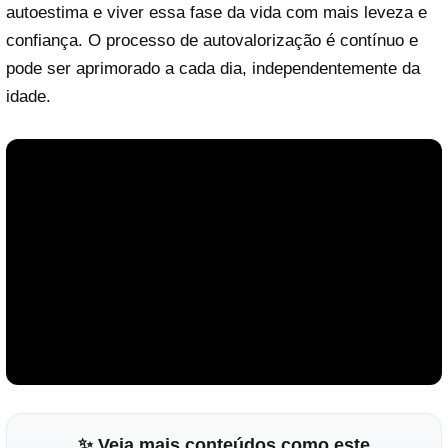
autoestima e viver essa fase da vida com mais leveza e
confiança. O processo de autovalorização é contínuo e
pode ser aprimorado a cada dia, independentemente da
idade.
✨ Veja mais conteúdos como este