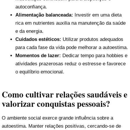
autoconfiança.
Alimentação balanceada:
Investir em uma dieta
rica em nutrientes auxilia na manutenção da saúde
e da energia.
Cuidados estéticos:
Utilizar produtos adequados
para cada fase da vida pode melhorar a autoestima.
Momentos de lazer:
Dedicar tempo para hobbies e
atividades prazerosas reduz o estresse e favorece
o equilíbrio emocional.
Como cultivar relações saudáveis e
valorizar conquistas pessoais?
O ambiente social exerce grande influência sobre a
autoestima. Manter relações positivas, cercando-se de