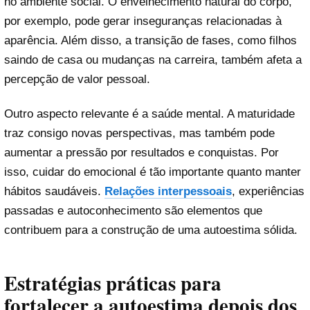
no ambiente social. O envelhecimento natural do corpo,
por exemplo, pode gerar inseguranças relacionadas à
aparência. Além disso, a transição de fases, como filhos
saindo de casa ou mudanças na carreira, também afeta a
percepção de valor pessoal.
Outro aspecto relevante é a saúde mental. A maturidade
traz consigo novas perspectivas, mas também pode
aumentar a pressão por resultados e conquistas. Por
isso, cuidar do emocional é tão importante quanto manter
hábitos saudáveis.
Relações interpessoais
, experiências
passadas e autoconhecimento são elementos que
contribuem para a construção de uma autoestima sólida.
Estratégias práticas para
fortalecer a autoestima depois dos