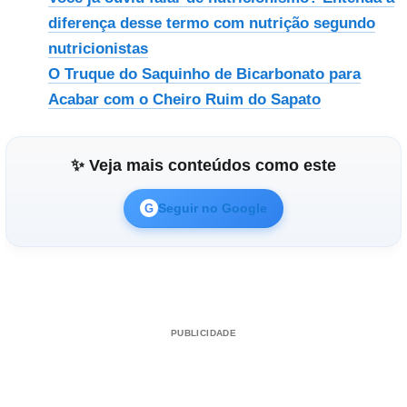
diferença desse termo com nutrição segundo
nutricionistas
O Truque do Saquinho de Bicarbonato para
Acabar com o Cheiro Ruim do Sapato
✨ Veja mais conteúdos como este
Seguir no Google
G
PUBLICIDADE