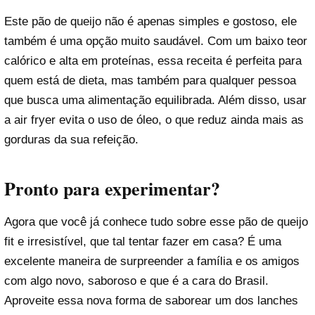
Este pão de queijo não é apenas simples e gostoso, ele
também é uma opção muito saudável. Com um baixo teor
calórico e alta em proteínas, essa receita é perfeita para
quem está de dieta, mas também para qualquer pessoa
que busca uma alimentação equilibrada. Além disso, usar
a air fryer evita o uso de óleo, o que reduz ainda mais as
gorduras da sua refeição.
Pronto para experimentar?
Agora que você já conhece tudo sobre esse pão de queijo
fit e irresistível, que tal tentar fazer em casa? É uma
excelente maneira de surpreender a família e os amigos
com algo novo, saboroso e que é a cara do Brasil.
Aproveite essa nova forma de saborear um dos lanches