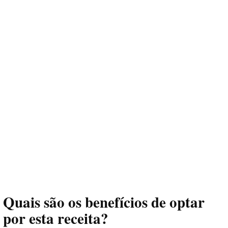
Quais são os benefícios de optar
por esta receita?