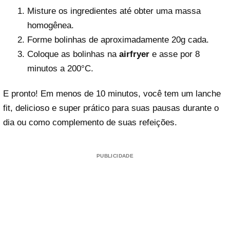
Misture os ingredientes até obter uma massa
homogênea.
Forme bolinhas de aproximadamente 20g cada.
Coloque as bolinhas na
airfryer
e asse por 8
minutos a 200°C.
E pronto! Em menos de 10 minutos, você tem um lanche
fit, delicioso e super prático para suas pausas durante o
dia ou como complemento de suas refeições.
PUBLICIDADE