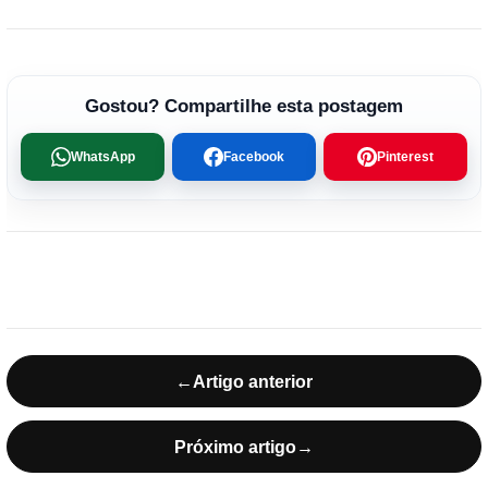
Gostou? Compartilhe esta postagem
WhatsApp
Facebook
Pinterest
←
Artigo anterior
Próximo artigo
→