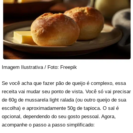
Imagem Ilustrativa / Foto: Freepik
Se você acha que fazer pão de queijo é complexo, essa
receita vai mudar seu ponto de vista. Você só vai precisar
de 60g de mussarela light ralada (ou outro queijo de sua
escolha) e aproximadamente 50g de tapioca. O sal é
opcional, dependendo do seu gosto pessoal. Agora,
acompanhe o passo a passo simplificado: