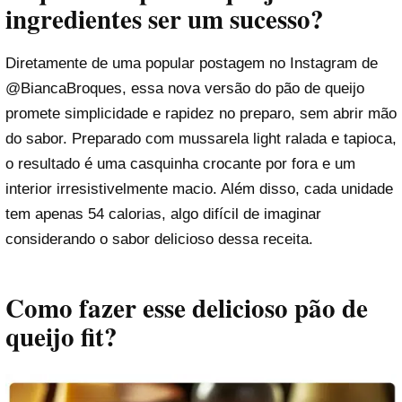
ingredientes ser um sucesso?
Diretamente de uma popular postagem no Instagram de
@BiancaBroques
, essa nova versão do pão de queijo
promete simplicidade e rapidez no preparo, sem abrir mão
do sabor. Preparado com mussarela light ralada e tapioca,
o resultado é uma casquinha crocante por fora e um
interior irresistivelmente macio. Além disso, cada unidade
tem apenas 54 calorias, algo difícil de imaginar
considerando o sabor delicioso dessa receita.
Como fazer esse delicioso pão de
queijo fit?