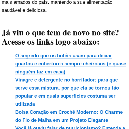
mais amados do país, mantendo a sua alimentação
saudável e deliciosa.
Já viu o que tem de novo no site?
Acesse os links logo abaixo:
O segredo que os hotéis usam para deixar
quartos e cobertores sempre cheirosos (e quase
ninguém faz em casa)
Vinagre e detergente no borrifador: para que
serve essa mistura, por que ela se tornou tão
popular e em quais superfícies costuma ser
utilizada
Bolsa Coração em Crochê Moderno: O Charme
do Fio de Malha em um Projeto Elegante
Você já ouviu falar de nutricionismo? Entenda a