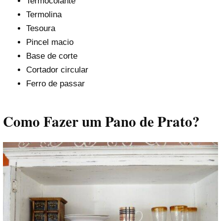
Termocolante
Termolina
Tesoura
Pincel macio
Base de corte
Cortador circular
Ferro de passar
Como Fazer um Pano de Prato?