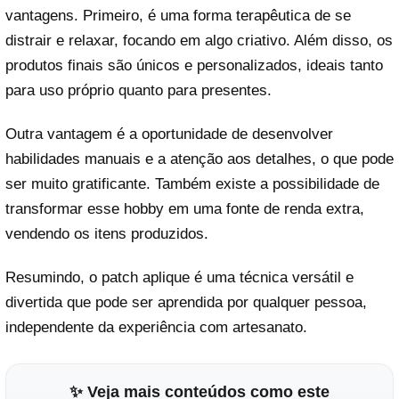
vantagens. Primeiro, é uma forma terapêutica de se
distrair e relaxar, focando em algo criativo. Além disso, os
produtos finais são únicos e personalizados, ideais tanto
para uso próprio quanto para presentes.
Outra vantagem é a oportunidade de desenvolver
habilidades manuais e a atenção aos detalhes, o que pode
ser muito gratificante. Também existe a possibilidade de
transformar esse hobby em uma fonte de renda extra,
vendendo os itens produzidos.
Resumindo, o patch aplique é uma técnica versátil e
divertida que pode ser aprendida por qualquer pessoa,
independente da experiência com artesanato.
✨ Veja mais conteúdos como este