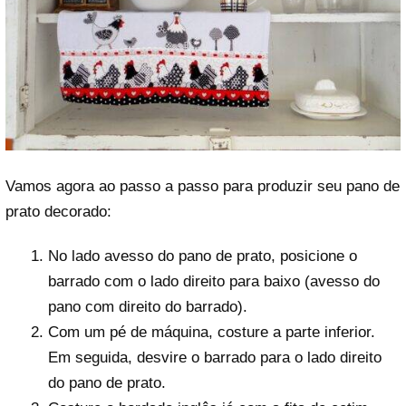
Vamos agora ao passo a passo para produzir seu pano de
prato decorado:
No lado avesso do pano de prato, posicione o
barrado com o lado direito para baixo (avesso do
pano com direito do barrado).
Com um pé de máquina, costure a parte inferior.
Em seguida, desvire o barrado para o lado direito
do pano de prato.