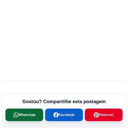
Gostou? Compartilhe esta postagem
WhatsApp
Facebook
Pinterest