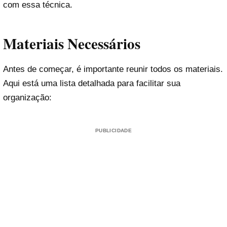
com essa técnica.
Materiais Necessários
Antes de começar, é importante reunir todos os materiais.
Aqui está uma lista detalhada para facilitar sua
organização:
PUBLICIDADE