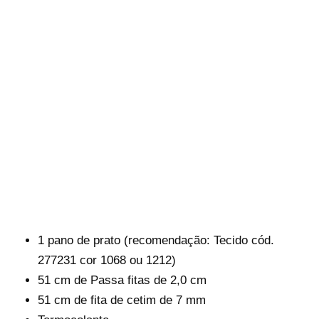
1 pano de prato (recomendação: Tecido cód.
277231 cor 1068 ou 1212)
51 cm de Passa fitas de 2,0 cm
51 cm de fita de cetim de 7 mm