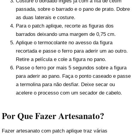
Costure o bordado inglês já com a fita de cetim
passada, sobre o barrado e o pano de prato. Dobre
as duas laterais e costure.
Para o patch aplique, recorte as figuras dos
barrados deixando uma margem de 0,75 cm.
Aplique o termocolante no avesso da figura
recortada e passe o ferro para aderir um ao outro.
Retire a película e cole a figura no pano.
Passe o ferro por mais 5 segundos sobre a figura
para aderir ao pano. Faça o ponto caseado e passe
a termolina para não desfiar. Deixe secar ou
acelere o processo com um secador de cabelo.
Por Que Fazer Artesanato?
Fazer artesanato com patch aplique traz várias