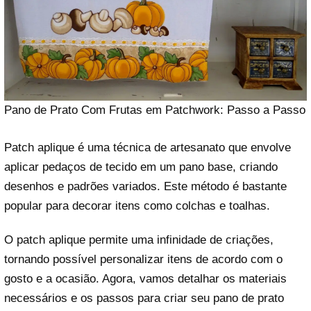
Pano de Prato Com Frutas em Patchwork: Passo a Passo
Patch aplique é uma técnica de artesanato que envolve
aplicar pedaços de tecido em um pano base, criando
desenhos e padrões variados. Este método é bastante
popular para decorar itens como colchas e toalhas.
O patch aplique permite uma infinidade de criações,
tornando possível personalizar itens de acordo com o
gosto e a ocasião. Agora, vamos detalhar os materiais
necessários e os passos para criar seu pano de prato