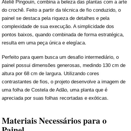
Ateliê Pingouin, combina a beleza das plantas com a arte
do crochê. Feito a partir da técnica de fio conduzido, o
painel se destaca pela riqueza de detalhes e pela
complexidade de sua execução. A simplicidade dos
pontos baixos, quando combinada de forma estratégica,
resulta em uma peça única e elegíaca.
Perfeito para quem busca um desafio intermediário, o
painel possui dimensões generosas, medindo 130 cm de
altura por 68 cm de largura. Utilizando cores
contrastantes de fios, o projeto desenvolve a imagem de
uma folha de Costela de Adão, uma planta que é
apreciada por suas folhas recortadas e exóticas.
Materiais Necessários para o
Painel