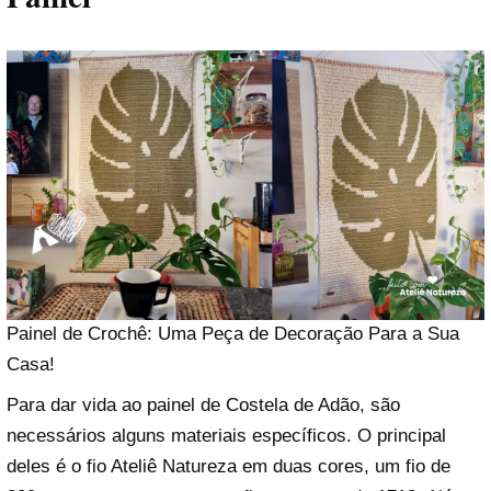
Painel de Crochê: Uma Peça de Decoração Para a Sua
Casa!
Para dar vida ao painel de Costela de Adão, são
necessários alguns materiais específicos. O principal
deles é o fio Ateliê Natureza em duas cores, um fio de