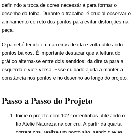
definindo a troca de cores necessária para formar o
desenho da folha. Durante o trabalho, é crucial observar o
alinhamento correto dos pontos para evitar distorções na
peça.
O painel é tecido em carreiras de ida e volta utilizando
pontos baixos. É importante destacar que a leitura do
gráfico alterna-se entre dois sentidos: da direita para a
esquerda e vice-versa. Esse cuidado ajuda a manter a
constância nos pontos e no desenho ao longo do projeto.
Passo a Passo do Projeto
Inicie o projeto com 102 correntinhas utilizando o
fio Ateliê Natureza na cor cru. A partir da quarta
correntinha, realize um ponto alto, sendo que as