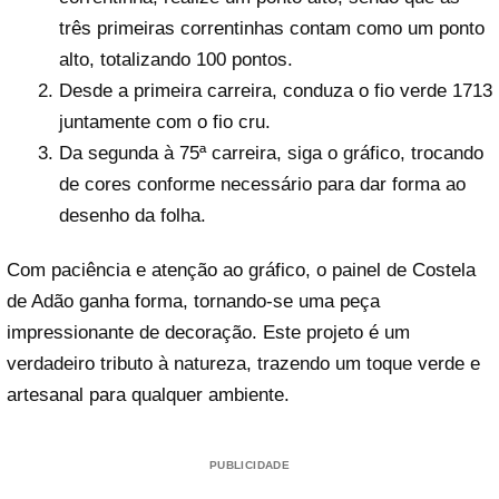
três primeiras correntinhas contam como um ponto
alto, totalizando 100 pontos.
Desde a primeira carreira, conduza o fio verde 1713
juntamente com o fio cru.
Da segunda à 75ª carreira, siga o gráfico, trocando
de cores conforme necessário para dar forma ao
desenho da folha.
Com paciência e atenção ao gráfico, o painel de Costela
de Adão ganha forma, tornando-se uma peça
impressionante de decoração. Este projeto é um
verdadeiro tributo à natureza, trazendo um toque verde e
artesanal para qualquer ambiente.
PUBLICIDADE