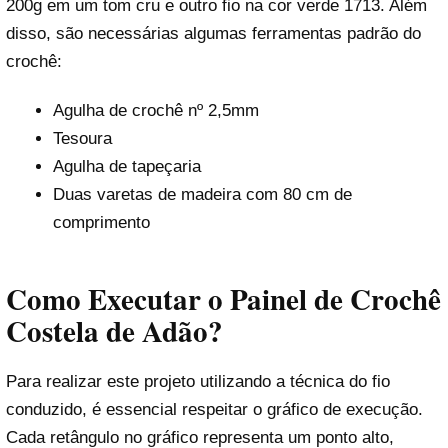
200g em um tom cru e outro fio na cor verde 1713. Além
disso, são necessárias algumas ferramentas padrão do
crochê:
Agulha de crochê nº 2,5mm
Tesoura
Agulha de tapeçaria
Duas varetas de madeira com 80 cm de
comprimento
Como Executar o Painel de Crochê
Costela de Adão?
Para realizar este projeto utilizando a técnica do fio
conduzido, é essencial respeitar o gráfico de execução.
Cada retângulo no gráfico representa um ponto alto,