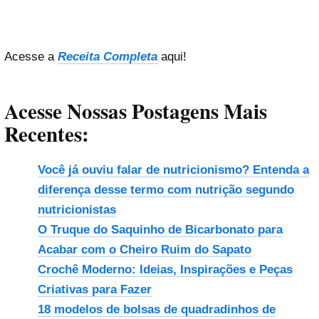
Acesse a
Receita Completa
aqui!
Acesse Nossas Postagens Mais
Recentes:
Você já ouviu falar de nutricionismo? Entenda a
diferença desse termo com nutrição segundo
nutricionistas
O Truque do Saquinho de Bicarbonato para
Acabar com o Cheiro Ruim do Sapato
Crochê Moderno: Ideias, Inspirações e Peças
Criativas para Fazer
18 modelos de bolsas de quadradinhos de