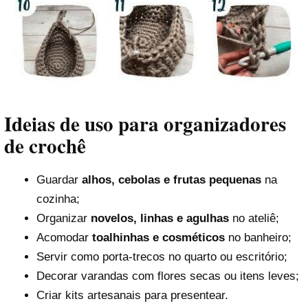
Ideias de uso para organizadores
de crochê
Guardar
alhos, cebolas e frutas pequenas
na
cozinha;
Organizar
novelos, linhas e agulhas
no ateliê;
Acomodar
toalhinhas e cosméticos
no banheiro;
Servir como porta-trecos no quarto ou escritório;
Decorar varandas com flores secas ou itens leves;
Criar kits artesanais para presentear.