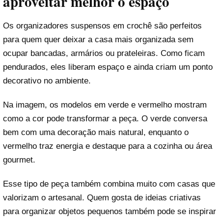
aproveitar melhor o espaço
Os organizadores suspensos em crochê são perfeitos
para quem quer deixar a casa mais organizada sem
ocupar bancadas, armários ou prateleiras. Como ficam
pendurados, eles liberam espaço e ainda criam um ponto
decorativo no ambiente.
Na imagem, os modelos em verde e vermelho mostram
como a cor pode transformar a peça. O verde conversa
bem com uma decoração mais natural, enquanto o
vermelho traz energia e destaque para a cozinha ou área
gourmet.
Esse tipo de peça também combina muito com casas que
valorizam o artesanal. Quem gosta de ideias criativas
para organizar objetos pequenos também pode se inspirar