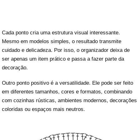
Cada ponto cria uma estrutura visual interessante.
Mesmo em modelos simples, o resultado transmite
cuidado e delicadeza. Por isso, o organizador deixa de
ser apenas um item prático e passa a fazer parte da
decoração.
Outro ponto positivo é a versatilidade. Ele pode ser feito
em diferentes tamanhos, cores e formatos, combinando
com cozinhas rústicas, ambientes modernos, decorações
coloridas ou espaços mais neutros.