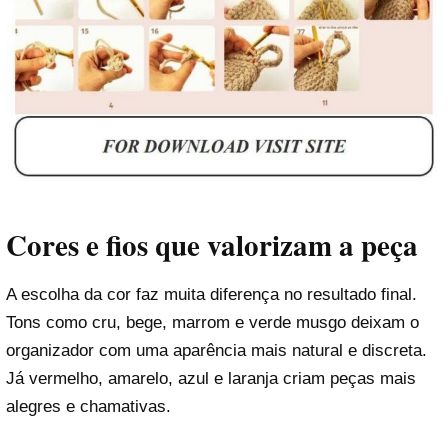
Cores e fios que valorizam a peça
A escolha da cor faz muita diferença no resultado final.
Tons como cru, bege, marrom e verde musgo deixam o
organizador com uma aparência mais natural e discreta.
Já vermelho, amarelo, azul e laranja criam peças mais
alegres e chamativas.