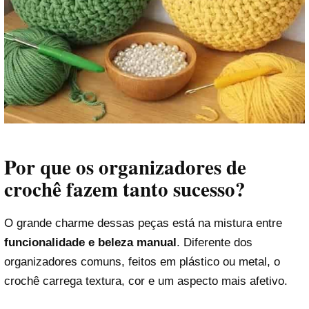
Por que os organizadores de
crochê fazem tanto sucesso?
O grande charme dessas peças está na mistura entre
funcionalidade e beleza manual
. Diferente dos
organizadores comuns, feitos em plástico ou metal, o
crochê carrega textura, cor e um aspecto mais afetivo.