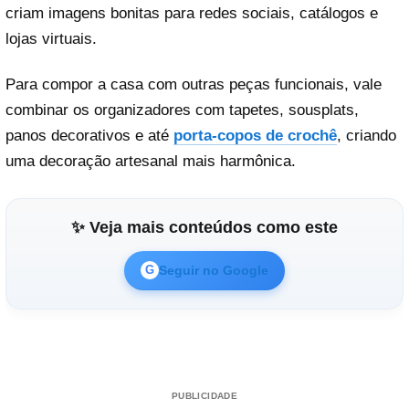
criam imagens bonitas para redes sociais, catálogos e
lojas virtuais.
Para compor a casa com outras peças funcionais, vale
combinar os organizadores com tapetes, sousplats,
panos decorativos e até
porta-copos de crochê
, criando
uma decoração artesanal mais harmônica.
✨ Veja mais conteúdos como este
Seguir no Google
G
PUBLICIDADE