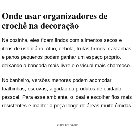
Onde usar organizadores de
crochê na decoração
Na cozinha, eles ficam lindos com alimentos secos e
itens de uso diário. Alho, cebola, frutas firmes, castanhas
e panos pequenos podem ganhar um espaço próprio,
deixando a bancada mais livre e o visual mais charmoso.
No banheiro, versões menores podem acomodar
toalhinhas, escovas, algodão ou produtos de cuidado
pessoal. Para esse ambiente, o ideal é escolher fios mais
resistentes e manter a peça longe de áreas muito úmidas.
PUBLICIDADE