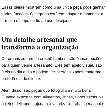
Essas ideias mostram como uma única peça pode ganhar
várias funções. O segredo está em adaptar o tamanho, a
firmeza e o tipo de fio ao uso desejado.
Um detalhe artesanal que
transforma a organização
Os organizadores de crochê também são ótimas opções
para quem vende artesanato. Eles têm apelo visual, são
úteis no dia a dia e podem ser personalizados conforme a
preferência do cliente.
Além disso, são peças que fotografam muito bem.
Quando expostas com alimentos, linhas, flores secas ou
objetos delicados, ajudam a valorizar o trabalho manual e