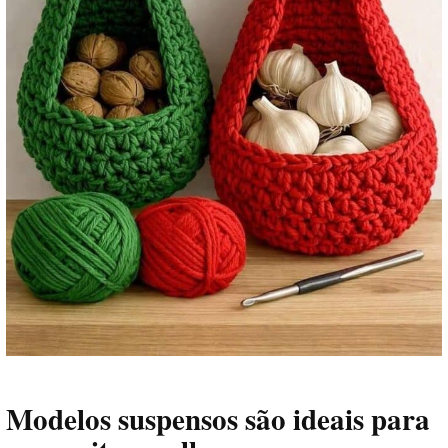
Modelos suspensos são ideais para