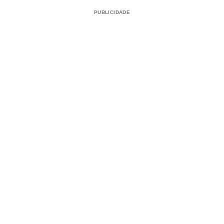
PUBLICIDADE