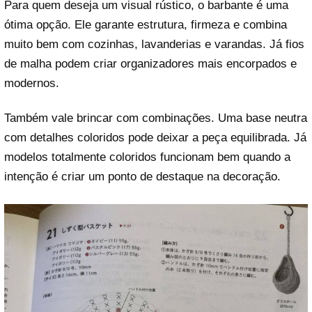
Para quem deseja um visual rústico, o barbante é uma
ótima opção. Ele garante estrutura, firmeza e combina
muito bem com cozinhas, lavanderias e varandas. Já fios
de malha podem criar organizadores mais encorpados e
modernos.
Também vale brincar com combinações. Uma base neutra
com detalhes coloridos pode deixar a peça equilibrada. Já
modelos totalmente coloridos funcionam bem quando a
intenção é criar um ponto de destaque na decoração.