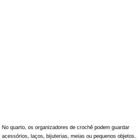
No quarto, os organizadores de crochê podem guardar
acessórios, laços, bijuterias, meias ou pequenos objetos.