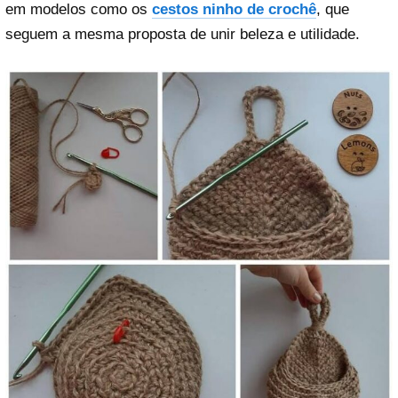
em modelos como os
cestos ninho de crochê
, que
seguem a mesma proposta de unir beleza e utilidade.