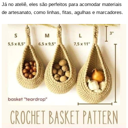
Já no ateliê, eles são perfeitos para acomodar materiais
de artesanato, como linhas, fitas, agulhas e marcadores.