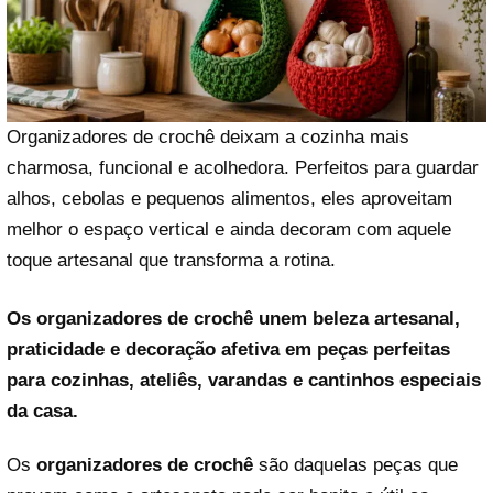
Organizadores de crochê deixam a cozinha mais
charmosa, funcional e acolhedora. Perfeitos para guardar
alhos, cebolas e pequenos alimentos, eles aproveitam
melhor o espaço vertical e ainda decoram com aquele
toque artesanal que transforma a rotina.
Os organizadores de crochê unem beleza artesanal,
praticidade e decoração afetiva em peças perfeitas
para cozinhas, ateliês, varandas e cantinhos especiais
da casa.
Os
organizadores de crochê
são daquelas peças que