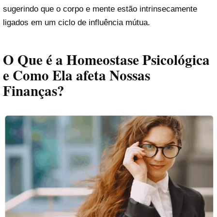
sugerindo que o corpo e mente estão intrinsecamente
ligados em um ciclo de influência mútua.
O Que é a Homeostase Psicológica
e Como Ela afeta Nossas
Finanças?