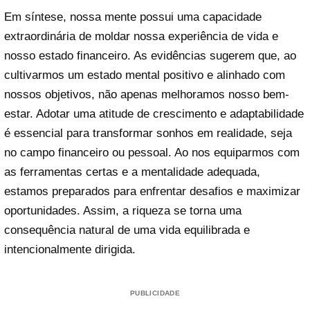
Em síntese, nossa mente possui uma capacidade
extraordinária de moldar nossa experiência de vida e
nosso estado financeiro. As evidências sugerem que, ao
cultivarmos um estado mental positivo e alinhado com
nossos objetivos, não apenas melhoramos nosso bem-
estar. Adotar uma atitude de crescimento e adaptabilidade
é essencial para transformar sonhos em realidade, seja
no campo financeiro ou pessoal. Ao nos equiparmos com
as ferramentas certas e a mentalidade adequada,
estamos preparados para enfrentar desafios e maximizar
oportunidades. Assim, a riqueza se torna uma
consequência natural de uma vida equilibrada e
intencionalmente dirigida.
PUBLICIDADE