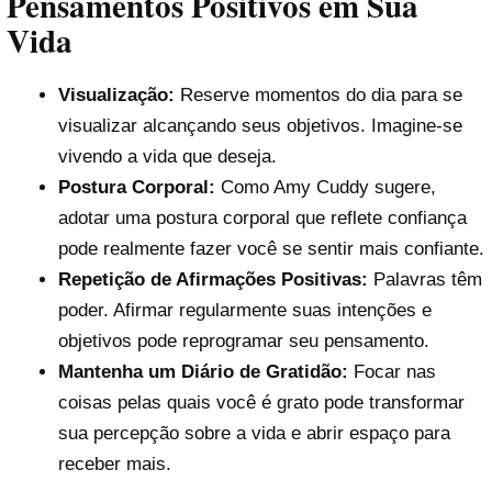
Pensamentos Positivos em Sua
Vida
Visualização:
Reserve momentos do dia para se
visualizar alcançando seus objetivos. Imagine-se
vivendo a vida que deseja.
Postura Corporal:
Como Amy Cuddy sugere,
adotar uma postura corporal que reflete confiança
pode realmente fazer você se sentir mais confiante.
Repetição de Afirmações Positivas:
Palavras têm
poder. Afirmar regularmente suas intenções e
objetivos pode reprogramar seu pensamento.
Mantenha um Diário de Gratidão:
Focar nas
coisas pelas quais você é grato pode transformar
sua percepção sobre a vida e abrir espaço para
receber mais.