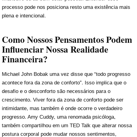
processo pode nos posiciona resto uma existência mais
plena e intencional.
Como Nossos Pensamentos Podem
Influenciar Nossa Realidade
Financeira?
Michael John Bobak uma vez disse que “todo progresso
acontece fora da zona de conforto”. Isso implica que o
desafio e o desconforto são necessários para o
crescimento. Viver fora da zona de conforto pode ser
intimidante, mas também é onde ocorre o verdadeiro
progresso. Amy Cuddy, uma renomada psicóloga,
também compartilhou em um TED Talk que alterar nossa
postura corporal pode mudar nossos sentimentos,