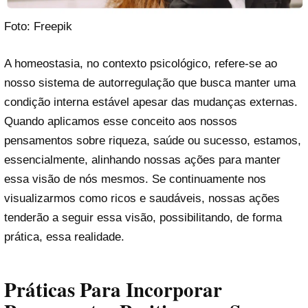
Foto: Freepik
A homeostasia, no contexto psicológico, refere-se ao
nosso sistema de autorregulação que busca manter uma
condição interna estável apesar das mudanças externas.
Quando aplicamos esse conceito aos nossos
pensamentos sobre riqueza, saúde ou sucesso, estamos,
essencialmente, alinhando nossas ações para manter
essa visão de nós mesmos. Se continuamente nos
visualizarmos como ricos e saudáveis, nossas ações
tenderão a seguir essa visão, possibilitando, de forma
prática, essa realidade.
Práticas Para Incorporar