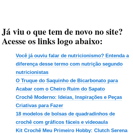
Já viu o que tem de novo no site?
Acesse os links logo abaixo:
Você já ouviu falar de nutricionismo? Entenda a
diferença desse termo com nutrição segundo
nutricionistas
O Truque do Saquinho de Bicarbonato para
Acabar com o Cheiro Ruim do Sapato
Crochê Moderno: Ideias, Inspirações e Peças
Criativas para Fazer
18 modelos de bolsas de quadradinhos de
crochê com gráficos fáceis e videoaula
Kit Crochê Meu Primeiro Hobby: Clutch Serena