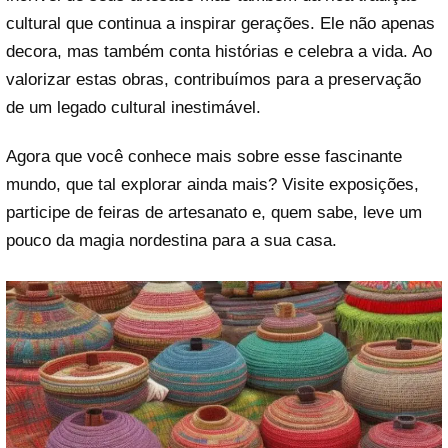
cultural que continua a inspirar gerações. Ele não apenas
decora, mas também conta histórias e celebra a vida. Ao
valorizar estas obras, contribuímos para a preservação
de um legado cultural inestimável.
Agora que você conhece mais sobre esse fascinante
mundo, que tal explorar ainda mais? Visite exposições,
participe de feiras de artesanato e, quem sabe, leve um
pouco da magia nordestina para a sua casa.