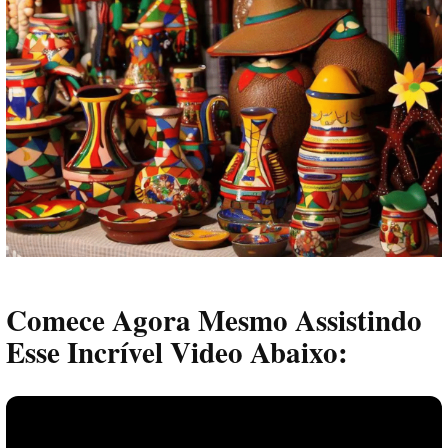
Comece Agora Mesmo Assistindo
Esse Incrível Video Abaixo: