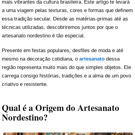
mais vibrantes da cultura brasileira. Este artigo te levará
a uma viagem pelas texturas, cores e formas que definem
essa tradição secular. Desde as matérias-primas até as
técnicas utilizadas, descobriremos juntos por que o
artesanato nordestino é tão especial.
Presente em festas populares, desfiles de moda e até
mesmo na decoração cotidiana, o
artesanato
dessa
região representa muito mais do que simples objetos. Ele
carrega consigo histórias, tradições e a alma de um povo
criativo e resistente.
Qual é a Origem do Artesanato
Nordestino?