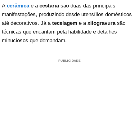
A
cerâmica
e a
cestaria
são duas das principais
manifestações, produzindo desde utensílios domésticos
até decorativos. Já a
tecelagem
e a
xilogravura
são
técnicas que encantam pela habilidade e detalhes
minuciosos que demandam.
PUBLICIDADE