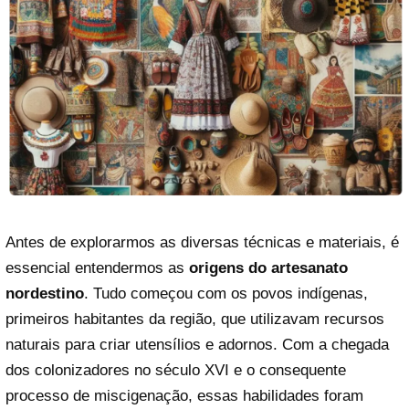
Antes de explorarmos as diversas técnicas e materiais, é
essencial entendermos as
origens do artesanato
nordestino
. Tudo começou com os povos indígenas,
primeiros habitantes da região, que utilizavam recursos
naturais para criar utensílios e adornos. Com a chegada
dos colonizadores no século XVI e o consequente
processo de miscigenação, essas habilidades foram