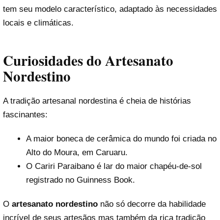
tem seu modelo característico, adaptado às necessidades
locais e climáticas.
Curiosidades do Artesanato
Nordestino
A tradição artesanal nordestina é cheia de histórias
fascinantes:
A maior boneca de cerâmica do mundo foi criada no
Alto do Moura, em Caruaru.
O Cariri Paraibano é lar do maior chapéu-de-sol
registrado no Guinness Book.
O
artesanato nordestino
não só decorre da habilidade
incrível de seus artesãos mas também da rica tradição