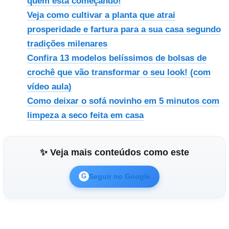
quem está começando!
Veja como cultivar a planta que atrai
prosperidade e fartura para a sua casa segundo
tradições milenares
Confira 13 modelos belíssimos de bolsas de
crochê que vão transformar o seu look! (com
vídeo aula)
Como deixar o sofá novinho em 5 minutos com
limpeza a seco feita em casa
✨ Veja mais conteúdos como este
Seguir no Google
G