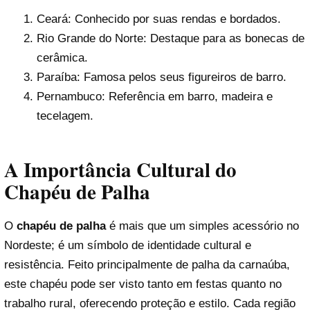
Ceará: Conhecido por suas rendas e bordados.
Rio Grande do Norte: Destaque para as bonecas de
cerâmica.
Paraíba: Famosa pelos seus figureiros de barro.
Pernambuco: Referência em barro, madeira e
tecelagem.
A Importância Cultural do
Chapéu de Palha
O
chapéu de palha
é mais que um simples acessório no
Nordeste; é um símbolo de identidade cultural e
resistência. Feito principalmente de palha da carnaúba,
este chapéu pode ser visto tanto em festas quanto no
trabalho rural, oferecendo proteção e estilo. Cada região