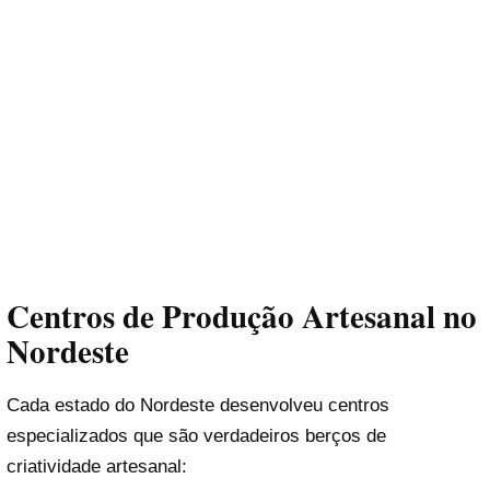
Centros de Produção Artesanal no
Nordeste
Cada estado do Nordeste desenvolveu centros
especializados que são verdadeiros berços de
criatividade artesanal: