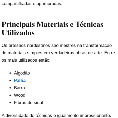
compartilhadas e aprimoradas.
Principais Materiais e Técnicas
Utilizados
Os artesãos nordestinos são mestres na transformação
de materiais simples em verdadeiras obras de arte. Entre
os mais utilizados estão:
Algodão
Palha
Barro
Wood
Fibras de sisal
A diversidade de técnicas é igualmente impressionante.