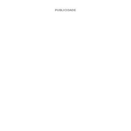
PUBLICIDADE