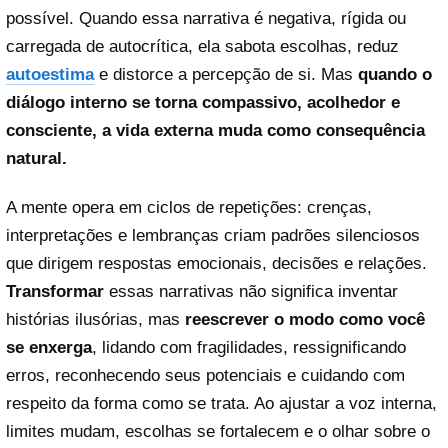
possível. Quando essa narrativa é negativa, rígida ou
carregada de autocrítica, ela sabota escolhas, reduz
autoestima
e distorce a percepção de si. Mas
quando o
diálogo interno se torna compassivo, acolhedor e
consciente, a vida externa muda como consequência
natural.
A mente opera em ciclos de repetições: crenças,
interpretações e lembranças criam padrões silenciosos
que dirigem respostas emocionais, decisões e relações.
Transformar
essas narrativas não significa inventar
histórias ilusórias, mas
reescrever o modo como você
se enxerga
, lidando com fragilidades, ressignificando
erros, reconhecendo seus potenciais e cuidando com
respeito da forma como se trata. Ao ajustar a voz interna,
limites mudam, escolhas se fortalecem e o olhar sobre o