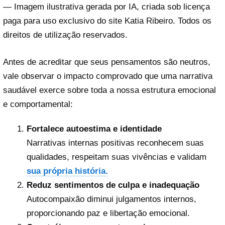
— Imagem ilustrativa gerada por IA, criada sob licença
paga para uso exclusivo do site Katia Ribeiro. Todos os
direitos de utilização reservados.
Antes de acreditar que seus pensamentos são neutros,
vale observar o impacto comprovado que uma narrativa
saudável exerce sobre toda a nossa estrutura emocional
e comportamental:
Fortalece autoestima e identidade
Narrativas internas positivas reconhecem suas
qualidades, respeitam suas vivências e validam
sua própria história.
Reduz sentimentos de culpa e inadequação
Autocompaixão diminui julgamentos internos,
proporcionando paz e libertação emocional.