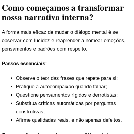
Como começamos a transformar
nossa narrativa interna?
A forma mais eficaz de mudar o diálogo mental é se
observar com lucidez e reaprender a nomear emoções,
pensamentos e padrões com respeito.
Passos essenciais:
Observe o teor das frases que repete para si;
Pratique a autocompaixão quando falhar;
Questione pensamentos rígidos e derrotistas;
Substitua críticas automáticas por perguntas
construtivas;
Afirme qualidades reais, e não apenas defeitos.