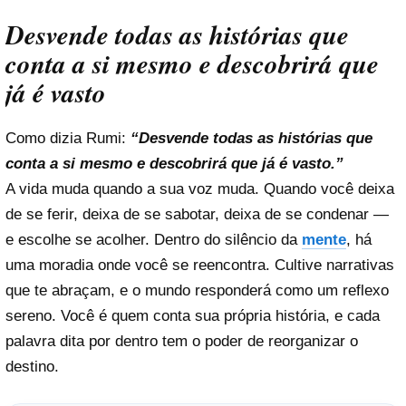
Desvende todas as histórias que
conta a si mesmo e descobrirá que
já é vasto
Como dizia Rumi:
“Desvende todas as histórias que
conta a si mesmo e descobrirá que já é vasto.”
A vida muda quando a sua voz muda. Quando você deixa
de se ferir, deixa de se sabotar, deixa de se condenar —
e escolhe se acolher. Dentro do silêncio da
mente
, há
uma moradia onde você se reencontra. Cultive narrativas
que te abraçam, e o mundo responderá como um reflexo
sereno. Você é quem conta sua própria história, e cada
palavra dita por dentro tem o poder de reorganizar o
destino.