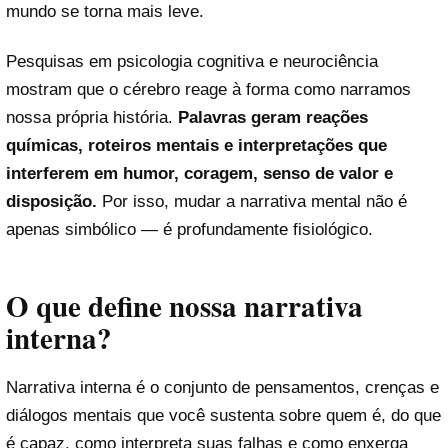
mundo se torna mais leve.
Pesquisas em psicologia cognitiva e neurociência
mostram que o cérebro reage à forma como narramos
nossa própria história.
Palavras geram reações
químicas, roteiros mentais e interpretações que
interferem em humor, coragem, senso de valor e
disposição.
Por isso, mudar a narrativa mental não é
apenas simbólico — é profundamente fisiológico.
O que define nossa narrativa
interna?
Narrativa interna é o conjunto de pensamentos, crenças e
diálogos mentais que você sustenta sobre quem é, do que
é capaz, como interpreta suas falhas e como enxerga