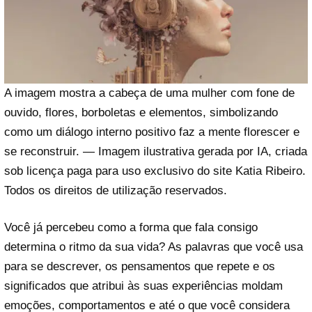
A imagem mostra a cabeça de uma mulher com fone de
ouvido, flores, borboletas e elementos, simbolizando
como um diálogo interno positivo faz a mente florescer e
se reconstruir. — Imagem ilustrativa gerada por IA, criada
sob licença paga para uso exclusivo do site Katia Ribeiro.
Todos os direitos de utilização reservados.
Você já percebeu como a forma que fala consigo
determina o ritmo da sua vida? As palavras que você usa
para se descrever, os pensamentos que repete e os
significados que atribui às suas experiências moldam
emoções, comportamentos e até o que você considera