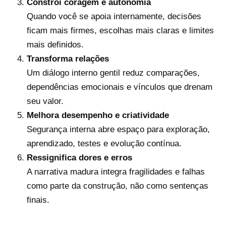
Constrói coragem e autonomia
Quando você se apoia internamente, decisões
ficam mais firmes, escolhas mais claras e limites
mais definidos.
Transforma relações
Um diálogo interno gentil reduz comparações,
dependências emocionais e vínculos que drenam
seu valor.
Melhora desempenho e criatividade
Segurança interna abre espaço para exploração,
aprendizado, testes e evolução contínua.
Ressignifica dores e erros
A narrativa madura integra fragilidades e falhas
como parte da construção, não como sentenças
finais.