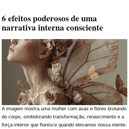
6 efeitos poderosos de uma
narrativa interna consciente
A imagem mostra uma mulher com asas e flores brotando
do corpo, simbolizando transformação, renascimento e a
força interior que floresce quando elevamos nossa mente.