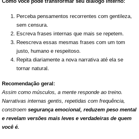
Como você pode transformar seu diálogo interno:
Perceba pensamentos recorrentes com gentileza,
sem censura.
Escreva frases internas que mais se repetem.
Reescreva essas mesmas frases com um tom
justo, humano e respeitoso.
Repita diariamente a nova narrativa até ela se
tornar natural.
Recomendação geral:
Assim como músculos, a mente responde ao treino.
Narrativas internas gentis, repetidas com frequência,
constroem
segurança emocional, reduzem peso mental
e revelam versões mais leves e verdadeiras de quem
você é.