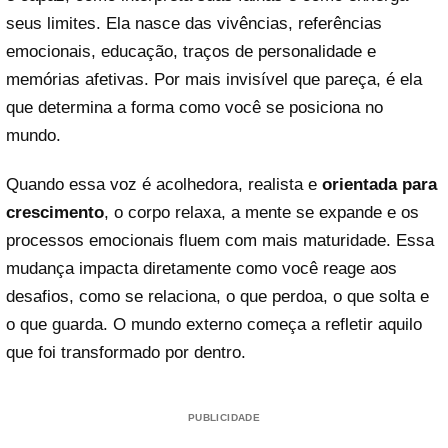
seus limites. Ela nasce das vivências, referências
emocionais, educação, traços de personalidade e
memórias afetivas. Por mais invisível que pareça, é ela
que determina a forma como você se posiciona no
mundo.
Quando essa voz é acolhedora, realista e
orientada para
crescimento
, o corpo relaxa, a mente se expande e os
processos emocionais fluem com mais maturidade. Essa
mudança impacta diretamente como você reage aos
desafios, como se relaciona, o que perdoa, o que solta e
o que guarda. O mundo externo começa a refletir aquilo
que foi transformado por dentro.
PUBLICIDADE