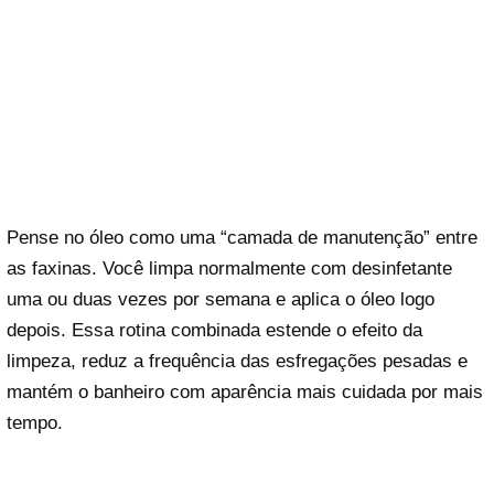
Pense no óleo como uma “camada de manutenção” entre
as faxinas. Você limpa normalmente com desinfetante
uma ou duas vezes por semana e aplica o óleo logo
depois. Essa rotina combinada estende o efeito da
limpeza, reduz a frequência das esfregações pesadas e
mantém o banheiro com aparência mais cuidada por mais
tempo.