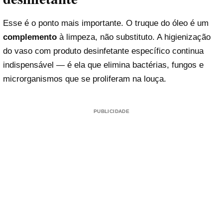
Esse é o ponto mais importante. O truque do óleo é um
complemento
à limpeza, não substituto. A higienização
do vaso com produto desinfetante específico continua
indispensável — é ela que elimina bactérias, fungos e
microrganismos que se proliferam na louça.
PUBLICIDADE