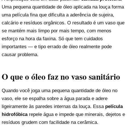
Uma pequena quantidade de óleo aplicada na louça forma
uma película fina que dificulta a aderência de sujeira,
calcário e resíduos orgânicos. O resultado é um vaso que
se mantém mais limpo por mais tempo, com menos
esforço na hora da faxina. Só que tem cuidados
importantes — e tipo errado de óleo realmente pode
causar problema.
O que o óleo faz no vaso sanitário
Quando você joga uma pequena quantidade de óleo no
vaso, ele se espalha sobre a água parada e adere
ligeiramente às paredes internas da louça. Essa
película
hidrofóbica
repele água e impede que minerais, dejetos e
resíduos grudem com facilidade na cerâmica.