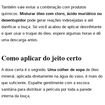
Também vale evitar a combinação com produtos
químicos.
Misturar óleo com cloro, ácido muriático ou
desentupidor
pode gerar reações indesejadas e até
danificar a louça. Se você acabou de aplicar desinfetante
e quer usar o truque do óleo, espere algumas horas e dê
uma descarga antes.
Como aplicar do jeito certo
A dose certa é o segredo.
Uma colher de sopa
de óleo
mineral, aplicada diretamente na água do vaso, é mais do
que suficiente. Espalhe gentilmente com a escova
sanitária para distribuir a película por toda a parede
interna da louça.