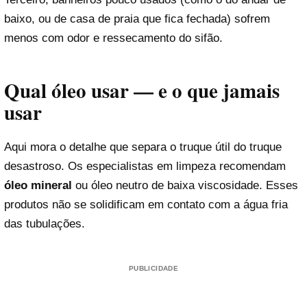
baixo, ou de casa de praia que fica fechada) sofrem
menos com odor e ressecamento do sifão.
Qual óleo usar — e o que jamais
usar
Aqui mora o detalhe que separa o truque útil do truque
desastroso. Os especialistas em limpeza recomendam
óleo mineral
ou óleo neutro de baixa viscosidade. Esses
produtos não se solidificam em contato com a água fria
das tubulações.
PUBLICIDADE