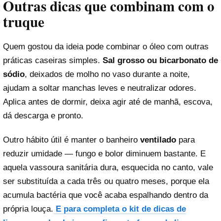
Outras dicas que combinam com o
truque
Quem gostou da ideia pode combinar o óleo com outras
práticas caseiras simples.
Sal grosso ou bicarbonato de
sódio
, deixados de molho no vaso durante a noite,
ajudam a soltar manchas leves e neutralizar odores.
Aplica antes de dormir, deixa agir até de manhã, escova,
dá descarga e pronto.
Outro hábito útil é manter o banheiro
ventilado
para
reduzir umidade — fungo e bolor diminuem bastante. E
aquela vassoura sanitária dura, esquecida no canto, vale
ser substituída a cada três ou quatro meses, porque ela
acumula bactéria que você acaba espalhando dentro da
própria louça.
E para completa o kit de dicas de