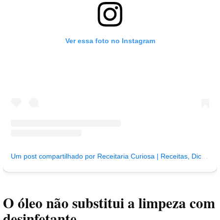
Ver essa foto no Instagram
Um post compartilhado por Receitaria Curiosa | Receitas, Dicas e Saúde (@receitariacuriosa)
O óleo não substitui a limpeza com
desinfetante