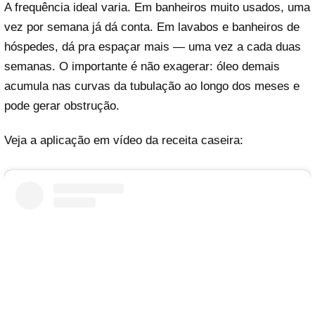
A frequência ideal varia. Em banheiros muito usados, uma
vez por semana já dá conta. Em lavabos e banheiros de
hóspedes, dá pra espaçar mais — uma vez a cada duas
semanas. O importante é não exagerar: óleo demais
acumula nas curvas da tubulação ao longo dos meses e
pode gerar obstrução.
Veja a aplicação em vídeo da receita caseira: