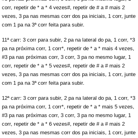
corr, repetir de * a * 4 vezes#, repetir de # a # mais 2
vezes, 3 pa nas mesmas corr dos pa iniciais, 1 corr, junte
com 1 pa na 3ª corr feita para subir.
11ª carr: 3 corr para subir, 2 pa na lateral do pa, 1 corr, *3
pa na próxima corr, 1 corr*, repetir de * a * mais 4 vezes,
#3 pa nas próximas corr, 3 corr, 3 pa no mesmo lugar, 1
corr, repetir de * a * 5 vezes#, repetir de # a # mais 2
vezes, 3 pa nas mesmas corr dos pa iniciais, 1 corr, junte
com 1 pa na 3ª corr feita para subir.
12ª carr: 3 corr para subir, 2 pa na lateral do pa, 1 corr, *3
pa na próxima corr, 1 corr*, repetir de * a * mais 5 vezes,
#3 pa nas próximas corr, 3 corr, 3 pa no mesmo lugar, 1
corr, repetir de * a * 6 vezes#, repetir de # a # mais 2
vezes, 3 pa nas mesmas corr dos pa iniciais, 1 corr, junte