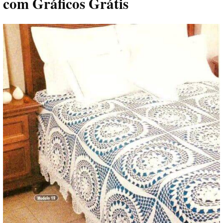
com Gráficos Grátis