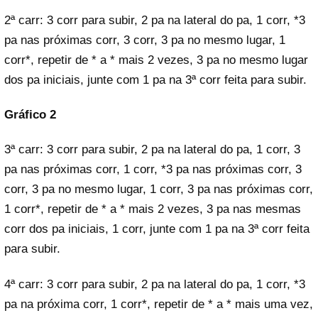
2ª carr: 3 corr para subir, 2 pa na lateral do pa, 1 corr, *3
pa nas próximas corr, 3 corr, 3 pa no mesmo lugar, 1
corr*, repetir de * a * mais 2 vezes, 3 pa no mesmo lugar
dos pa iniciais, junte com 1 pa na 3ª corr feita para subir.
Gráfico 2
3ª carr: 3 corr para subir, 2 pa na lateral do pa, 1 corr, 3
pa nas próximas corr, 1 corr, *3 pa nas próximas corr, 3
corr, 3 pa no mesmo lugar, 1 corr, 3 pa nas próximas corr,
1 corr*, repetir de * a * mais 2 vezes, 3 pa nas mesmas
corr dos pa iniciais, 1 corr, junte com 1 pa na 3ª corr feita
para subir.
4ª carr: 3 corr para subir, 2 pa na lateral do pa, 1 corr, *3
pa na próxima corr, 1 corr*, repetir de * a * mais uma vez,