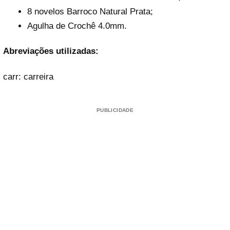
8 novelos Barroco Natural Prata;
Agulha de Crochê 4.0mm.
Abreviações utilizadas:
carr: carreira
PUBLICIDADE