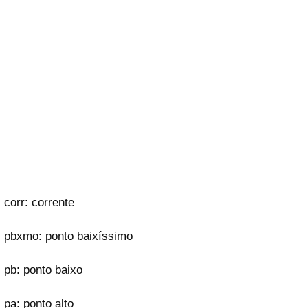
corr: corrente
pbxmo: ponto baixíssimo
pb: ponto baixo
pa: ponto alto