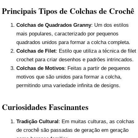
Principais Tipos de Colchas de Crochê
Colchas de Quadrados Granny
: Um dos estilos
mais populares, caracterizado por pequenos
quadrados unidos para formar a colcha completa.
Colchas de Filet
: Estilo que utiliza a técnica de filet
crochet para criar desenhos e padrões intrincados.
Colchas de Motivos
: Feitas a partir de pequenos
motivos que são unidos para formar a colcha,
permitindo uma variedade infinita de designs.
Curiosidades Fascinantes
Tradição Cultural
: Em muitas culturas, as colchas
de crochê são passadas de geração em geração