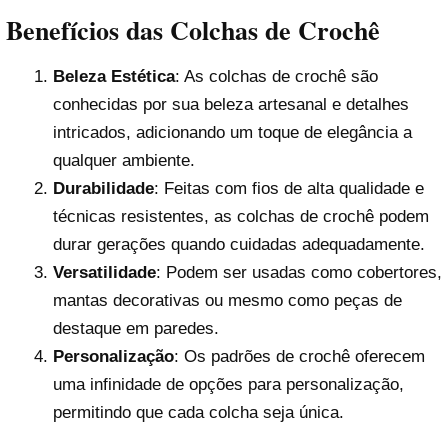
Benefícios das Colchas de Crochê
Beleza Estética
: As colchas de crochê são
conhecidas por sua beleza artesanal e detalhes
intricados, adicionando um toque de elegância a
qualquer ambiente.
Durabilidade
: Feitas com fios de alta qualidade e
técnicas resistentes, as colchas de crochê podem
durar gerações quando cuidadas adequadamente.
Versatilidade
: Podem ser usadas como cobertores,
mantas decorativas ou mesmo como peças de
destaque em paredes.
Personalização
: Os padrões de crochê oferecem
uma infinidade de opções para personalização,
permitindo que cada colcha seja única.