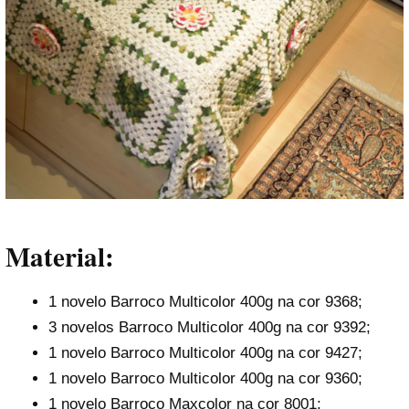
Material:
1 novelo Barroco Multicolor 400g na cor 9368;
3 novelos Barroco Multicolor 400g na cor 9392;
1 novelo Barroco Multicolor 400g na cor 9427;
1 novelo Barroco Multicolor 400g na cor 9360;
1 novelo Barroco Maxcolor na cor 8001;