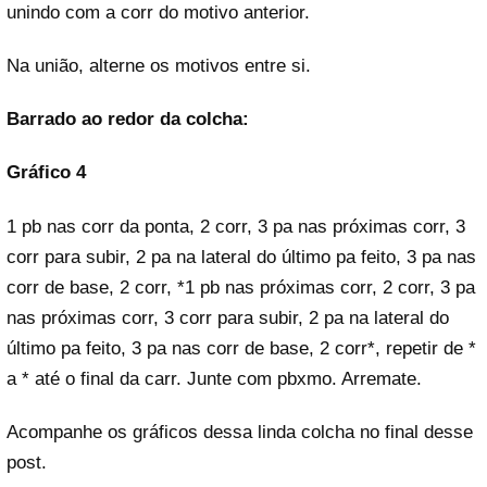
unindo com a corr do motivo anterior.
Na união, alterne os motivos entre si.
Barrado ao redor da colcha:
Gráfico 4
1 pb nas corr da ponta, 2 corr, 3 pa nas próximas corr, 3
corr para subir, 2 pa na lateral do último pa feito, 3 pa nas
corr de base, 2 corr, *1 pb nas próximas corr, 2 corr, 3 pa
nas próximas corr, 3 corr para subir, 2 pa na lateral do
último pa feito, 3 pa nas corr de base, 2 corr*, repetir de *
a * até o final da carr. Junte com pbxmo. Arremate.
Acompanhe os gráficos dessa linda colcha no final desse
post.