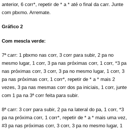
anterior, 6 corr*, repetir de * a * até o final da carr. Junte
com pbxmo. Arremate.
Gráfico 2
Com mescla verde:
7ª carr: 1 pbxmo nas corr, 3 corr para subir, 2 pa no
mesmo lugar, 1 corr, 3 pa nas próximas corr, 1 corr, *3 pa
nas próximas corr, 3 corr, 3 pa no mesmo lugar, 1 corr, 3
pa nas próximas corr, 1 corr*, repetir de * a * mais 2
vezes, 3 pa nas mesmas corr dos pa iniciais, 1 corr, junte
com 1 pa na 3ª corr feita para subir.
8ª carr: 3 corr para subir, 2 pa na lateral do pa, 1 corr, *3
pa na próxima corr, 1 corr*, repetir de * a * mais uma vez,
#3 pa nas próximas corr, 3 corr, 3 pa no mesmo lugar, 1