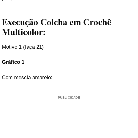
Execução Colcha em Crochê
Multicolor:
Motivo 1 (faça 21)
Gráfico 1
Com mescla amarelo:
PUBLICIDADE