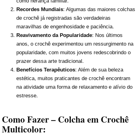
como herança familiar.
Recordes Mundiais
: Algumas das maiores colchas
de crochê já registradas são verdadeiras
maravilhas de engenhosidade e paciência.
Reavivamento da Popularidade
: Nos últimos
anos, o crochê experimentou um ressurgimento na
popularidade, com muitos jovens redescobrindo o
prazer dessa arte tradicional.
Benefícios Terapêuticos
: Além de sua beleza
estética, muitos praticantes de crochê encontram
na atividade uma forma de relaxamento e alívio do
estresse.
Como Fazer – Colcha em Crochê
Multicolor: