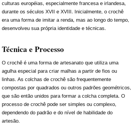
culturas européias, especialmente francesa e irlandesa,
durante os séculos XVII e XVIII. Inicialmente, o crochê
era uma forma de imitar a renda, mas ao longo do tempo,
desenvolveu sua própria identidade e técnicas.
Técnica e Processo
O crochê é uma forma de artesanato que utiliza uma
agulha especial para criar malhas a partir de fios ou
linhas. As colchas de crochê são frequentemente
compostas por quadrados ou outros padrões geométricos,
que são então unidos para formar a colcha completa. O
processo de crochê pode ser simples ou complexo,
dependendo do padrão e do nível de habilidade do
artesão.