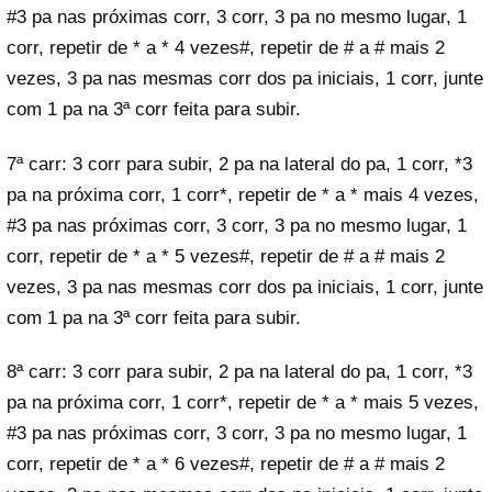
#3 pa nas próximas corr, 3 corr, 3 pa no mesmo lugar, 1
corr, repetir de * a * 4 vezes#, repetir de # a # mais 2
vezes, 3 pa nas mesmas corr dos pa iniciais, 1 corr, junte
com 1 pa na 3ª corr feita para subir.
7ª carr: 3 corr para subir, 2 pa na lateral do pa, 1 corr, *3
pa na próxima corr, 1 corr*, repetir de * a * mais 4 vezes,
#3 pa nas próximas corr, 3 corr, 3 pa no mesmo lugar, 1
corr, repetir de * a * 5 vezes#, repetir de # a # mais 2
vezes, 3 pa nas mesmas corr dos pa iniciais, 1 corr, junte
com 1 pa na 3ª corr feita para subir.
8ª carr: 3 corr para subir, 2 pa na lateral do pa, 1 corr, *3
pa na próxima corr, 1 corr*, repetir de * a * mais 5 vezes,
#3 pa nas próximas corr, 3 corr, 3 pa no mesmo lugar, 1
corr, repetir de * a * 6 vezes#, repetir de # a # mais 2