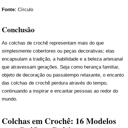
Fonte:
Círculo
Conclusão
As colchas de crochê representam mais do que
simplesmente cobertores ou peças decorativas; elas
encapsulam a tradição, a habilidade e a beleza artesanal
que atravessam gerações. Seja como herança familiar,
objeto de decoração ou passatempo relaxante, o encanto
das colchas de crochê perdura através do tempo,
continuando a inspirar e encantar pessoas ao redor do
mundo.
Colchas em Crochê: 16 Modelos