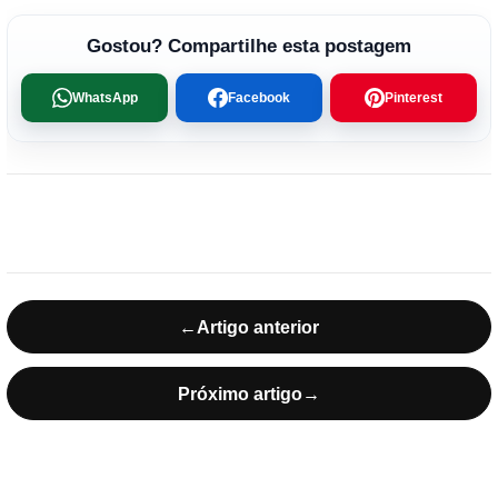
Gostou? Compartilhe esta postagem
WhatsApp
Facebook
Pinterest
←
Artigo anterior
Próximo artigo
→