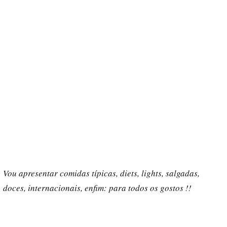
Vou apresentar comidas típicas, diets, lights, salgadas,
doces, internacionais, enfim: para todos os gostos !!