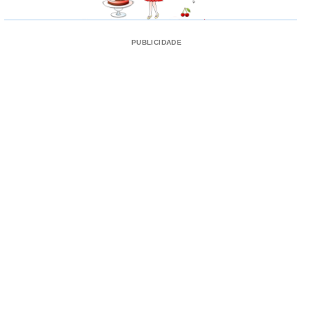
PUBLICIDADE