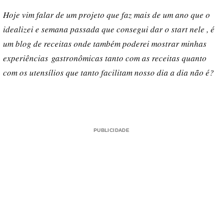
Hoje vim falar de um projeto que faz mais de um ano que o
idealizei e semana passada que consegui dar o start nele , é
um blog de receitas onde também poderei mostrar minhas
experiências gastronômicas tanto com as receitas quanto
com os utensílios que tanto facilitam nosso dia a dia não é?
PUBLICIDADE