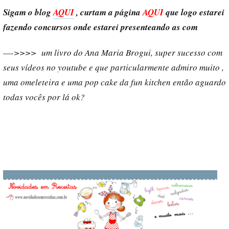
Sigam o blog
AQUI
, curtam a página
AQUI
que logo estarei
fazendo concursos onde estarei presenteando as com
—->>>> um livro do Ana Maria Brogui, super sucesso com
seus vídeos no youtube e que particularmente admiro muito ,
uma omeleteira e uma pop cake da fun kitchen então aguardo
todas vocês por lá ok?