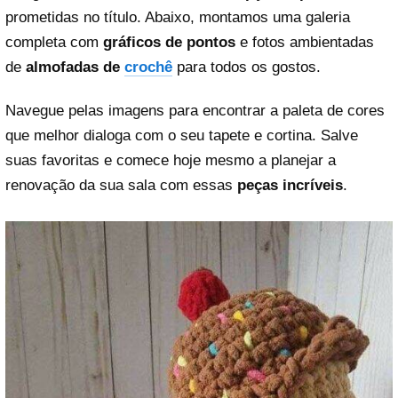
prometidas no título. Abaixo, montamos uma galeria
completa com
gráficos de pontos
e fotos ambientadas
de
almofadas de
crochê
para todos os gostos.
Navegue pelas imagens para encontrar a paleta de cores
que melhor dialoga com o seu tapete e cortina. Salve
suas favoritas e comece hoje mesmo a planejar a
renovação da sua sala com essas
peças incríveis
.