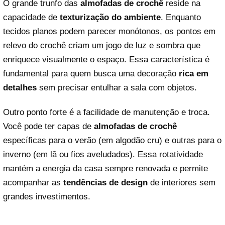
O grande trunfo das
almofadas de crochê
reside na
capacidade de
texturização do ambiente
. Enquanto
tecidos planos podem parecer monótonos, os pontos em
relevo do crochê criam um jogo de luz e sombra que
enriquece visualmente o espaço. Essa característica é
fundamental para quem busca uma decoração
rica em
detalhes
sem precisar entulhar a sala com objetos.
Outro ponto forte é a facilidade de manutenção e troca.
Você pode ter capas de
almofadas de crochê
específicas para o verão (em algodão cru) e outras para o
inverno (em lã ou fios aveludados). Essa rotatividade
mantém a energia da casa sempre renovada e permite
acompanhar as
tendências de design
de interiores sem
grandes investimentos.