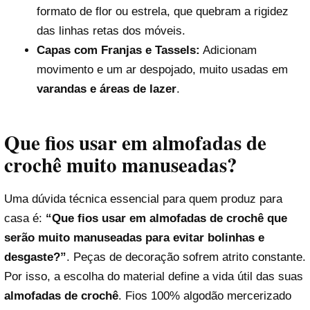
formato de flor ou estrela, que quebram a rigidez
das linhas retas dos móveis.
Capas com Franjas e Tassels:
Adicionam
movimento e um ar despojado, muito usadas em
varandas e áreas de lazer
.
Que fios usar em almofadas de
crochê muito manuseadas?
Uma dúvida técnica essencial para quem produz para
casa é:
“Que fios usar em almofadas de crochê que
serão muito manuseadas para evitar bolinhas e
desgaste?”
. Peças de decoração sofrem atrito constante.
Por isso, a escolha do material define a vida útil das suas
almofadas de crochê
. Fios 100% algodão mercerizado