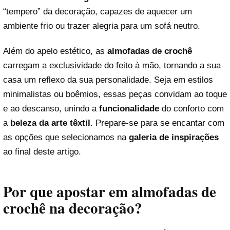
“tempero” da decoração, capazes de aquecer um
ambiente frio ou trazer alegria para um sofá neutro.
Além do apelo estético, as
almofadas de crochê
carregam a exclusividade do feito à mão, tornando a sua
casa um reflexo da sua personalidade. Seja em estilos
minimalistas ou boêmios, essas peças convidam ao toque
e ao descanso, unindo a
funcionalidade
do conforto com
a
beleza da arte têxtil
. Prepare-se para se encantar com
as opções que selecionamos na
galeria de inspirações
ao final deste artigo.
Por que apostar em almofadas de
crochê na decoração?