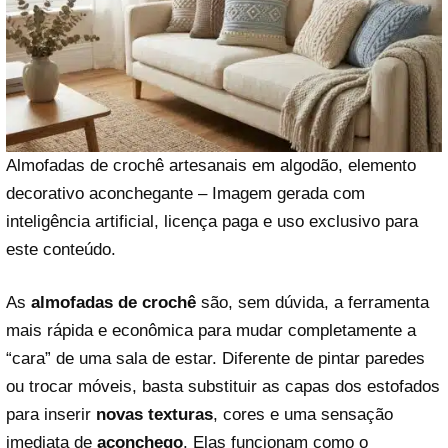
Almofadas de crochê artesanais em algodão, elemento
decorativo aconchegante – Imagem gerada com
inteligência artificial, licença paga e uso exclusivo para
este conteúdo.
As
almofadas de crochê
são, sem dúvida, a ferramenta
mais rápida e econômica para mudar completamente a
“cara” de uma sala de estar. Diferente de pintar paredes
ou trocar móveis, basta substituir as capas dos estofados
para inserir
novas texturas
, cores e uma sensação
imediata de
aconchego
. Elas funcionam como o