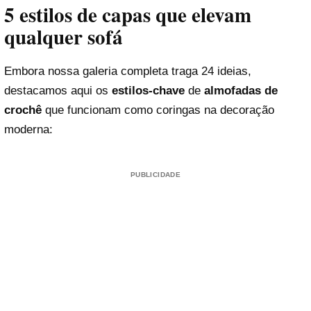
5 estilos de capas que elevam
qualquer sofá
Embora nossa galeria completa traga 24 ideias,
destacamos aqui os
estilos-chave
de
almofadas de
crochê
que funcionam como coringas na decoração
moderna:
PUBLICIDADE