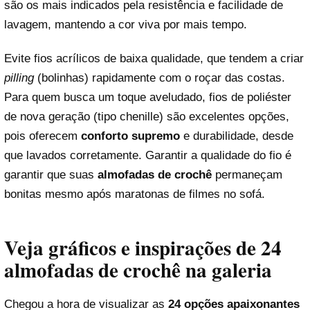
são os mais indicados pela resistência e facilidade de
lavagem, mantendo a cor viva por mais tempo.
Evite fios acrílicos de baixa qualidade, que tendem a criar
pilling
(bolinhas) rapidamente com o roçar das costas.
Para quem busca um toque aveludado, fios de poliéster
de nova geração (tipo chenille) são excelentes opções,
pois oferecem
conforto supremo
e durabilidade, desde
que lavados corretamente. Garantir a qualidade do fio é
garantir que suas
almofadas de crochê
permaneçam
bonitas mesmo após maratonas de filmes no sofá.
Veja gráficos e inspirações de 24
almofadas de crochê na galeria
Chegou a hora de visualizar as
24 opções apaixonantes