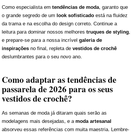
Como especialista em
tendências de moda
, garanto que
o grande segredo de um
look sofisticado
está na fluidez
da trama e na escolha do design correto. Continue a
leitura para dominar nossos melhores
truques de styling
,
e prepare-se para a nossa incrível
galeria de
inspirações
no final, repleta de
vestidos de crochê
deslumbrantes para o seu novo ano.
Como adaptar as tendências de
passarela de 2026 para os seus
vestidos de crochê?
As semanas de moda já ditaram quais serão as
modelagens mais desejadas, e a
moda artesanal
absorveu essas referências com muita maestria. Lembre-