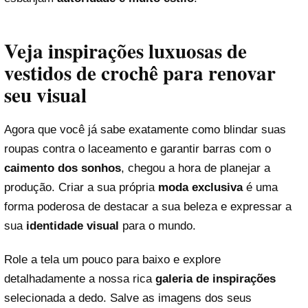
Veja inspirações luxuosas de
vestidos de crochê para renovar
seu visual
Agora que você já sabe exatamente como blindar suas
roupas contra o laceamento e garantir barras com o
caimento dos sonhos
, chegou a hora de planejar a
produção. Criar a sua própria
moda exclusiva
é uma
forma poderosa de destacar a sua beleza e expressar a
sua
identidade visual
para o mundo.
Role a tela um pouco para baixo e explore
detalhadamente a nossa rica
galeria de inspirações
selecionada a dedo. Salve as imagens dos seus