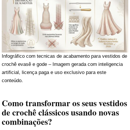
Infográfico com tecnicas de acabamento para vestidos de
crochê evasê e gode – Imagem gerada com inteligencia
artificial, licença paga e uso exclusivo para este
conteúdo.
Como transformar os seus vestidos
de crochê clássicos usando novas
combinações?