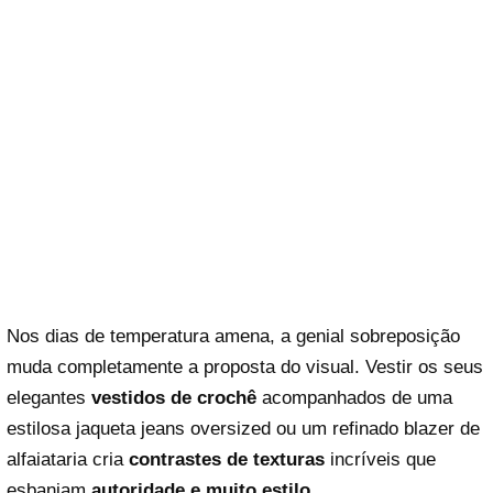
Nos dias de temperatura amena, a genial sobreposição
muda completamente a proposta do visual. Vestir os seus
elegantes
vestidos de crochê
acompanhados de uma
estilosa jaqueta jeans oversized ou um refinado blazer de
alfaiataria cria
contrastes de texturas
incríveis que
esbanjam
autoridade e muito estilo
.