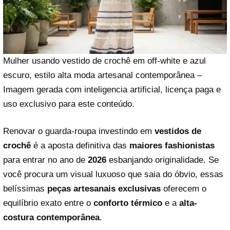
Mulher usando vestido de crochê em off-white e azul
escuro, estilo alta moda artesanal contemporânea –
Imagem gerada com inteligencia artificial, licença paga e
uso exclusivo para este conteúdo.
Renovar o guarda-roupa investindo em
vestidos de
crochê
é a aposta definitiva das
maiores fashionistas
para entrar no ano de
2026
esbanjando originalidade. Se
você procura um visual luxuoso que saia do óbvio, essas
belíssimas
peças artesanais exclusivas
oferecem o
equilíbrio exato entre o
conforto térmico
e a
alta-
costura contemporânea
.