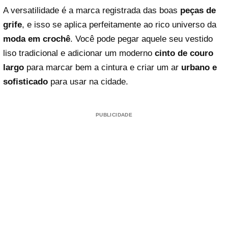
A versatilidade é a marca registrada das boas
peças de
grife
, e isso se aplica perfeitamente ao rico universo da
moda em crochê
. Você pode pegar aquele seu vestido
liso tradicional e adicionar um moderno
cinto de couro
largo
para marcar bem a cintura e criar um ar
urbano e
sofisticado
para usar na cidade.
PUBLICIDADE