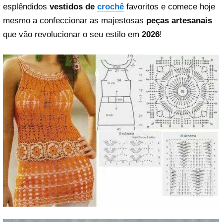
esplêndidos
vestidos de
crochê
favoritos e comece hoje
mesmo a confeccionar as majestosas
peças artesanais
que vão revolucionar o seu estilo em
2026
!