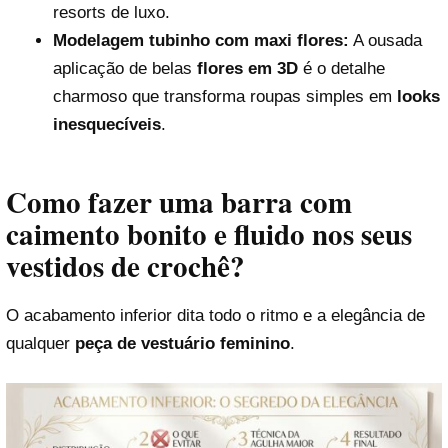
resorts de luxo.
Modelagem tubinho com maxi flores:
A ousada
aplicação de belas
flores em 3D
é o detalhe
charmoso que transforma roupas simples em
looks
inesquecíveis
.
Como fazer uma barra com
caimento bonito e fluido nos seus
vestidos de crochê?
O acabamento inferior dita todo o ritmo e a elegância de
qualquer
peça de vestuário feminino
.