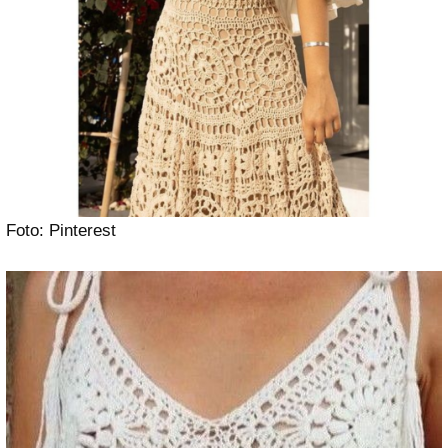
Foto: Pinterest