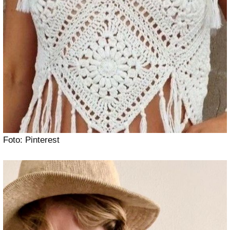
Foto: Pinterest