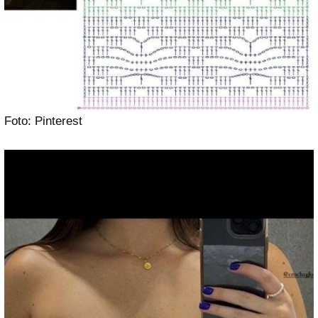
Foto: Pinterest