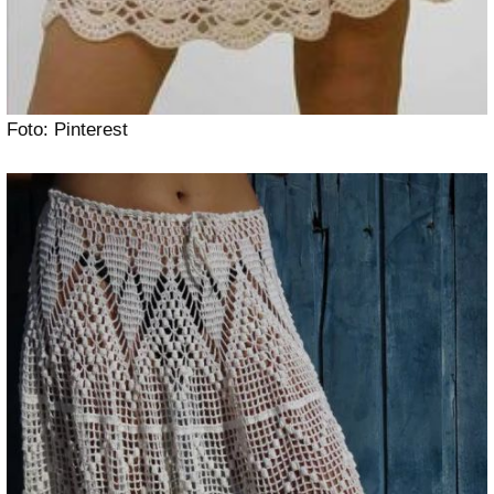
Foto: Pinterest