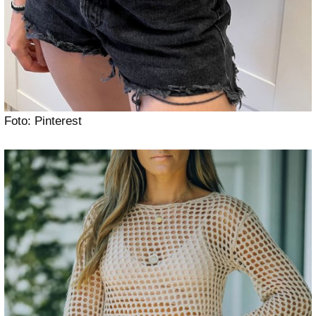
Foto: Pinterest