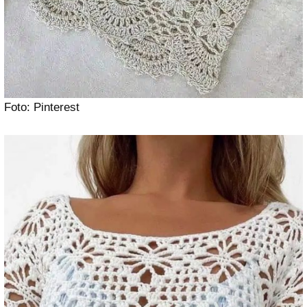
Foto: Pinterest