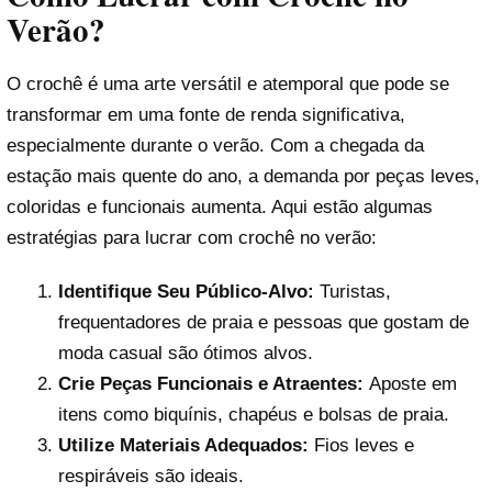
Verão?
O crochê é uma arte versátil e atemporal que pode se
transformar em uma fonte de renda significativa,
especialmente durante o verão. Com a chegada da
estação mais quente do ano, a demanda por peças leves,
coloridas e funcionais aumenta. Aqui estão algumas
estratégias para lucrar com crochê no verão:
Identifique Seu Público-Alvo:
Turistas,
frequentadores de praia e pessoas que gostam de
moda casual são ótimos alvos.
Crie Peças Funcionais e Atraentes:
Aposte em
itens como biquínis, chapéus e bolsas de praia.
Utilize Materiais Adequados:
Fios leves e
respiráveis são ideais.