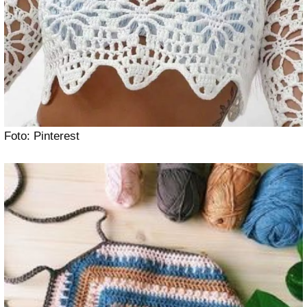
Foto: Pinterest