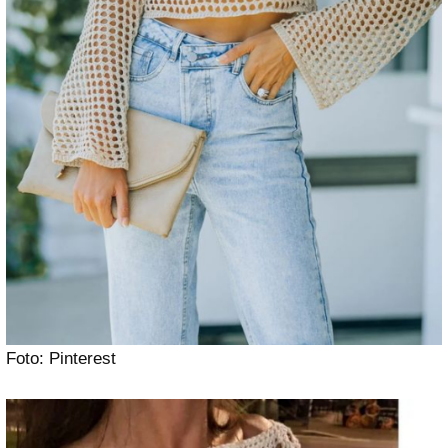
Foto: Pinterest