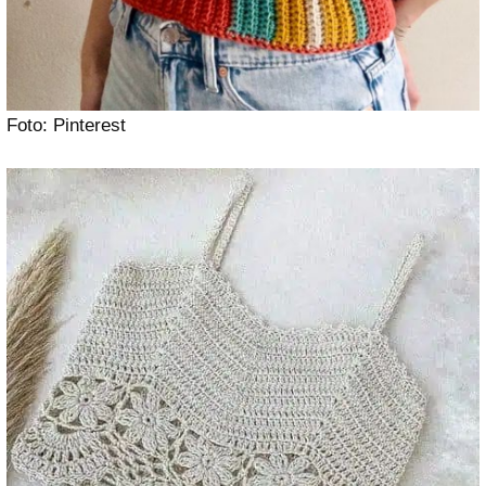
Foto: Pinterest