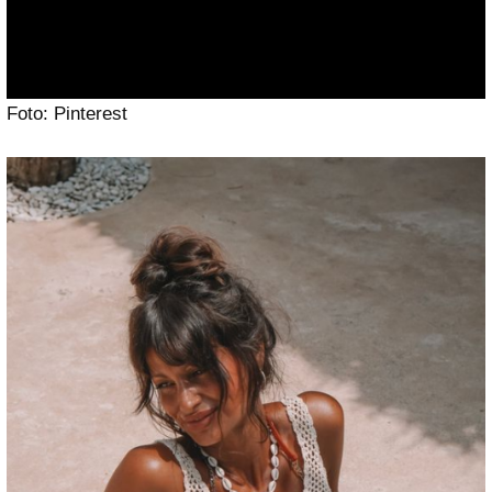
Foto: Pinterest