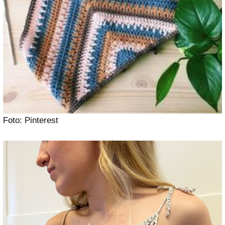
Foto: Pinterest