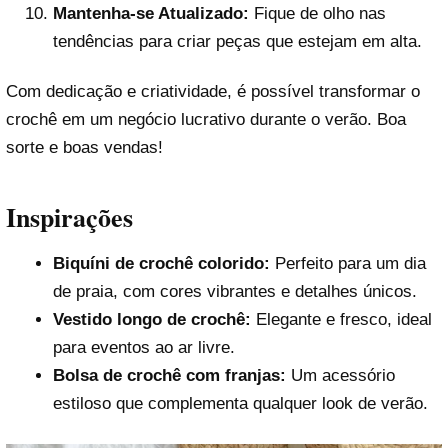
Mantenha-se Atualizado:
Fique de olho nas
tendências para criar peças que estejam em alta.
Com dedicação e criatividade, é possível transformar o
crochê em um negócio lucrativo durante o verão. Boa
sorte e boas vendas!
Inspirações
Biquíni de crochê colorido:
Perfeito para um dia
de praia, com cores vibrantes e detalhes únicos.
Vestido longo de crochê:
Elegante e fresco, ideal
para eventos ao ar livre.
Bolsa de crochê com franjas:
Um acessório
estiloso que complementa qualquer look de verão.