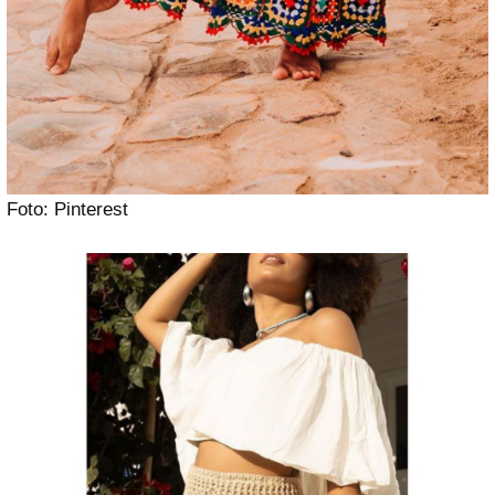
Foto: Pinterest