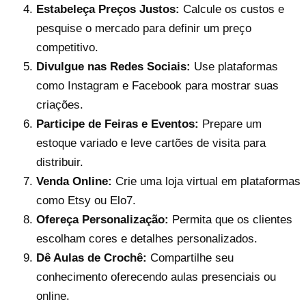
Estabeleça Preços Justos:
Calcule os custos e
pesquise o mercado para definir um preço
competitivo.
Divulgue nas Redes Sociais:
Use plataformas
como Instagram e Facebook para mostrar suas
criações.
Participe de Feiras e Eventos:
Prepare um
estoque variado e leve cartões de visita para
distribuir.
Venda Online:
Crie uma loja virtual em plataformas
como Etsy ou Elo7.
Ofereça Personalização:
Permita que os clientes
escolham cores e detalhes personalizados.
Dê Aulas de Crochê:
Compartilhe seu
conhecimento oferecendo aulas presenciais ou
online.