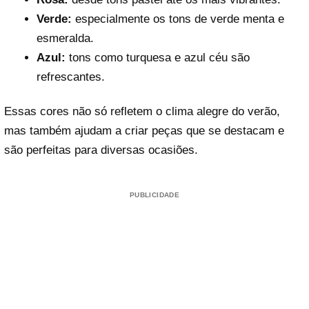
Verde:
especialmente os tons de verde menta e
esmeralda.
Azul:
tons como turquesa e azul céu são
refrescantes.
Essas cores não só refletem o clima alegre do verão,
mas também ajudam a criar peças que se destacam e
são perfeitas para diversas ocasiões.
PUBLICIDADE