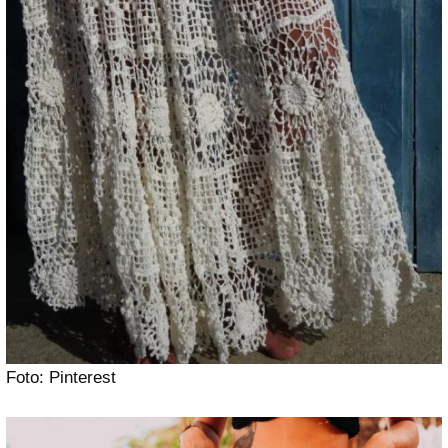
Foto: Pinterest