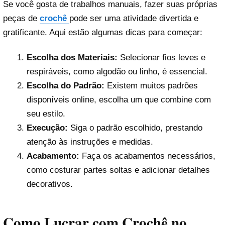
Se você gosta de trabalhos manuais, fazer suas próprias
peças de
crochê
pode ser uma atividade divertida e
gratificante. Aqui estão algumas dicas para começar:
Escolha dos Materiais:
Selecionar fios leves e
respiráveis, como algodão ou linho, é essencial.
Escolha do Padrão:
Existem muitos padrões
disponíveis online, escolha um que combine com
seu estilo.
Execução:
Siga o padrão escolhido, prestando
atenção às instruções e medidas.
Acabamento:
Faça os acabamentos necessários,
como costurar partes soltas e adicionar detalhes
decorativos.
Como Lucrar com Crochê no