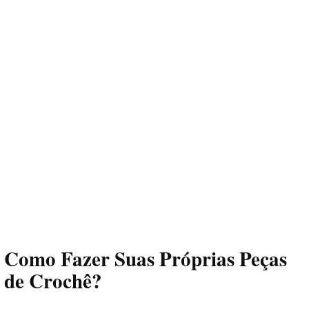
Como Fazer Suas Próprias Peças
de Crochê?