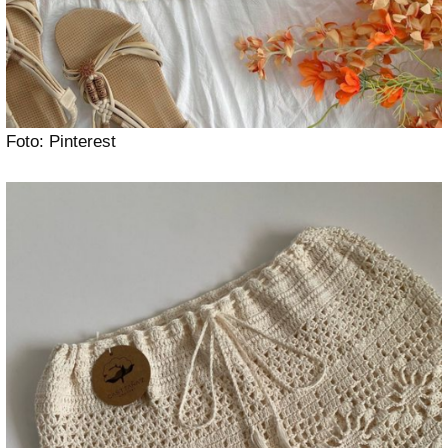
Foto: Pinterest