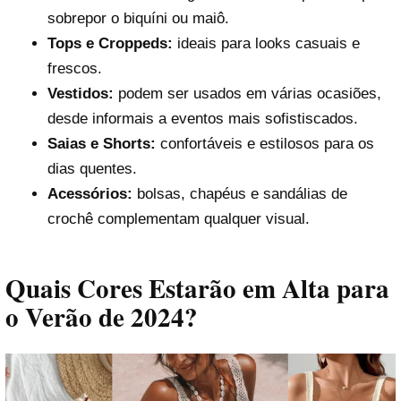
sobrepor o biquíni ou maiô.
Tops e Croppeds:
ideais para looks casuais e
frescos.
Vestidos:
podem ser usados em várias ocasiões,
desde informais a eventos mais sofistiscados.
Saias e Shorts:
confortáveis e estilosos para os
dias quentes.
Acessórios:
bolsas, chapéus e sandálias de
crochê complementam qualquer visual.
Quais Cores Estarão em Alta para
o Verão de 2024?