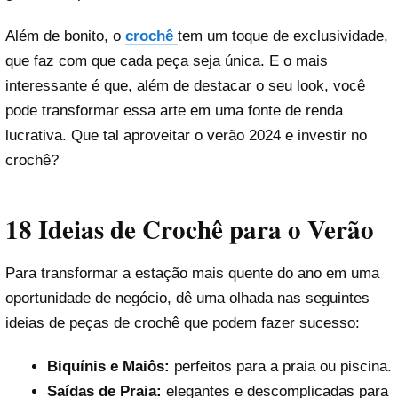
Além de bonito, o
crochê
tem um toque de exclusividade,
que faz com que cada peça seja única. E o mais
interessante é que, além de destacar o seu look, você
pode transformar essa arte em uma fonte de renda
lucrativa. Que tal aproveitar o verão 2024 e investir no
crochê?
18 Ideias de Crochê para o Verão
Para transformar a estação mais quente do ano em uma
oportunidade de negócio, dê uma olhada nas seguintes
ideias de peças de crochê que podem fazer sucesso:
Biquínis e Maiôs:
perfeitos para a praia ou piscina.
Saídas de Praia:
elegantes e descomplicadas para