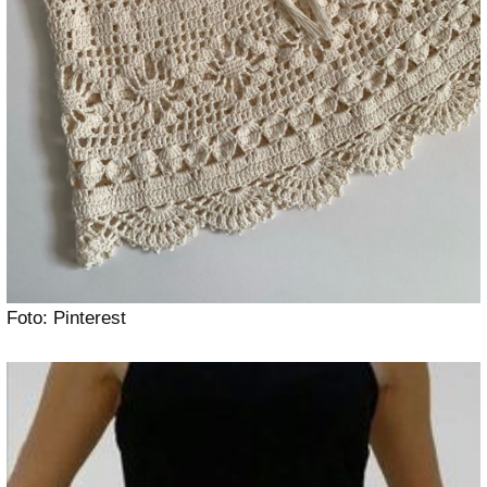
Foto: Pinterest