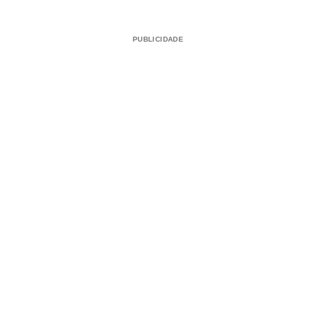
PUBLICIDADE