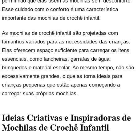
permitindo que elas usem as mochilas sem desconforto.
Esse cuidado com o conforto é uma característica
importante das mochilas de crochê infantil.
As mochilas de crochê infantil são projetadas com
tamanhos variados para as necessidades das crianças.
Elas oferecem espaço suficiente para carregar os itens
essenciais, como lancheiras, garrafas de água,
brinquedos e material escolar. Ao mesmo tempo, não são
excessivamente grandes, o que as torna ideais para
crianças pequenas que estão apenas começando a
carregar suas próprias mochilas.
Ideias Criativas e Inspiradoras de
Mochilas de Crochê Infantil