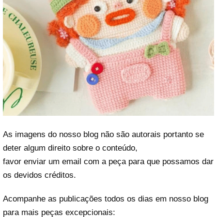
As imagens do nosso blog não são autorais portanto se
deter algum direito sobre o conteúdo,
favor enviar um email com a peça para que possamos dar
os devidos créditos.
Acompanhe as publicações todos os dias em nosso blog
para mais peças excepcionais: