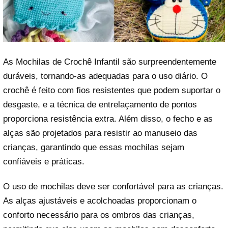
As Mochilas de Crochê Infantil são surpreendentemente
duráveis, tornando-as adequadas para o uso diário. O
crochê é feito com fios resistentes que podem suportar o
desgaste, e a técnica de entrelaçamento de pontos
proporciona resistência extra. Além disso, o fecho e as
alças são projetados para resistir ao manuseio das
crianças, garantindo que essas mochilas sejam
confiáveis e práticas.
O uso de mochilas deve ser confortável para as crianças.
As alças ajustáveis e acolchoadas proporcionam o
conforto necessário para os ombros das crianças,