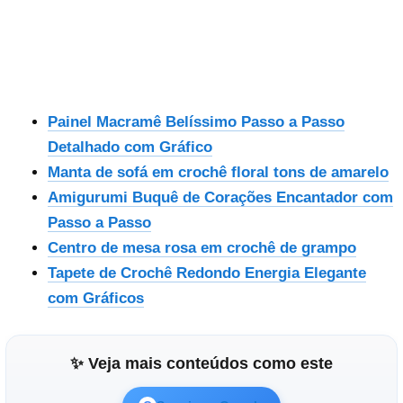
Painel Macramê Belíssimo Passo a Passo
Detalhado com Gráfico
Manta de sofá em crochê floral tons de amarelo
Amigurumi Buquê de Corações Encantador com
Passo a Passo
Centro de mesa rosa em crochê de grampo
Tapete de Crochê Redondo Energia Elegante
com Gráficos
✨ Veja mais conteúdos como este